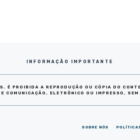
INFORMAÇÃO IMPORTANTE
S. É PROIBIDA A REPRODUÇÃO OU CÓPIA DO CONT
DE COMUNICAÇÃO, ELETRÔNICO OU IMPRESSO, SEM
SOBRE NÓS
POLÍTICA