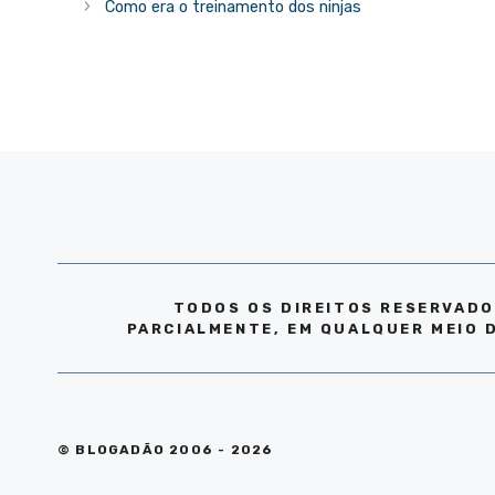
Como era o treinamento dos ninjas
TODOS OS DIREITOS RESERVADO
PARCIALMENTE, EM QUALQUER MEIO 
© BLOGADÃO 2006 - 2026