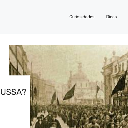
Curiosidades
Dicas
RUSSA?