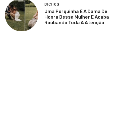
BICHOS
Uma Porquinha É A Dama De
Honra Dessa Mulher E Acaba
Roubando Toda A Atenção