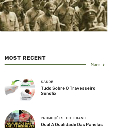
MOST RECENT
More
SAÚDE
Tudo Sobre O Travesseiro
Sonofix
PROMOÇÕES
,
COTIDIANO
Qual A Qualidade Das Panelas