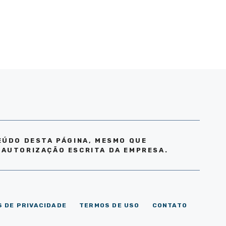
EÚDO DESTA PÁGINA, MESMO QUE
 AUTORIZAÇÃO ESCRITA DA EMPRESA.
S DE PRIVACIDADE
TERMOS DE USO
CONTATO