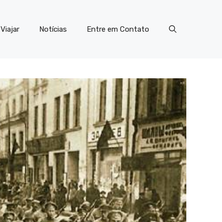
Viajar
Notícias
Entre em Contato