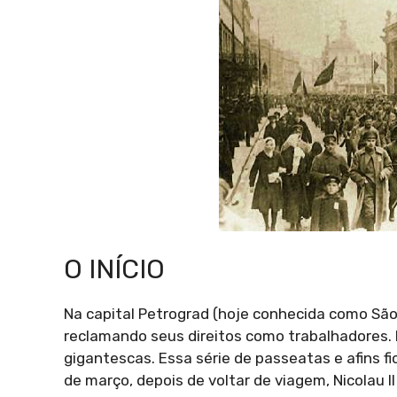
O INÍCIO
Na capital Petrograd (hoje conhecida como São 
reclamando seus direitos como trabalhadores
gigantescas. Essa série de passeatas e afins f
de março, depois de voltar de viagem, Nicolau I