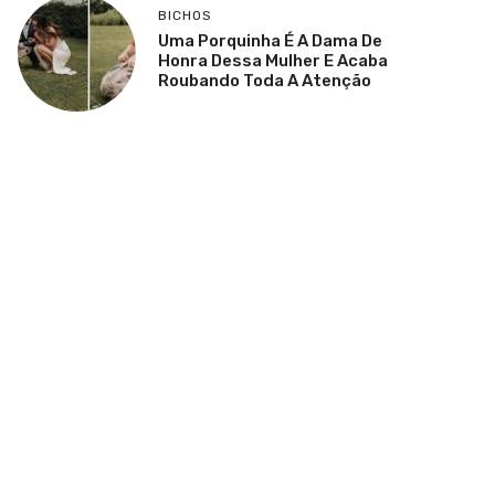
BICHOS
Uma Porquinha É A Dama De
Honra Dessa Mulher E Acaba
Roubando Toda A Atenção