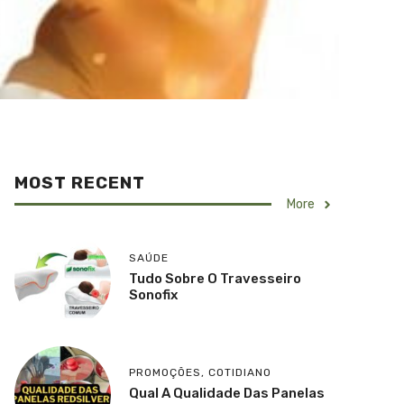
MOST RECENT
More
SAÚDE
Tudo Sobre O Travesseiro
Sonofix
PROMOÇÕES
,
COTIDIANO
Qual A Qualidade Das Panelas