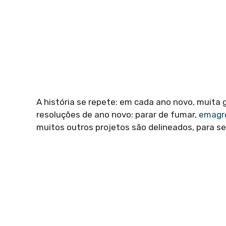
A história se repete: em cada ano novo, muit
resoluções de ano novo: parar de fumar,
emagr
muitos outros projetos são delineados, para