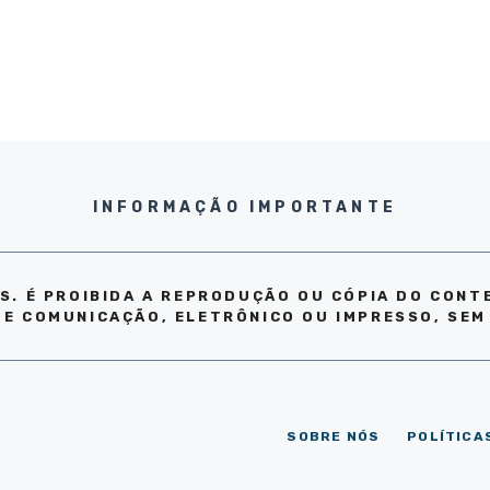
INFORMAÇÃO IMPORTANTE
S. É PROIBIDA A REPRODUÇÃO OU CÓPIA DO CONT
DE COMUNICAÇÃO, ELETRÔNICO OU IMPRESSO, SEM
SOBRE NÓS
POLÍTICA