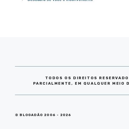
TODOS OS DIREITOS RESERVADO
PARCIALMENTE, EM QUALQUER MEIO 
© BLOGADÃO 2006 - 2026