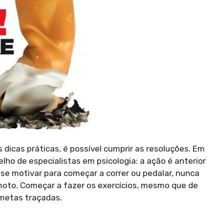
dicas práticas, é possível cumprir as resoluções. Em
lho de especialistas em psicologia: a ação é anterior
se motivar para começar a correr ou pedalar, nunca
emoto. Começar a fazer os exercícios, mesmo que de
 metas traçadas.