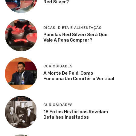
Red Silver?
DICAS
,
DIETA E ALIMENTAÇÃO
Panelas Red Silver: Será Que
Vale A Pena Comprar?
CURIOSIDADES
A Morte De Pelé: Como
Funciona Um Cemitério Vertical
CURIOSIDADES
18 Fotos Históricas Revelam
Detalhes Inusitados