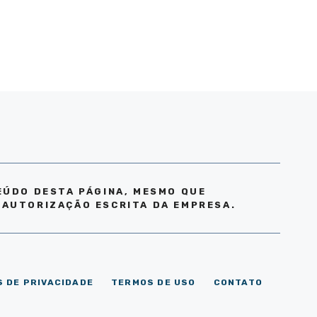
EÚDO DESTA PÁGINA, MESMO QUE
 AUTORIZAÇÃO ESCRITA DA EMPRESA.
S DE PRIVACIDADE
TERMOS DE USO
CONTATO