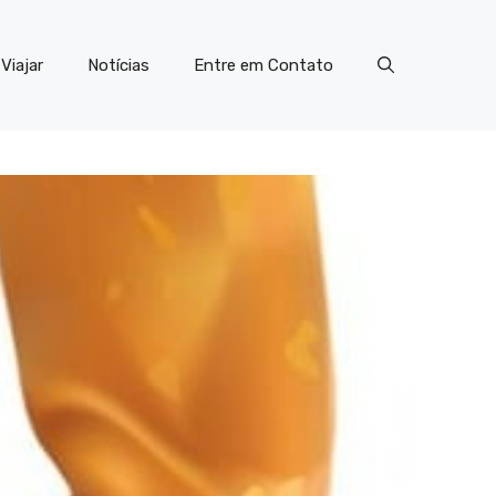
Viajar
Notícias
Entre em Contato