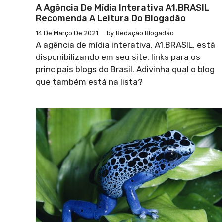
A Agência De Mídia Interativa A1.BRASIL
Recomenda A Leitura Do Blogadão
14 De Março De 2021
by
Redação Blogadão
A agência de mídia interativa, A1.BRASIL, está
disponibilizando em seu site, links para os
principais blogs do Brasil. Adivinha qual o blog
que também está na lista?