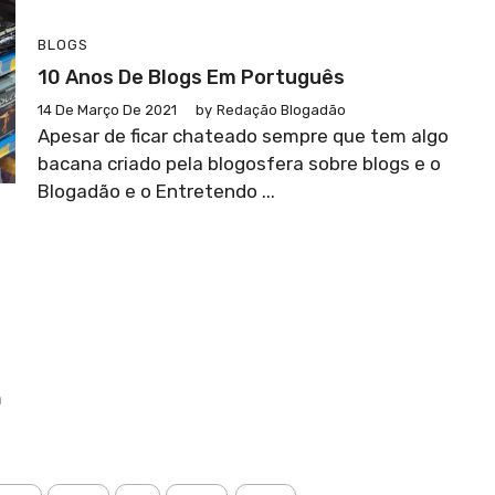
BLOGS
10 Anos De Blogs Em Português
14 De Março De 2021
by
Redação Blogadão
Apesar de ficar chateado sempre que tem algo
bacana criado pela blogosfera sobre blogs e o
Blogadão e o Entretendo ...
m