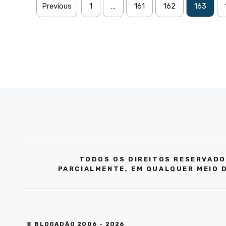
Previous
1
…
161
162
163
TODOS OS DIREITOS RESERVADO
PARCIALMENTE, EM QUALQUER MEIO 
© BLOGADÃO 2006 - 2026