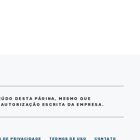
EÚDO DESTA PÁGINA, MESMO QUE
 AUTORIZAÇÃO ESCRITA DA EMPRESA.
S DE PRIVACIDADE
TERMOS DE USO
CONTATO