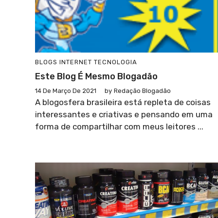
BLOGS
INTERNET
TECNOLOGIA
Este Blog É Mesmo Blogadão
14 De Março De 2021
by
Redação Blogadão
A blogosfera brasileira está repleta de coisas
interessantes e criativas e pensando em uma
forma de compartilhar com meus leitores ...