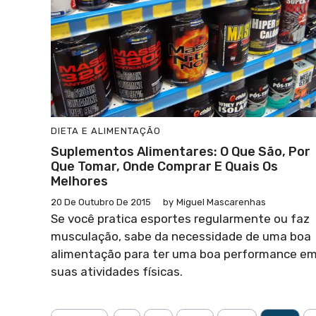
DIETA E ALIMENTAÇÃO
Suplementos Alimentares: O Que São, Por
Que Tomar, Onde Comprar E Quais Os
Melhores
20 De Outubro De 2015
by
Miguel Mascarenhas
Se você pratica esportes regularmente ou faz
musculação, sabe da necessidade de uma boa
alimentação para ter uma boa performance e
suas atividades físicas.