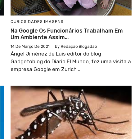
CURIOSIDADES
IMAGENS
Na Google Os Funcionários Trabalham Em
Um Ambiente Assim…
14 De Março De 2021
by
Redação Blogadão
Ángel Jiménez de Luis editor do blog
Gadgetoblog do Diario El Mundo, fez uma visita a
empresa Google em Zurich ...