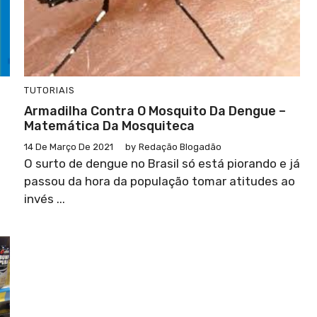
TUTORIAIS
Armadilha Contra O Mosquito Da Dengue –
Matemática Da Mosquiteca
14 De Março De 2021
by
Redação Blogadão
O surto de dengue no Brasil só está piorando e já
passou da hora da população tomar atitudes ao
invés ...