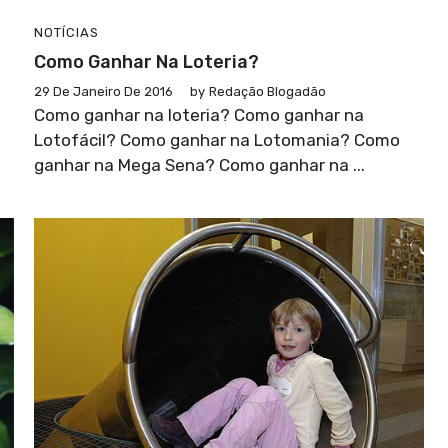
NOTÍCIAS
Como Ganhar Na Loteria?
29 De Janeiro De 2016
by
Redação Blogadão
Como ganhar na loteria? Como ganhar na
Lotofácil? Como ganhar na Lotomania? Como
ganhar na Mega Sena? Como ganhar na ...