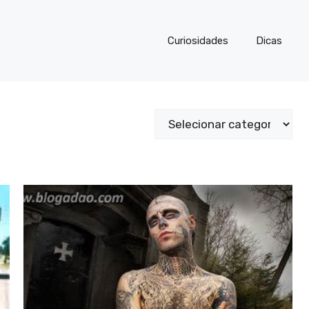
Curiosidades
Dicas
Categorias