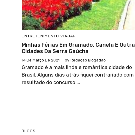
ENTRETENIMENTO
VIAJAR
Minhas Férias Em Gramado, Canela E Outr
Cidades Da Serra Gaúcha
14 De Março De 2021
by
Redação Blogadão
Gramado é a mais linda e romântica cidade do
Brasil. Alguns dias atrás fiquei contrariado com
resultado do concurso ...
BLOGS