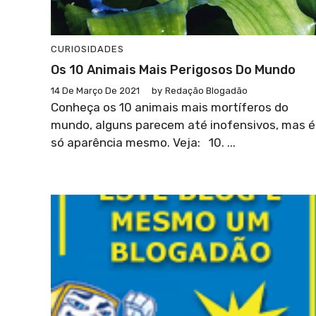
CURIOSIDADES
Os 10 Animais Mais Perigosos Do Mundo
14 De Março De 2021
by
Redação Blogadão
Conheça os 10 animais mais mortíferos do
mundo, alguns parecem até inofensivos, mas é
só aparência mesmo. Veja: 10. ...