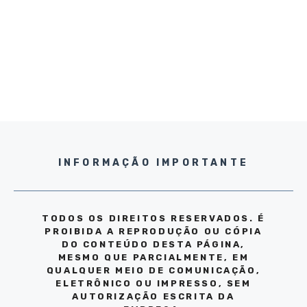
INFORMAÇÃO IMPORTANTE
TODOS OS DIREITOS RESERVADOS. É
PROIBIDA A REPRODUÇÃO OU CÓPIA
DO CONTEÚDO DESTA PÁGINA,
MESMO QUE PARCIALMENTE, EM
QUALQUER MEIO DE COMUNICAÇÃO,
ELETRÔNICO OU IMPRESSO, SEM
AUTORIZAÇÃO ESCRITA DA