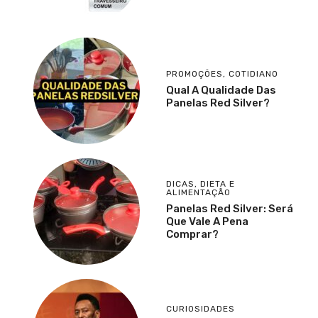
PROMOÇÕES
,
COTIDIANO
Qual A Qualidade Das
Panelas Red Silver?
DICAS
,
DIETA E
ALIMENTAÇÃO
Panelas Red Silver: Será
Que Vale A Pena
Comprar?
CURIOSIDADES