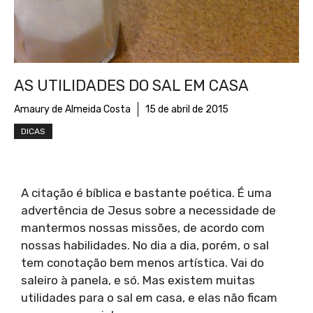
AS UTILIDADES DO SAL EM CASA
Amaury de Almeida Costa
15 de abril de 2015
DICAS
A citação é bíblica e bastante poética. É uma
advertência de Jesus sobre a necessidade de
mantermos nossas missões, de acordo com
nossas habilidades. No dia a dia, porém, o sal
tem conotação bem menos artística. Vai do
saleiro à panela, e só. Mas existem muitas
utilidades para o sal em casa, e elas não ficam