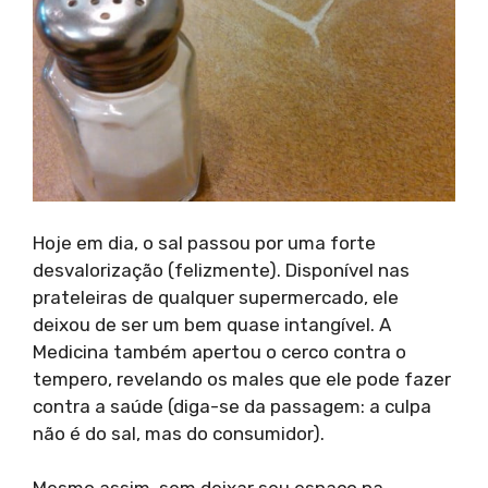
Hoje em dia, o sal passou por uma forte
desvalorização (felizmente). Disponível nas
prateleiras de qualquer supermercado, ele
deixou de ser um bem quase intangível. A
Medicina também apertou o cerco contra o
tempero, revelando os males que ele pode fazer
contra a saúde (diga-se da passagem: a culpa
não é do sal, mas do consumidor).