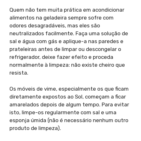
Quem não tem muita prática em acondicionar
alimentos na geladeira sempre sofre com
odores desagradáveis, mas eles são
neutralizados facilmente. Faça uma solução de
sal e água com gás e aplique-a nas paredes e
prateleiras antes de limpar ou descongelar o
refrigerador, deixe fazer efeito e proceda
normalmente à limpeza: não existe cheiro que
resista.
Os móveis de vime, especialmente os que ficam
diretamente expostos ao Sol, começam a ficar
amarelados depois de algum tempo. Para evitar
isto, limpe-os regularmente com sal e uma
esponja úmida (não é necessário nenhum outro
produto de limpeza).