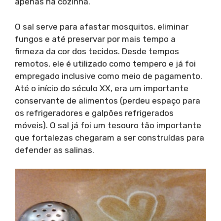
apenas na cozinha.
O sal serve para afastar mosquitos, eliminar
fungos e até preservar por mais tempo a
firmeza da cor dos tecidos. Desde tempos
remotos, ele é utilizado como tempero e já foi
empregado inclusive como meio de pagamento.
Até o início do século XX, era um importante
conservante de alimentos (perdeu espaço para
os refrigeradores e galpões refrigerados
móveis). O sal já foi um tesouro tão importante
que fortalezas chegaram a ser construídas para
defender as salinas.