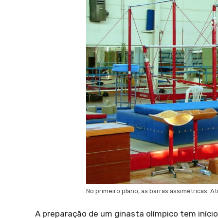
No primeiro plano, as barras assimétricas. Atr
A preparação de um ginasta olímpico tem início 