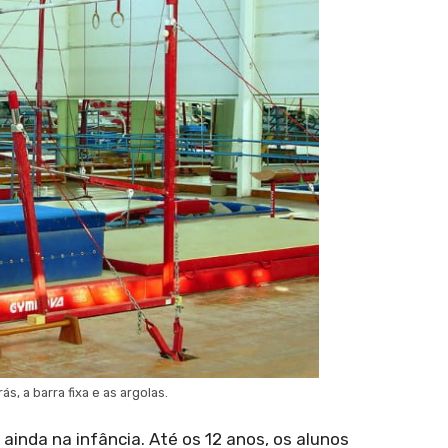
ás, a barra fixa e as argolas.
ainda na infância. Até os 12 anos, os alunos