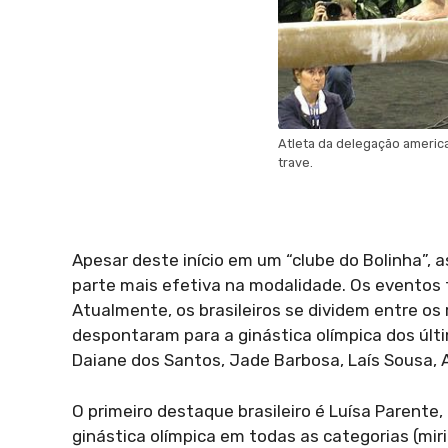
Atleta da delegação americ
trave.
Apesar deste início em um “clube do Bolinha”,
parte mais efetiva na modalidade. Os eventos
Atualmente, os brasileiros se dividem entre 
despontaram para a ginástica olímpica dos últi
Daiane dos Santos, Jade Barbosa, Laís Sousa, A
O primeiro destaque brasileiro é Luísa Parente
ginástica olímpica em todas as categorias (mirim