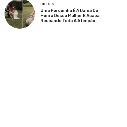
BICHOS
Uma Porquinha É A Dama De
Honra Dessa Mulher E Acaba
Roubando Toda A Atenção