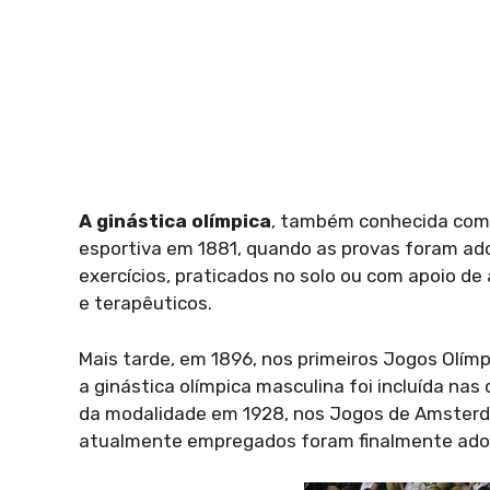
A ginástica olímpica
, também conhecida como
esportiva em 1881, quando as provas foram ad
exercícios, praticados no solo ou com apoio de
e terapêuticos.
Mais tarde, em 1896, nos primeiros Jogos Olímp
a ginástica olímpica masculina foi incluída na
da modalidade em 1928, nos Jogos de Amsterdã 
atualmente empregados foram finalmente ado