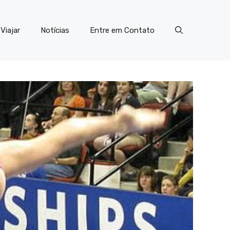
Viajar
Notícias
Entre em Contato