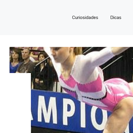
Curiosidades
Dicas