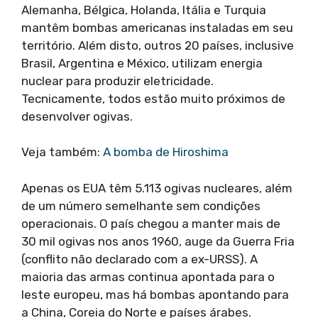
Alemanha, Bélgica, Holanda, Itália e Turquia
mantêm bombas americanas instaladas em seu
território. Além disto, outros 20 países, inclusive
Brasil, Argentina e México, utilizam energia
nuclear para produzir eletricidade.
Tecnicamente, todos estão muito próximos de
desenvolver ogivas.
Veja também:
A bomba de Hiroshima
Apenas os EUA têm 5.113 ogivas nucleares, além
de um número semelhante sem condições
operacionais. O país chegou a manter mais de
30 mil ogivas nos anos 1960, auge da Guerra Fria
(conflito não declarado com a ex-URSS). A
maioria das armas continua apontada para o
leste europeu, mas há bombas apontando para
a China, Coreia do Norte e países árabes.