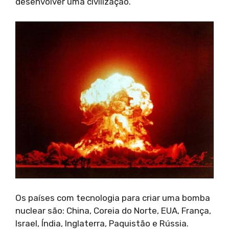
desenvolver uma civilização.
Os países com tecnologia para criar uma bomba
nuclear são: China, Coreia do Norte, EUA, França,
Israel, Índia, Inglaterra, Paquistão e Rússia.