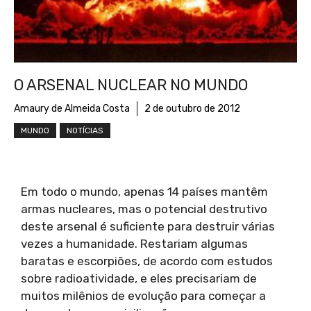
O ARSENAL NUCLEAR NO MUNDO
Amaury de Almeida Costa
2 de outubro de 2012
MUNDO
NOTÍCIAS
Em todo o mundo, apenas 14 países mantêm
armas nucleares, mas o potencial destrutivo
deste arsenal é suficiente para destruir várias
vezes a humanidade. Restariam algumas
baratas e escorpiões, de acordo com estudos
sobre radioatividade, e eles precisariam de
muitos milênios de evolução para começar a