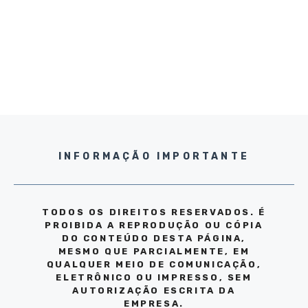
INFORMAÇÃO IMPORTANTE
TODOS OS DIREITOS RESERVADOS. É
PROIBIDA A REPRODUÇÃO OU CÓPIA
DO CONTEÚDO DESTA PÁGINA,
MESMO QUE PARCIALMENTE, EM
QUALQUER MEIO DE COMUNICAÇÃO,
ELETRÔNICO OU IMPRESSO, SEM
AUTORIZAÇÃO ESCRITA DA
EMPRESA.