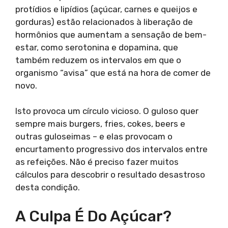
protídios e lipídios (açúcar, carnes e queijos e
gorduras) estão relacionados à liberação de
hormônios que aumentam a sensação de bem-
estar, como serotonina e dopamina, que
também reduzem os intervalos em que o
organismo “avisa” que está na hora de comer de
novo.
Isto provoca um círculo vicioso. O guloso quer
sempre mais burgers, fries, cokes, beers e
outras guloseimas – e elas provocam o
encurtamento progressivo dos intervalos entre
as refeições. Não é preciso fazer muitos
cálculos para descobrir o resultado desastroso
desta condição.
A Culpa É Do Açúcar?