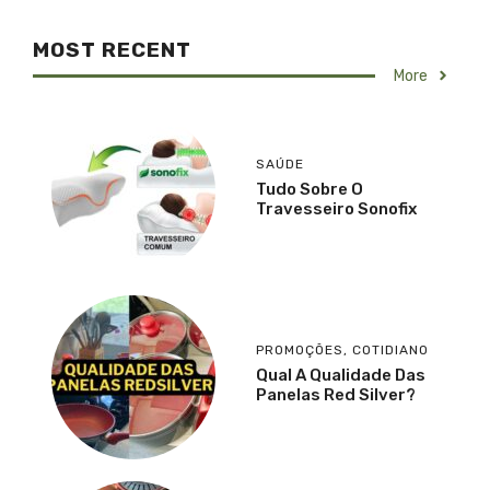
MOST RECENT
More
SAÚDE
Tudo Sobre O
Travesseiro Sonofix
PROMOÇÕES
,
COTIDIANO
Qual A Qualidade Das
Panelas Red Silver?