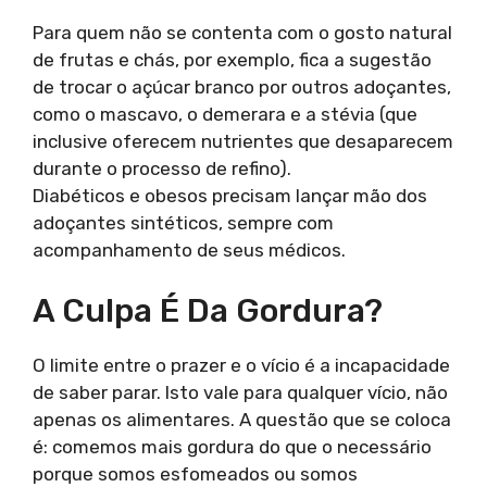
Para quem não se contenta com o gosto natural
de frutas e chás, por exemplo, fica a sugestão
de trocar o açúcar branco por outros adoçantes,
como o mascavo, o demerara e a stévia (que
inclusive oferecem nutrientes que desaparecem
durante o processo de refino).
Diabéticos e obesos precisam lançar mão dos
adoçantes sintéticos, sempre com
acompanhamento de seus médicos.
A Culpa É Da Gordura?
O limite entre o prazer e o vício é a incapacidade
de saber parar. Isto vale para qualquer vício, não
apenas os alimentares. A questão que se coloca
é: comemos mais gordura do que o necessário
porque somos esfomeados ou somos