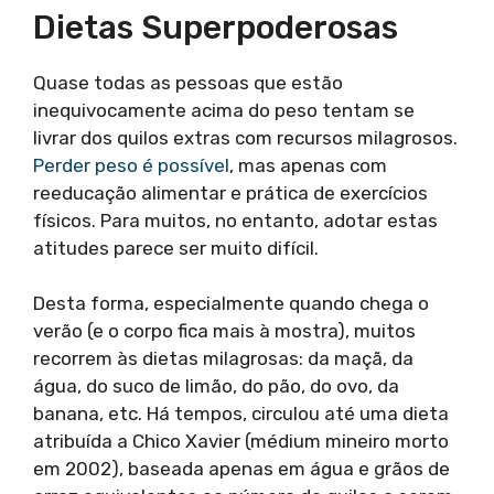
Dietas Superpoderosas
Quase todas as pessoas que estão
inequivocamente acima do peso tentam se
livrar dos quilos extras com recursos milagrosos.
Perder peso é possível
, mas apenas com
reeducação alimentar e prática de exercícios
físicos. Para muitos, no entanto, adotar estas
atitudes parece ser muito difícil.
Desta forma, especialmente quando chega o
verão (e o corpo fica mais à mostra), muitos
recorrem às dietas milagrosas: da maçã, da
água, do suco de limão, do pão, do ovo, da
banana, etc. Há tempos, circulou até uma dieta
atribuída a Chico Xavier (médium mineiro morto
em 2002), baseada apenas em água e grãos de