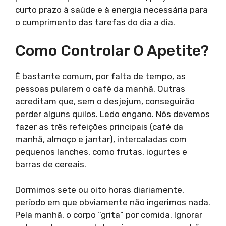
curto prazo à saúde e à energia necessária para
o cumprimento das tarefas do dia a dia.
Como Controlar O Apetite?
É bastante comum, por falta de tempo, as
pessoas pularem o café da manhã. Outras
acreditam que, sem o desjejum, conseguirão
perder alguns quilos. Ledo engano. Nós devemos
fazer as três refeições principais (café da
manhã, almoço e jantar), intercaladas com
pequenos lanches, como frutas, iogurtes e
barras de cereais.
Dormimos sete ou oito horas diariamente,
período em que obviamente não ingerimos nada.
Pela manhã, o corpo “grita” por comida. Ignorar