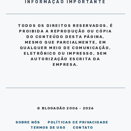
INFORMAÇÃO IMPORTANTE
TODOS OS DIREITOS RESERVADOS. É
PROIBIDA A REPRODUÇÃO OU CÓPIA
DO CONTEÚDO DESTA PÁGINA,
MESMO QUE PARCIALMENTE, EM
QUALQUER MEIO DE COMUNICAÇÃO,
ELETRÔNICO OU IMPRESSO, SEM
AUTORIZAÇÃO ESCRITA DA
EMPRESA.
© BLOGADÃO 2006 - 2026
SOBRE NÓS
POLÍTICAS DE PRIVACIDADE
TERMOS DE USO
CONTATO