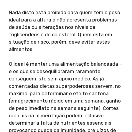
Nada disto está proibido para quem tem o peso
ideal para a altura e não apresenta problemas
de saúde ou alterações nos níveis de
triglicerídeos e de colesterol. Quem está em
situação de risco, porém, deve evitar estes
alimentos.
O ideal é manter uma alimentação balanceada –
e os que se desequilibraram raramente
conseguem isto sem apoio médico. As já
comentadas dietas superpoderosas servem, no
máximo, para determinar o efeito sanfona
(emagrecimento rápido em uma semana, ganho
de peso imediato na semana seguinte). Cortes
radicais na alimentação podem inclusive
determinar a falta de nutrientes essenciais,
provocando queda da imunidade, prejuízos de