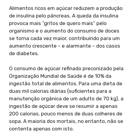
Alimentos ricos em açúcar reduzem a produção
de insulina pelo pâncreas. A queda da insulina
provoca mais “gritos de quero mais” pelo
organismo e o aumento do consumo de doces
se torna cada vez maior, contribuindo para um
aumento crescente – e alarmante – dos casos
de diabetes.
O consumo de açúcar refinado preconizado pela
Organização Mundial de Saúde é de 10% da
ingestão total de alimentos. Para uma dieta de
duas mil calorias diárias (suficientes para a
manutenção orgânica de um adulto de 70 kg), a
ingestão de açúcar deve se resumir a apenas
200 calorias, pouco menos de duas colheres de
sopa. A maioria dos mortais, no entanto, não se
contenta apenas com isto.