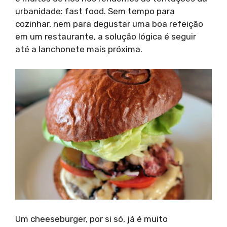
urbanidade: fast food. Sem tempo para
cozinhar, nem para degustar uma boa refeição
em um restaurante, a solução lógica é seguir
até a lanchonete mais próxima.
Um cheeseburger, por si só, já é muito