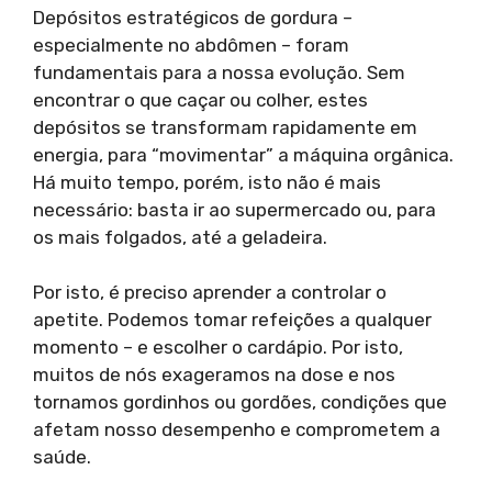
Depósitos estratégicos de gordura –
especialmente no abdômen – foram
fundamentais para a nossa evolução. Sem
encontrar o que caçar ou colher, estes
depósitos se transformam rapidamente em
energia, para “movimentar” a máquina orgânica.
Há muito tempo, porém, isto não é mais
necessário: basta ir ao supermercado ou, para
os mais folgados, até a geladeira.
Por isto, é preciso aprender a controlar o
apetite. Podemos tomar refeições a qualquer
momento – e escolher o cardápio. Por isto,
muitos de nós exageramos na dose e nos
tornamos gordinhos ou gordões, condições que
afetam nosso desempenho e comprometem a
saúde.