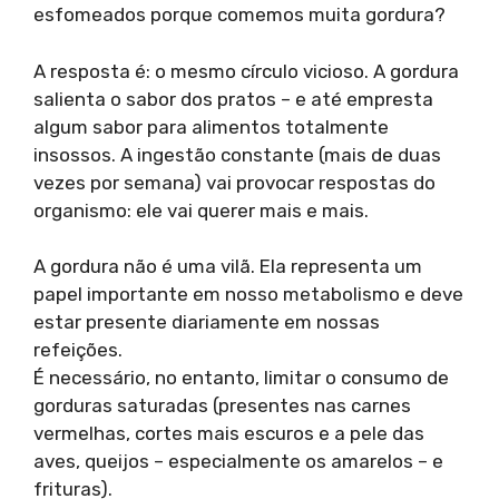
esfomeados porque comemos muita gordura?
A resposta é: o mesmo círculo vicioso. A gordura
salienta o sabor dos pratos – e até empresta
algum sabor para alimentos totalmente
insossos. A ingestão constante (mais de duas
vezes por semana) vai provocar respostas do
organismo: ele vai querer mais e mais.
A gordura não é uma vilã. Ela representa um
papel importante em nosso metabolismo e deve
estar presente diariamente em nossas
refeições.
É necessário, no entanto, limitar o consumo de
gorduras saturadas (presentes nas carnes
vermelhas, cortes mais escuros e a pele das
aves, queijos – especialmente os amarelos – e
frituras).