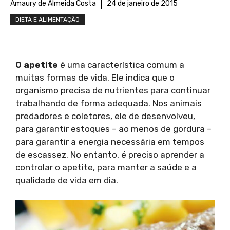
Amaury de Almeida Costa
24 de janeiro de 2015
DIETA E ALIMENTAÇÃO
O apetite
é uma característica comum a
muitas formas de vida. Ele indica que o
organismo precisa de nutrientes para continuar
trabalhando de forma adequada. Nos animais
predadores e coletores, ele de desenvolveu,
para garantir estoques – ao menos de gordura –
para garantir a energia necessária em tempos
de escassez. No entanto, é preciso aprender a
controlar o apetite, para manter a saúde e a
qualidade de vida em dia.