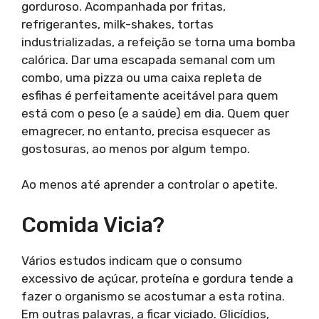
gorduroso. Acompanhada por fritas,
refrigerantes, milk-shakes, tortas
industrializadas, a refeição se torna uma bomba
calórica. Dar uma escapada semanal com um
combo, uma pizza ou uma caixa repleta de
esfihas é perfeitamente aceitável para quem
está com o peso (e a saúde) em dia. Quem quer
emagrecer, no entanto, precisa esquecer as
gostosuras, ao menos por algum tempo.
Ao menos até aprender a controlar o apetite.
Comida Vicia?
Vários estudos indicam que o consumo
excessivo de açúcar, proteína e gordura tende a
fazer o organismo se acostumar a esta rotina.
Em outras palavras, a ficar viciado. Glicídios,