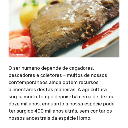
O ser humano depende de caçadores,
pescadores e coletores – muitos de nossos
contemporâneos ainda obtêm recursos
alimentares destas maneiras. A agricultura
surgiu muito tempo depois: há cerca de dez ou
doze mil anos, enquanto a nossa espécie pode
ter surgido 400 mil anos atrás, sem contar os
nossos ancestrais da espécie Homo.