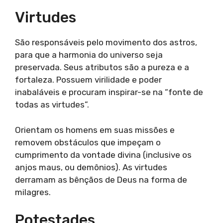
Virtudes
São responsáveis pelo movimento dos astros,
para que a harmonia do universo seja
preservada. Seus atributos são a pureza e a
fortaleza. Possuem virilidade e poder
inabaláveis e procuram inspirar-se na “fonte de
todas as virtudes”.
Orientam os homens em suas missões e
removem obstáculos que impeçam o
cumprimento da vontade divina (inclusive os
anjos maus, ou demônios). As virtudes
derramam as bênçãos de Deus na forma de
milagres.
Potestades