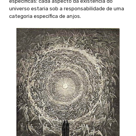
específicas: cada aspecto da existência do
universo estaria sob a responsabilidade de uma
categoria específica de anjos.