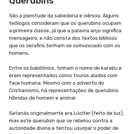
Querubins
São a plenitude da sabedoria e ciência. Alguns
teólogos consideram que os querubins ocupam
a primeira classe, já que a palavra anjo significa
mensageiro, e não consta dos textos bíblicos
que os serafins tenham se comunicado com os
homens.
Entre os babilônios, tinham o nome de karabu e
eram representados como touros alados com
face humana. Mesmo com o advento do
Cristianismo, há representações de querubins
híbridas de homem e animal.
Satanás originalmente era Lúcifer (feito de luz),
mas este querubim que se rebelou contra a
autoridade divina e tentou usurpar o poder de