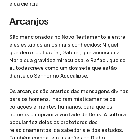
e da ciência.
Arcanjos
São mencionados no Novo Testamento e entre
eles estão os anjos mais conhecidos: Miguel,
que derrotou Lúcifer, Gabriel, que anunciou a
Maria sua gravidez miraculosa, e Rafael, que se
autodescreve como um dos sete que estão
diante do Senhor no Apocalipse.
Os arcanjos são arautos das mensagens divinas
para os homens. Inspiram misticamente os
corações e mentes humanos, para que os
homens cumpram a vontade de Deus. A cultura
popular fez deles os protetores dos
relacionamentos, da sabedoria e dos estudos.
Também combatem as ações do Diabo.