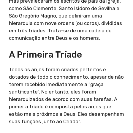
mas prevaleceram os escritos de pais da Igreja,
como São Clemente, Santo Isidoro de Sevilha e
São Gregório Magno, que definiram uma
hierarquia com nove ordens (ou coros), divididas
em três tríades. Trata-se de uma cadeia de
comunicação entre Deus e os homens.
A Primeira Tríade
Todos os anjos foram criados perfeitos e
dotados de todo o conhecimento, apesar de não
terem recebido imediatamente a “graça
santificante”. No entanto, eles foram
hierarquizados de acordo com suas tarefas. A
primeira tríade é composta pelos anjos que
estão mais próximos a Deus. Eles desempenham
suas funções junto ao Criador.