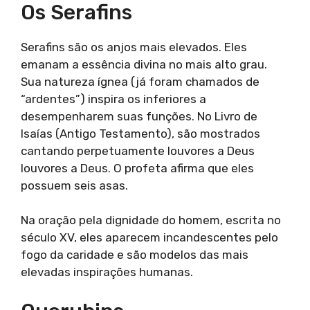
Os Serafins
Serafins são os anjos mais elevados. Eles
emanam a essência divina no mais alto grau.
Sua natureza ígnea (já foram chamados de
“ardentes”) inspira os inferiores a
desempenharem suas funções. No Livro de
Isaías (Antigo Testamento), são mostrados
cantando perpetuamente louvores a Deus
louvores a Deus. O profeta afirma que eles
possuem seis asas.
Na oração pela dignidade do homem, escrita no
século XV, eles aparecem incandescentes pelo
fogo da caridade e são modelos das mais
elevadas inspirações humanas.