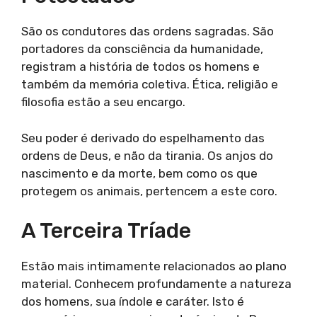
São os condutores das ordens sagradas. São
portadores da consciência da humanidade,
registram a história de todos os homens e
também da memória coletiva. Ética, religião e
filosofia estão a seu encargo.
Seu poder é derivado do espelhamento das
ordens de Deus, e não da tirania. Os anjos do
nascimento e da morte, bem como os que
protegem os animais, pertencem a este coro.
A Terceira Tríade
Estão mais intimamente relacionados ao plano
material. Conhecem profundamente a natureza
dos homens, sua índole e caráter. Isto é