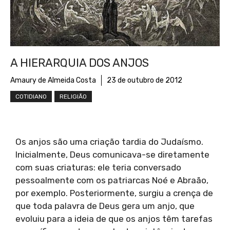
A HIERARQUIA DOS ANJOS
Amaury de Almeida Costa
23 de outubro de 2012
COTIDIANO
RELIGIÃO
Os anjos são uma criação tardia do Judaísmo.
Inicialmente, Deus comunicava-se diretamente
com suas criaturas: ele teria conversado
pessoalmente com os patriarcas Noé e Abraão,
por exemplo. Posteriormente, surgiu a crença de
que toda palavra de Deus gera um anjo, que
evoluiu para a ideia de que os anjos têm tarefas