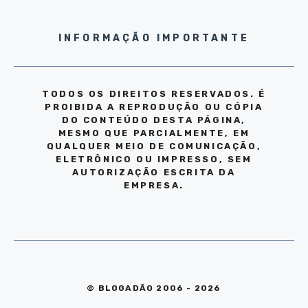
INFORMAÇÃO IMPORTANTE
TODOS OS DIREITOS RESERVADOS. É
PROIBIDA A REPRODUÇÃO OU CÓPIA
DO CONTEÚDO DESTA PÁGINA,
MESMO QUE PARCIALMENTE, EM
QUALQUER MEIO DE COMUNICAÇÃO,
ELETRÔNICO OU IMPRESSO, SEM
AUTORIZAÇÃO ESCRITA DA
EMPRESA.
© BLOGADÃO 2006 - 2026