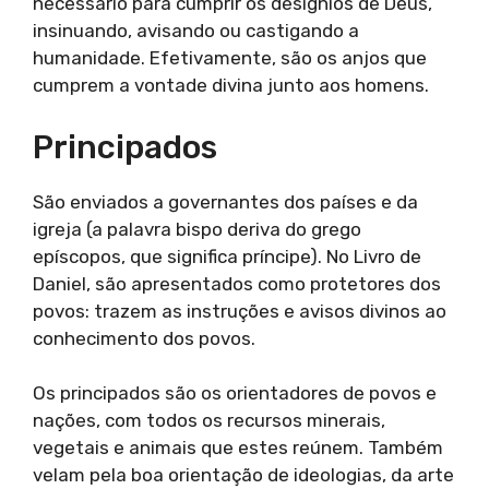
necessário para cumprir os desígnios de Deus,
insinuando, avisando ou castigando a
humanidade. Efetivamente, são os anjos que
cumprem a vontade divina junto aos homens.
Principados
São enviados a governantes dos países e da
igreja (a palavra bispo deriva do grego
epíscopos, que significa príncipe). No Livro de
Daniel, são apresentados como protetores dos
povos: trazem as instruções e avisos divinos ao
conhecimento dos povos.
Os principados são os orientadores de povos e
nações, com todos os recursos minerais,
vegetais e animais que estes reúnem. Também
velam pela boa orientação de ideologias, da arte