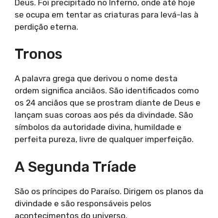
Deus. Foi precipitado no Inferno, onde até hoje
se ocupa em tentar as criaturas para levá-las à
perdição eterna.
Tronos
A palavra grega que derivou o nome desta
ordem significa anciãos. São identificados como
os 24 anciãos que se prostram diante de Deus e
lançam suas coroas aos pés da divindade. São
símbolos da autoridade divina, humildade e
perfeita pureza, livre de qualquer imperfeição.
A Segunda Tríade
São os príncipes do Paraíso. Dirigem os planos da
divindade e são responsáveis pelos
acontecimentos do universo.