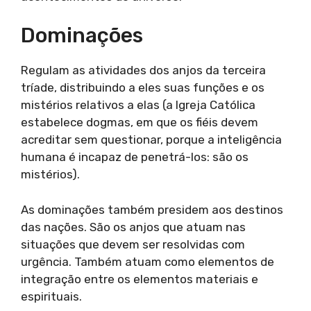
Dominações
Regulam as atividades dos anjos da terceira
tríade, distribuindo a eles suas funções e os
mistérios relativos a elas (a Igreja Católica
estabelece dogmas, em que os fiéis devem
acreditar sem questionar, porque a inteligência
humana é incapaz de penetrá-los: são os
mistérios).
As dominações também presidem aos destinos
das nações. São os anjos que atuam nas
situações que devem ser resolvidas com
urgência. Também atuam como elementos de
integração entre os elementos materiais e
espirituais.