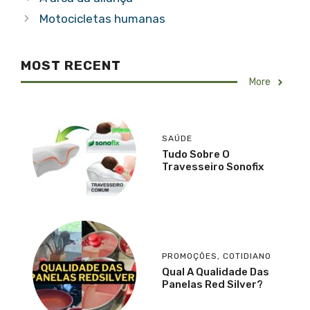
Motocicletas humanas
MOST RECENT
More
SAÚDE
Tudo Sobre O
Travesseiro Sonofix
PROMOÇÕES
,
COTIDIANO
Qual A Qualidade Das
Panelas Red Silver?