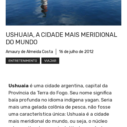
USHUAIA, A CIDADE MAIS MERIDIONAL
DO MUNDO
Amaury de Almeida Costa
16 de julho de 2012
ENTRETENIMENTO
VIAJAR
Ushuaia
é uma cidade argentina, capital da
Província da Terra do Fogo. Seu nome significa
baía profunda no idioma indígena yagan. Seria
mais uma gelada colônia de pesca, não fosse
uma característica única: Ushuaia é a cidade
mais meridional do mundo, ou seja, o núcleo