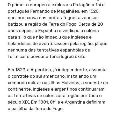
O primeiro europeu a explorar a Patagônia foi o
português Fernando de Magalhães, em 1520,
que, por causa das muitas fogueiras acesas,
batizou a região de Terra do Fogo. Cerca de 20
anos depois, a Espanha reivindicou a colônia
para si, o que não impediu que ingleses e
holandeses de aventurassem pela região, já que
nenhuma das tentativas espanholas de
fortificar e povoar a terra logrou êxito.
Em 1829, a Argentina, já independente, assumiu
o controle do sul americano, instalando um
comando militar nas Ilhas Malvinas, a sudeste do
continente. Ingleses e argentinos continuaram
as tentativas de colonizar a região por todo o
século XIX. Em 1881, Chile e Argentina definiram
a partilha da Terra do Fogo.