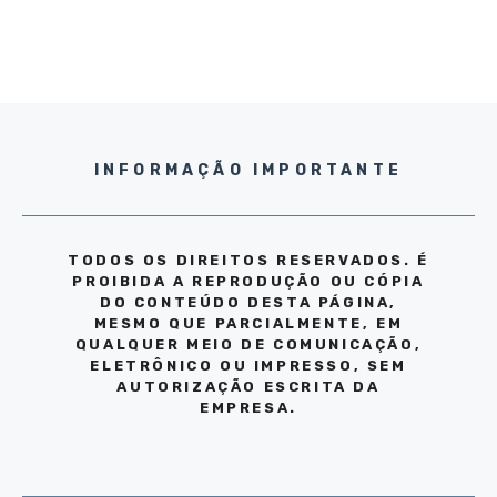
INFORMAÇÃO IMPORTANTE
TODOS OS DIREITOS RESERVADOS. É
PROIBIDA A REPRODUÇÃO OU CÓPIA
DO CONTEÚDO DESTA PÁGINA,
MESMO QUE PARCIALMENTE, EM
QUALQUER MEIO DE COMUNICAÇÃO,
ELETRÔNICO OU IMPRESSO, SEM
AUTORIZAÇÃO ESCRITA DA
EMPRESA.