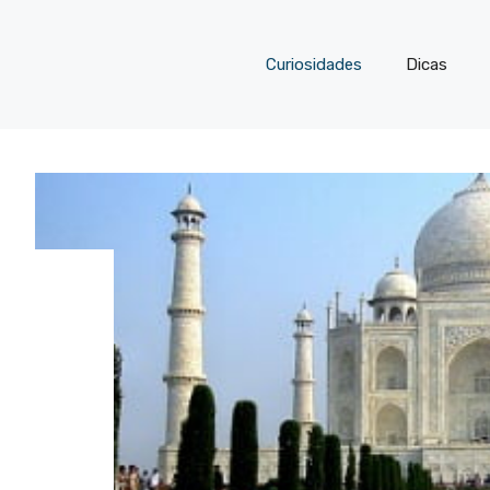
Curiosidades
Dicas