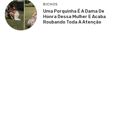
BICHOS
Uma Porquinha É A Dama De
Honra Dessa Mulher E Acaba
Roubando Toda A Atenção