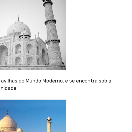
ravilhas do Mundo Moderno, e se encontra sob a
nidade.