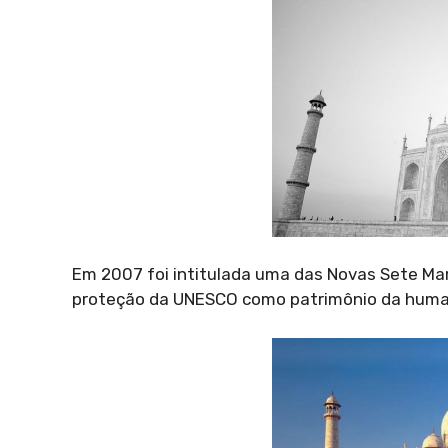
Em 2007 foi intitulada uma das Novas Sete Ma
proteção da UNESCO como patrimônio da huma