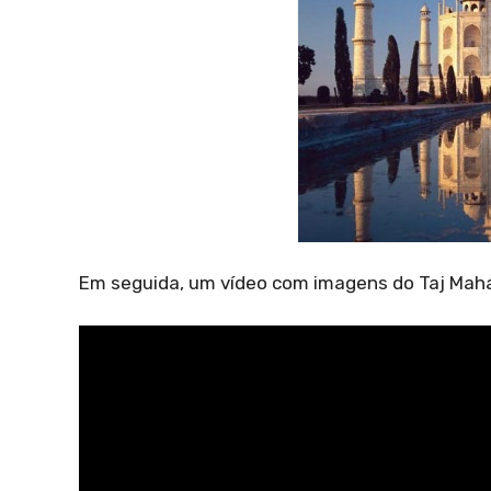
Em seguida, um vídeo com imagens do Taj Maha