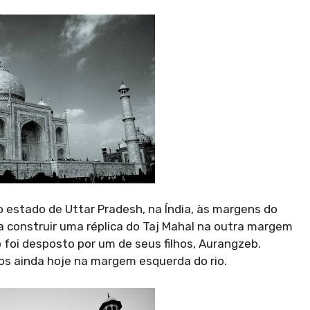
no estado de Uttar Pradesh, na Índia, às margens do
 construir uma réplica do Taj Mahal na outra margem
 foi desposto por um de seus filhos, Aurangzeb.
s ainda hoje na margem esquerda do rio.