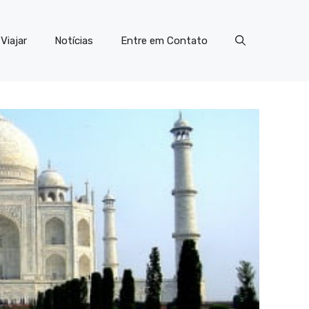
Viajar
Notícias
Entre em Contato