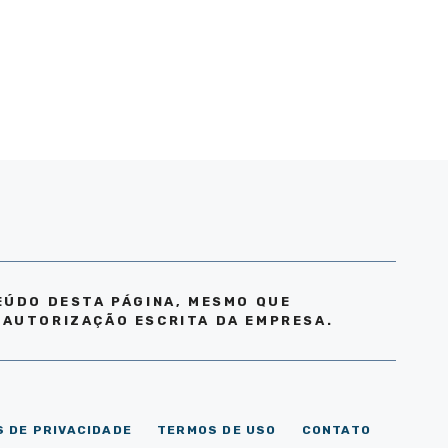
EÚDO DESTA PÁGINA, MESMO QUE
 AUTORIZAÇÃO ESCRITA DA EMPRESA.
S DE PRIVACIDADE
TERMOS DE USO
CONTATO