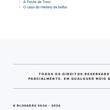
A Fonte de Trevi
O caso do menino da bolha
TODOS OS DIREITOS RESERVADO
PARCIALMENTE, EM QUALQUER MEIO 
© BLOGADÃO 2006 - 2026