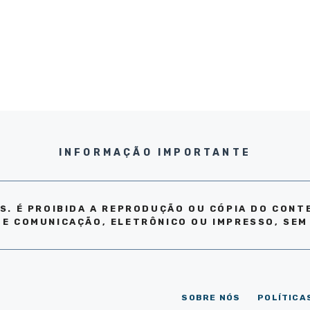
INFORMAÇÃO IMPORTANTE
S. É PROIBIDA A REPRODUÇÃO OU CÓPIA DO CONT
DE COMUNICAÇÃO, ELETRÔNICO OU IMPRESSO, SEM
SOBRE NÓS
POLÍTICA