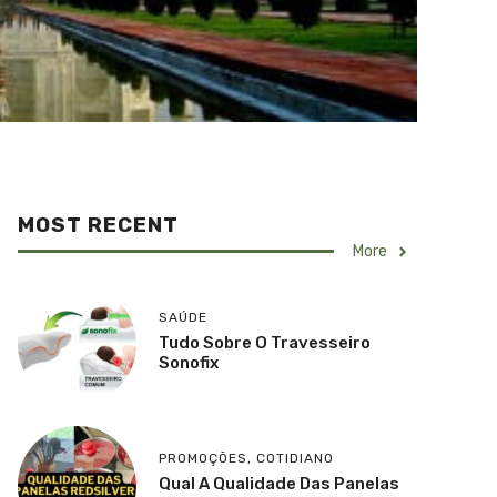
MOST RECENT
More
SAÚDE
Tudo Sobre O Travesseiro
Sonofix
PROMOÇÕES
,
COTIDIANO
Qual A Qualidade Das Panelas