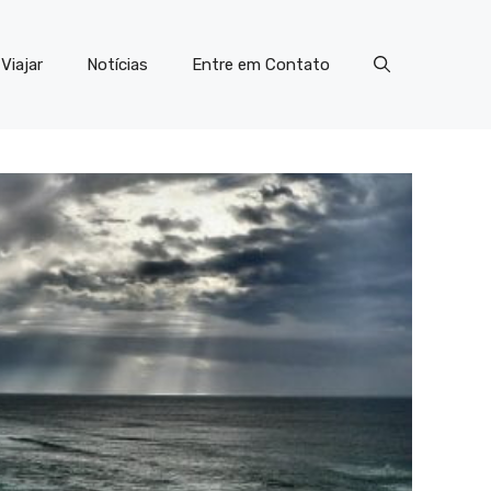
Viajar
Notícias
Entre em Contato