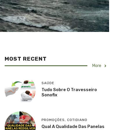
MOST RECENT
More
SAÚDE
Tudo Sobre O Travesseiro
Sonofix
PROMOÇÕES
,
COTIDIANO
Qual A Qualidade Das Panelas