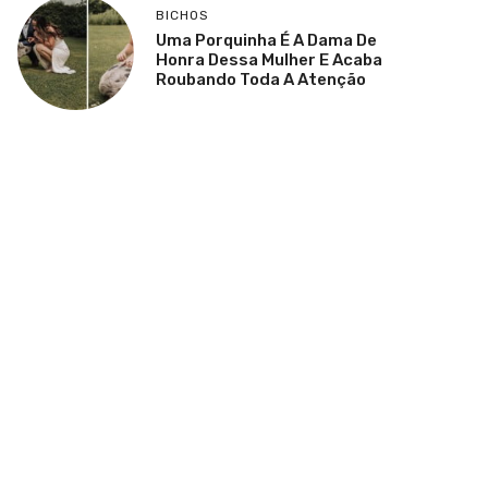
BICHOS
Uma Porquinha É A Dama De
Honra Dessa Mulher E Acaba
Roubando Toda A Atenção