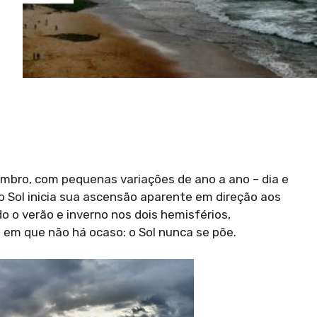
embro, com pequenas variações de ano a ano – dia e
 Sol inicia sua ascensão aparente em direção aos
o o verão e inverno nos dois hemisférios,
em que não há ocaso: o Sol nunca se põe.