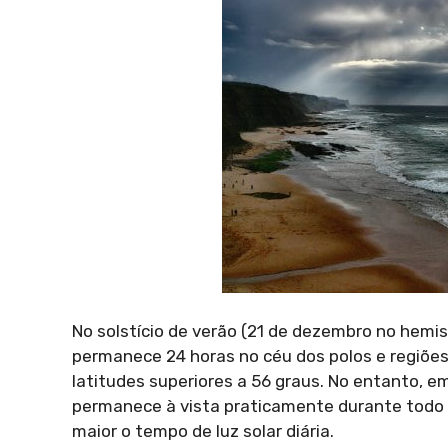
No solstício de verão (21 de dezembro no hemisf
permanece 24 horas no céu dos polos e regiões 
latitudes superiores a 56 graus. No entanto, em
permanece à vista praticamente durante todo 
maior o tempo de luz solar diária.