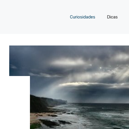
Curiosidades
Dicas