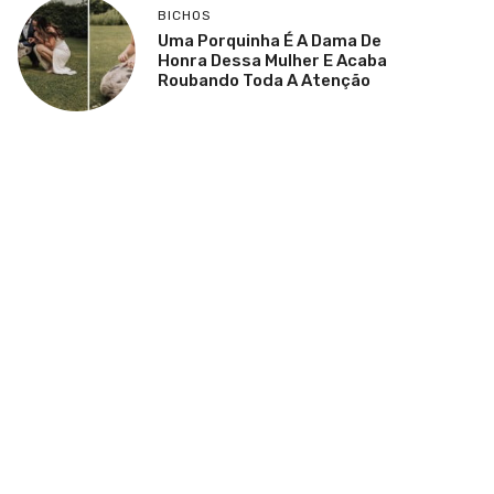
BICHOS
Uma Porquinha É A Dama De
Honra Dessa Mulher E Acaba
Roubando Toda A Atenção