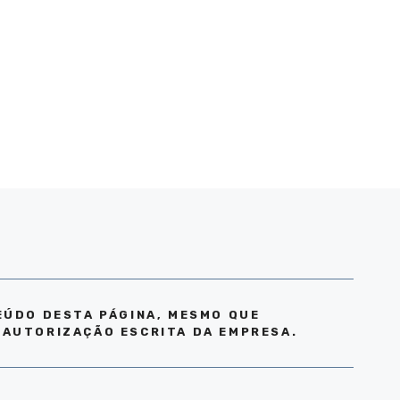
EÚDO DESTA PÁGINA, MESMO QUE
 AUTORIZAÇÃO ESCRITA DA EMPRESA.