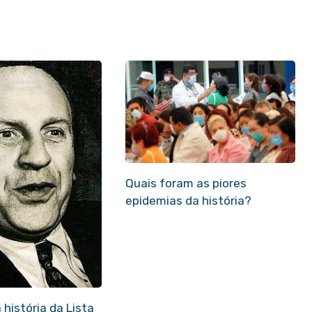
Quais foram as piores
epidemias da história?
 história da Lista