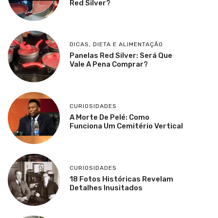
Red Silver?
DICAS
,
DIETA E ALIMENTAÇÃO
Panelas Red Silver: Será Que
Vale A Pena Comprar?
CURIOSIDADES
A Morte De Pelé: Como
Funciona Um Cemitério Vertical
CURIOSIDADES
18 Fotos Históricas Revelam
Detalhes Inusitados