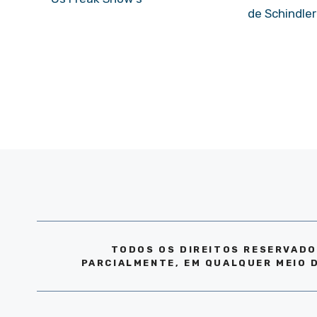
de Schindler
TODOS OS DIREITOS RESERVADO
PARCIALMENTE, EM QUALQUER MEIO 