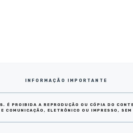
INFORMAÇÃO IMPORTANTE
S. É PROIBIDA A REPRODUÇÃO OU CÓPIA DO CONT
DE COMUNICAÇÃO, ELETRÔNICO OU IMPRESSO, SEM