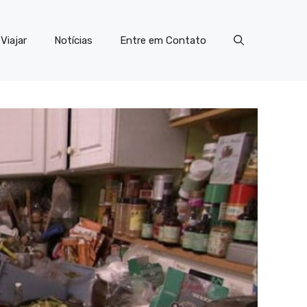
Viajar
Notícias
Entre em Contato