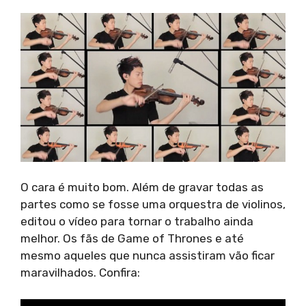
O cara é muito bom. Além de gravar todas as
partes como se fosse uma orquestra de violinos,
editou o vídeo para tornar o trabalho ainda
melhor. Os fãs de Game of Thrones e até
mesmo aqueles que nunca assistiram vão ficar
maravilhados. Confira: