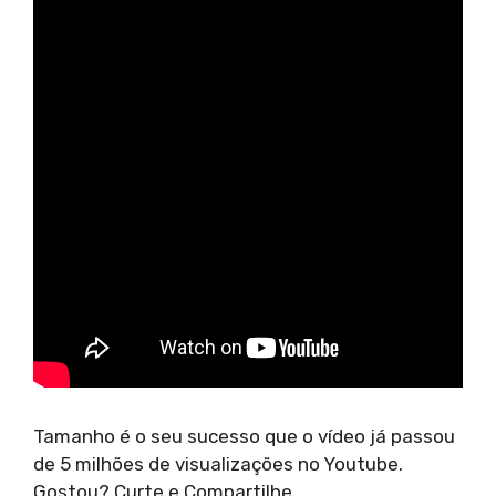
Tamanho é o seu sucesso que o vídeo já passou
de 5 milhões de visualizações no Youtube.
Gostou? Curte e Compartilhe.