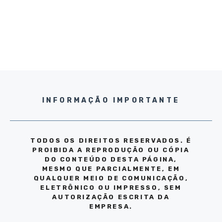
INFORMAÇÃO IMPORTANTE
TODOS OS DIREITOS RESERVADOS. É
PROIBIDA A REPRODUÇÃO OU CÓPIA
DO CONTEÚDO DESTA PÁGINA,
MESMO QUE PARCIALMENTE, EM
QUALQUER MEIO DE COMUNICAÇÃO,
ELETRÔNICO OU IMPRESSO, SEM
AUTORIZAÇÃO ESCRITA DA
EMPRESA.