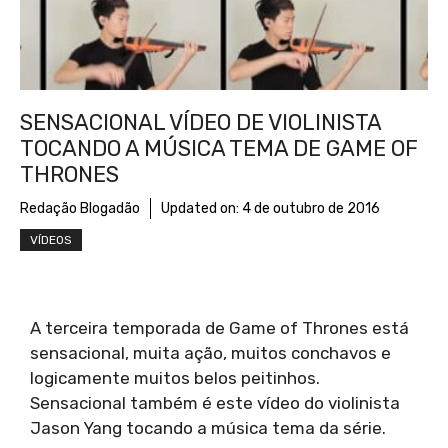
SENSACIONAL VÍDEO DE VIOLINISTA
TOCANDO A MÚSICA TEMA DE GAME OF
THRONES
Redação Blogadão
Updated on:
4 de outubro de 2016
VÍDEOS
A terceira temporada de Game of Thrones está
sensacional, muita ação, muitos conchavos e
logicamente muitos belos peitinhos.
Sensacional também é este vídeo do violinista
Jason Yang tocando a música tema da série.