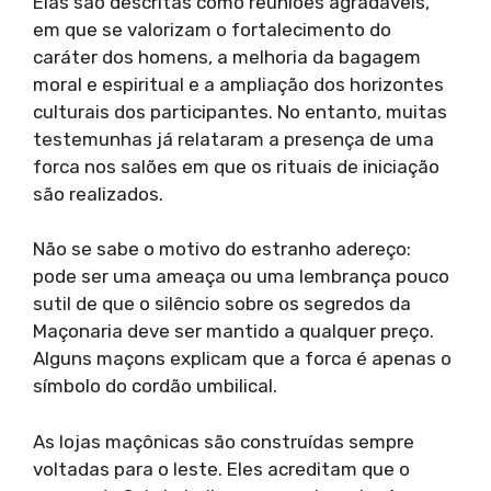
Elas são descritas como reuniões agradáveis,
em que se valorizam o fortalecimento do
caráter dos homens, a melhoria da bagagem
moral e espiritual e a ampliação dos horizontes
culturais dos participantes. No entanto, muitas
testemunhas já relataram a presença de uma
forca nos salões em que os rituais de iniciação
são realizados.
Não se sabe o motivo do estranho adereço:
pode ser uma ameaça ou uma lembrança pouco
sutil de que o silêncio sobre os segredos da
Maçonaria deve ser mantido a qualquer preço.
Alguns maçons explicam que a forca é apenas o
símbolo do cordão umbilical.
As lojas maçônicas são construídas sempre
voltadas para o leste. Eles acreditam que o