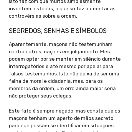
Isto faz com que muitos simplesmente
inventem histórias, o que só faz aumentar as
controvérsias sobre a ordem.
SEGREDOS, SENHAS E SÍMBOLOS
Aparentemente, maçons não testemunham
contra outros maçons em julgamento. Eles
podem optar por se manter em silêncio durante
interrogatórios e até mesmo por apelar para
falsos testemunhos. Isto não deixa de ser uma
falha de moral e cidadania, mas, para os
membros da ordem, um erro ainda maior seria
não proteger seus colegas.
Este fato é sempre negado, mas consta que os
maçons tenham um aperto de mãos secreto,
para que possam se identificar em situações