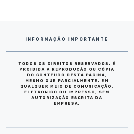
INFORMAÇÃO IMPORTANTE
TODOS OS DIREITOS RESERVADOS. É
PROIBIDA A REPRODUÇÃO OU CÓPIA
DO CONTEÚDO DESTA PÁGINA,
MESMO QUE PARCIALMENTE, EM
QUALQUER MEIO DE COMUNICAÇÃO,
ELETRÔNICO OU IMPRESSO, SEM
AUTORIZAÇÃO ESCRITA DA
EMPRESA.