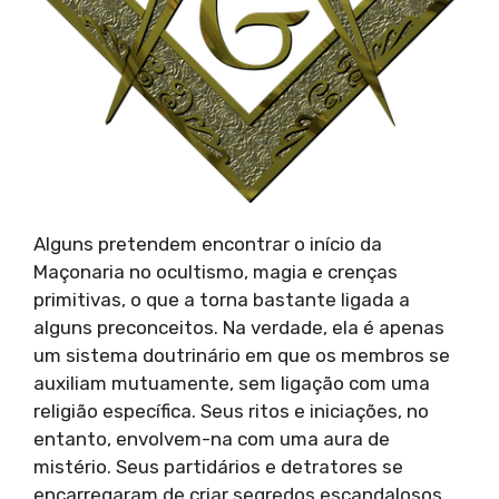
Alguns pretendem encontrar o início da
Maçonaria no ocultismo, magia e crenças
primitivas, o que a torna bastante ligada a
alguns preconceitos. Na verdade, ela é apenas
um sistema doutrinário em que os membros se
auxiliam mutuamente, sem ligação com uma
religião específica. Seus ritos e iniciações, no
entanto, envolvem-na com uma aura de
mistério. Seus partidários e detratores se
encarregaram de criar segredos escandalosos,