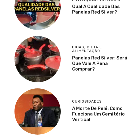
Qual A Qualidade Das
Panelas Red Silver?
DICAS
,
DIETA E
ALIMENTAÇÃO
Panelas Red Silver: Será
Que Vale A Pena
Comprar?
CURIOSIDADES
A Morte De Pelé: Como
Funciona Um Cemitério
Vertical