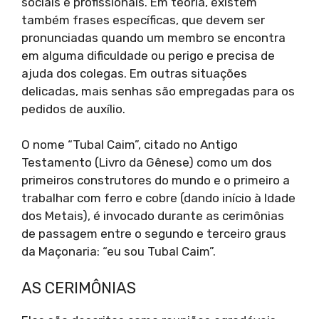
sociais e profissionais. Em teoria, existem
também frases específicas, que devem ser
pronunciadas quando um membro se encontra
em alguma dificuldade ou perigo e precisa de
ajuda dos colegas. Em outras situações
delicadas, mais senhas são empregadas para os
pedidos de auxílio.
O nome “Tubal Caim”, citado no Antigo
Testamento (Livro da Gênese) como um dos
primeiros construtores do mundo e o primeiro a
trabalhar com ferro e cobre (dando início à Idade
dos Metais), é invocado durante as cerimônias
de passagem entre o segundo e terceiro graus
da Maçonaria: “eu sou Tubal Caim”.
AS CERIMÔNIAS