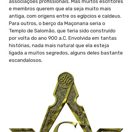
associações profissionais. Mas muitos escritores
e membros querem que ela seja muito mais
antiga, com origens entre os egípcios e caldeus.
Para outros, o berço da Maçonaria seria o
Templo de Salomão, que teria sido construído
por volta do ano 900 a.C. Envolvida em tantas
histórias, nada mais natural que ela esteja
ligada a muitos segredos, alguns deles bastante
escandalosos.