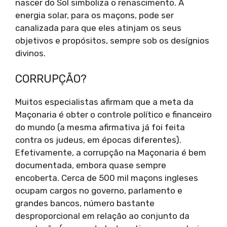
nascer do Sol simboliza o renascimento. A
energia solar, para os maçons, pode ser
canalizada para que eles atinjam os seus
objetivos e propósitos, sempre sob os desígnios
divinos.
CORRUPÇÃO?
Muitos especialistas afirmam que a meta da
Maçonaria é obter o controle político e financeiro
do mundo (a mesma afirmativa já foi feita
contra os judeus, em épocas diferentes).
Efetivamente, a corrupção na Maçonaria é bem
documentada, embora quase sempre
encoberta. Cerca de 500 mil maçons ingleses
ocupam cargos no governo, parlamento e
grandes bancos, número bastante
desproporcional em relação ao conjunto da