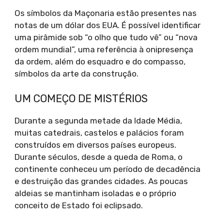
Os símbolos da Maçonaria estão presentes nas
notas de um dólar dos EUA. É possível identificar
uma pirâmide sob “o olho que tudo vê” ou “nova
ordem mundial”, uma referência à onipresença
da ordem, além do esquadro e do compasso,
símbolos da arte da construção.
UM COMEÇO DE MISTÉRIOS
Durante a segunda metade da Idade Média,
muitas catedrais, castelos e palácios foram
construídos em diversos países europeus.
Durante séculos, desde a queda de Roma, o
continente conheceu um período de decadência
e destruição das grandes cidades. As poucas
aldeias se mantinham isoladas e o próprio
conceito de Estado foi eclipsado.