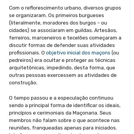
Com o reflorescimento urbano, diversos grupos
se organizaram. Os primeiros burgueses
(literalmente, moradores dos burgos – ou
cidades) se associaram em guildas. Artesãos,
ferreiros, marceneiros e tecelões começaram a
discutir formas de defender suas atividades
profissionais. O
objetivo inicial dos maçons
(ou
pedreiros) era ocultar e proteger as técnicas
arquitetônicas, impedindo, desta forma, que
outras pessoas exercessem as atividades de
construção.
O tempo passou e a especulação continuou
sendo a principal forma de identificar os ideais,
princípios e cerimoniais da Maçonaria. Seus
membros não falam sobre o que acontece nas
reuniões, franqueadas apenas para iniciados.