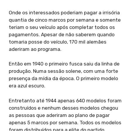
Onde os interessados poderiam pagar a irrisória
quantia de cinco marcos por semana e somente
teriam o seu veículo após completar todos os
pagamentos. Apesar de não saberem quando
tomaria posse do veículo, 170 mil alemães
aderiram ao programa.
Então em 1940 o primeiro fusca saiu da linha de
produção. Numa sessão solene, com uma forte
presença da mídia da época. O primeiro modelo
era azul escuro.
Entretanto até 1944 apenas 640 modelos foram
construídos e nenhum desses modelos chegou
as pessoas que aderiram ao plano de pagar
apenas 5 marcos por semana. Todos os modelos
foram distribuídos para a elite do partido