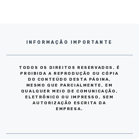
INFORMAÇÃO IMPORTANTE
TODOS OS DIREITOS RESERVADOS. É
PROIBIDA A REPRODUÇÃO OU CÓPIA
DO CONTEÚDO DESTA PÁGINA,
MESMO QUE PARCIALMENTE, EM
QUALQUER MEIO DE COMUNICAÇÃO,
ELETRÔNICO OU IMPRESSO, SEM
AUTORIZAÇÃO ESCRITA DA
EMPRESA.