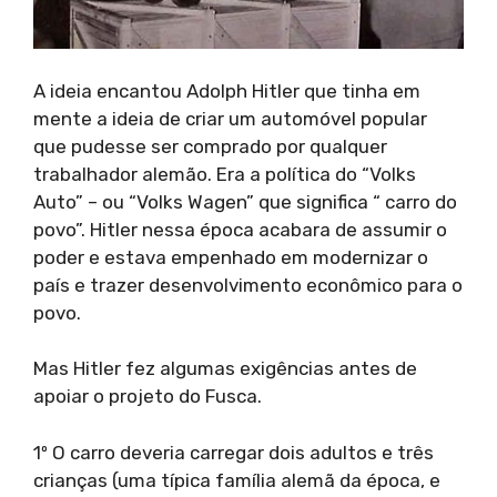
A ideia encantou Adolph Hitler que tinha em
mente a ideia de criar um automóvel popular
que pudesse ser comprado por qualquer
trabalhador alemão. Era a política do “Volks
Auto” – ou “Volks Wagen” que significa “ carro do
povo”. Hitler nessa época acabara de assumir o
poder e estava empenhado em modernizar o
país e trazer desenvolvimento econômico para o
povo.
Mas Hitler fez algumas exigências antes de
apoiar o projeto do Fusca.
1º O carro deveria carregar dois adultos e três
crianças (uma típica família alemã da época, e