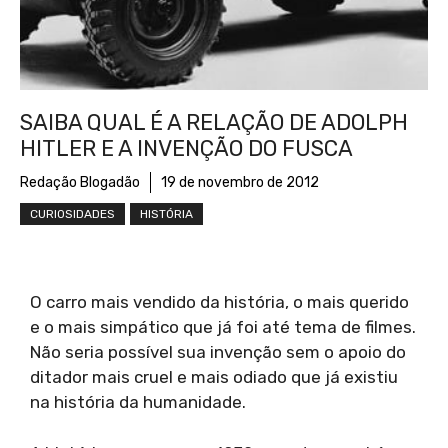
SAIBA QUAL É A RELAÇÃO DE ADOLPH
HITLER E A INVENÇÃO DO FUSCA
Redação Blogadão
19 de novembro de 2012
CURIOSIDADES
HISTÓRIA
O carro mais vendido da história, o mais querido
e o mais simpático que já foi até tema de filmes.
Não seria possível sua invenção sem o apoio do
ditador mais cruel e mais odiado que já existiu
na história da humanidade.