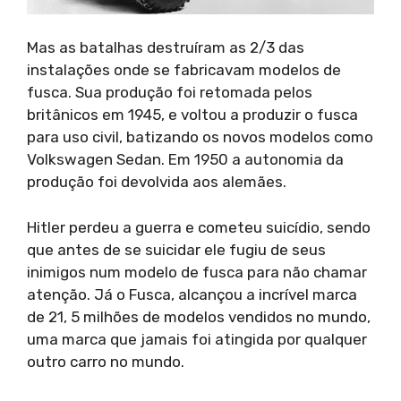
Mas as batalhas destruíram as 2/3 das
instalações onde se fabricavam modelos de
fusca. Sua produção foi retomada pelos
britânicos em 1945, e voltou a produzir o fusca
para uso civil, batizando os novos modelos como
Volkswagen Sedan. Em 1950 a autonomia da
produção foi devolvida aos alemães.
Hitler perdeu a guerra e cometeu suicídio, sendo
que antes de se suicidar ele fugiu de seus
inimigos num modelo de fusca para não chamar
atenção. Já o Fusca, alcançou a incrível marca
de 21, 5 milhões de modelos vendidos no mundo,
uma marca que jamais foi atingida por qualquer
outro carro no mundo.