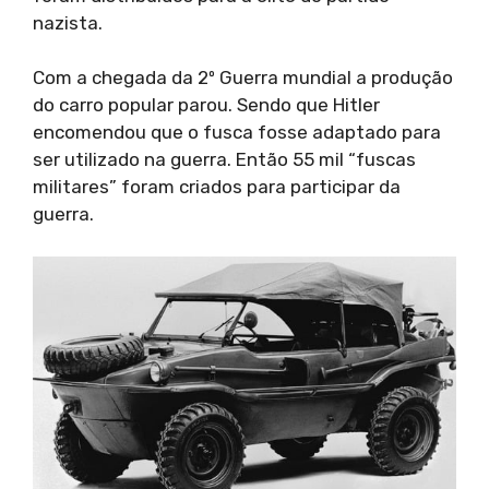
nazista.
Com a chegada da 2º Guerra mundial a produção
do carro popular parou. Sendo que Hitler
encomendou que o fusca fosse adaptado para
ser utilizado na guerra. Então 55 mil “fuscas
militares” foram criados para participar da
guerra.