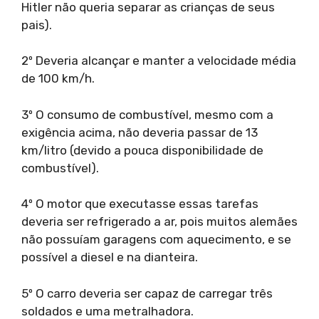
Hitler não queria separar as crianças de seus
pais).
2º Deveria alcançar e manter a velocidade média
de 100 km/h.
3º O consumo de combustível, mesmo com a
exigência acima, não deveria passar de 13
km/litro (devido a pouca disponibilidade de
combustível).
4º O motor que executasse essas tarefas
deveria ser refrigerado a ar, pois muitos alemães
não possuíam garagens com aquecimento, e se
possível a diesel e na dianteira.
5º O carro deveria ser capaz de carregar três
soldados e uma metralhadora.