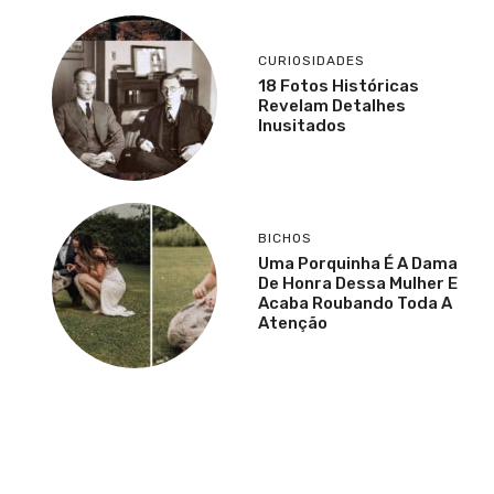
CURIOSIDADES
18 Fotos Históricas
Revelam Detalhes
Inusitados
BICHOS
Uma Porquinha É A Dama
De Honra Dessa Mulher E
Acaba Roubando Toda A
Atenção