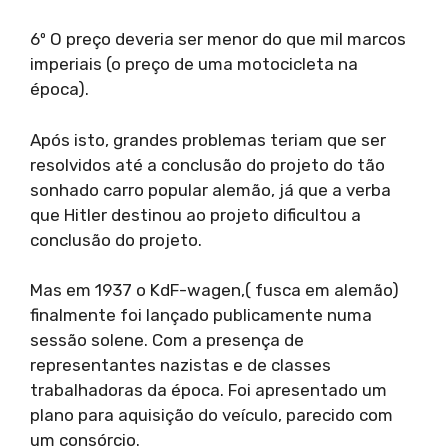
6º O preço deveria ser menor do que mil marcos
imperiais (o preço de uma motocicleta na
época).
Após isto, grandes problemas teriam que ser
resolvidos até a conclusão do projeto do tão
sonhado carro popular alemão, já que a verba
que Hitler destinou ao projeto dificultou a
conclusão do projeto.
Mas em 1937 o KdF-wagen,( fusca em alemão)
finalmente foi lançado publicamente numa
sessão solene. Com a presença de
representantes nazistas e de classes
trabalhadoras da época. Foi apresentado um
plano para aquisição do veículo, parecido com
um consórcio.