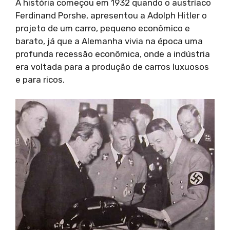
A história começou em 1932 quando o austríaco
Ferdinand Porshe, apresentou a Adolph Hitler o
projeto de um carro, pequeno econômico e
barato, já que a Alemanha vivia na época uma
profunda recessão econômica, onde a indústria
era voltada para a produção de carros luxuosos
e para ricos.