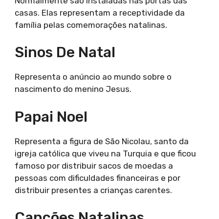
Normalmente são instaladas nas portas das
casas. Elas representam a receptividade da
família pelas comemorações natalinas.
Sinos De Natal
Representa o anúncio ao mundo sobre o
nascimento do menino Jesus.
Papai Noel
Representa a figura de São Nicolau, santo da
igreja católica que viveu na Turquia e que ficou
famoso por distribuir sacos de moedas a
pessoas com dificuldades financeiras e por
distribuir presentes a crianças carentes.
Canções Natalinas