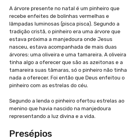
A árvore presente no natal é um pinheiro que
recebe enfeites de bolinhas vermelhas e
lâmpadas luminosas (pisca pisca). Segundo a
tradição cristã, o pinheiro era uma árvore que
estava próxima a manjedoura onde Jesus
nasceu, estava acompanhada de mais duas
árvores: uma oliveira e uma tamareira. A oliveira
tinha algo a oferecer que são as azeitonas e a
tamareira suas tâmaras, só o pinheiro não tinha
nada a oferecer. Foi então que Deus enfeitou o
pinheiro com as estrelas do céu.
Segundo a lenda o pinheiro ofertou estrelas ao
menino que havia nascido na manjedoura
representando a luz divina e a vida.
Presépios