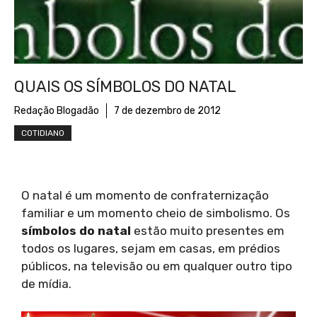
QUAIS OS SÍMBOLOS DO NATAL
Redação Blogadão
7 de dezembro de 2012
COTIDIANO
O natal é um momento de confraternização
familiar e um momento cheio de simbolismo. Os
símbolos do natal
estão muito presentes em
todos os lugares, sejam em casas, em prédios
públicos, na televisão ou em qualquer outro tipo
de mídia.