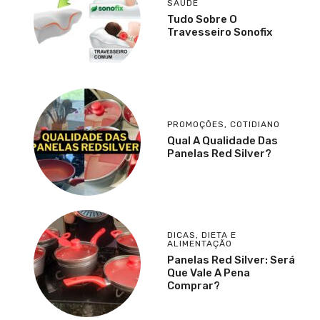
SAÚDE
Tudo Sobre O
Travesseiro Sonofix
PROMOÇÕES
,
COTIDIANO
Qual A Qualidade Das
Panelas Red Silver?
DICAS
,
DIETA E
ALIMENTAÇÃO
Panelas Red Silver: Será
Que Vale A Pena
Comprar?