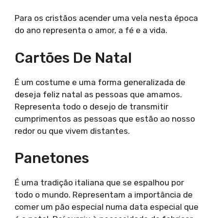
Para os cristãos acender uma vela nesta época
do ano representa o amor, a fé e a vida.
Cartões De Natal
É um costume e uma forma generalizada de
deseja feliz natal as pessoas que amamos.
Representa todo o desejo de transmitir
cumprimentos as pessoas que estão ao nosso
redor ou que vivem distantes.
Panetones
É uma tradição italiana que se espalhou por
todo o mundo. Representam a importância de
comer um pão especial numa data especial que