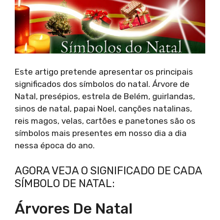
Este artigo pretende apresentar os principais
significados dos símbolos do natal. Árvore de
Natal, presépios, estrela de Belém, guirlandas,
sinos de natal, papai Noel, canções natalinas,
reis magos, velas, cartões e panetones são os
símbolos mais presentes em nosso dia a dia
nessa época do ano.
AGORA VEJA O SIGNIFICADO DE CADA
SÍMBOLO DE NATAL:
Árvores De Natal