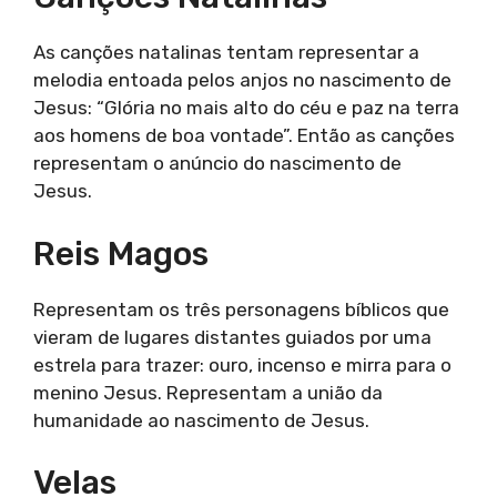
As canções natalinas tentam representar a
melodia entoada pelos anjos no nascimento de
Jesus: “Glória no mais alto do céu e paz na terra
aos homens de boa vontade”. Então as canções
representam o anúncio do nascimento de
Jesus.
Reis Magos
Representam os três personagens bíblicos que
vieram de lugares distantes guiados por uma
estrela para trazer: ouro, incenso e mirra para o
menino Jesus. Representam a união da
humanidade ao nascimento de Jesus.
Velas