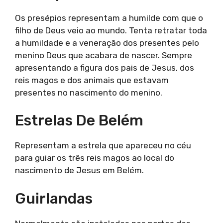
Os presépios representam a humilde com que o
filho de Deus veio ao mundo. Tenta retratar toda
a humildade e a veneração dos presentes pelo
menino Deus que acabara de nascer. Sempre
apresentando a figura dos pais de Jesus, dos
reis magos e dos animais que estavam
presentes no nascimento do menino.
Estrelas De Belém
Representam a estrela que apareceu no céu
para guiar os três reis magos ao local do
nascimento de Jesus em Belém.
Guirlandas