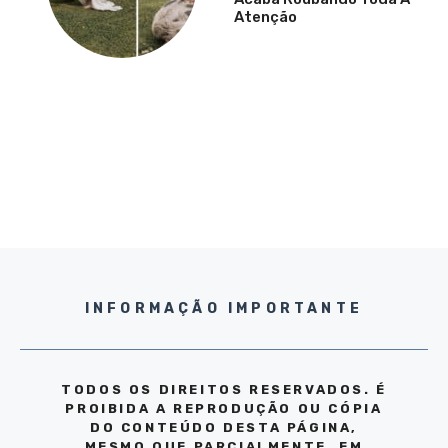
Atenção
INFORMAÇÃO IMPORTANTE
TODOS OS DIREITOS RESERVADOS. É
PROIBIDA A REPRODUÇÃO OU CÓPIA
DO CONTEÚDO DESTA PÁGINA,
MESMO QUE PARCIALMENTE, EM