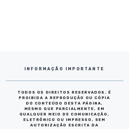
INFORMAÇÃO IMPORTANTE
TODOS OS DIREITOS RESERVADOS. É
PROIBIDA A REPRODUÇÃO OU CÓPIA
DO CONTEÚDO DESTA PÁGINA,
MESMO QUE PARCIALMENTE, EM
QUALQUER MEIO DE COMUNICAÇÃO,
ELETRÔNICO OU IMPRESSO, SEM
AUTORIZAÇÃO ESCRITA DA