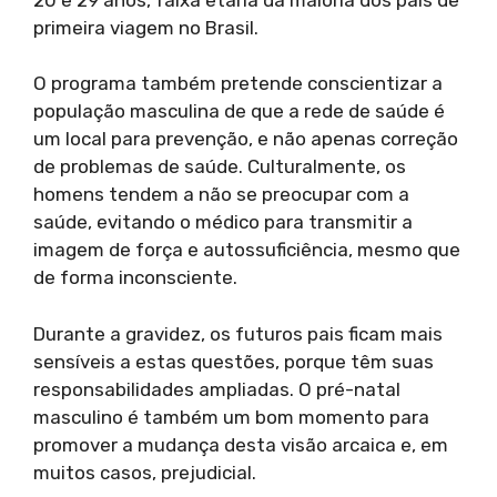
primeira viagem no Brasil.
O programa também pretende conscientizar a
população masculina de que a rede de saúde é
um local para prevenção, e não apenas correção
de problemas de saúde. Culturalmente, os
homens tendem a não se preocupar com a
saúde, evitando o médico para transmitir a
imagem de força e autossuficiência, mesmo que
de forma inconsciente.
Durante a gravidez, os futuros pais ficam mais
sensíveis a estas questões, porque têm suas
responsabilidades ampliadas. O pré-natal
masculino é também um bom momento para
promover a mudança desta visão arcaica e, em
muitos casos, prejudicial.