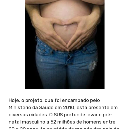
Hoje, o projeto, que foi encampado pelo
Ministério da Saúde em 2010, está presente em
diversas cidades. O SUS pretende levar o pré-
natal masculino a 52 milhões de homens entre
20 e 29 anos, faixa etária da maioria dos pais de