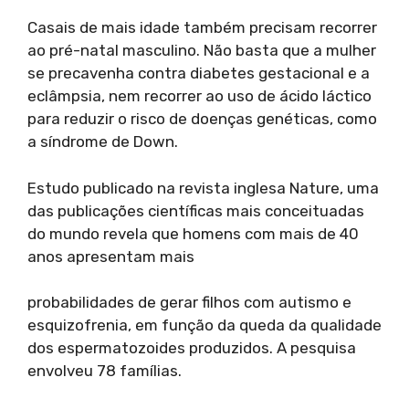
Casais de mais idade também precisam recorrer
ao pré-natal masculino. Não basta que a mulher
se precavenha contra diabetes gestacional e a
eclâmpsia, nem recorrer ao uso de ácido láctico
para reduzir o risco de doenças genéticas, como
a síndrome de Down.
Estudo publicado na revista inglesa Nature, uma
das publicações científicas mais conceituadas
do mundo revela que homens com mais de 40
anos apresentam mais
probabilidades de gerar filhos com autismo e
esquizofrenia, em função da queda da qualidade
dos espermatozoides produzidos. A pesquisa
envolveu 78 famílias.