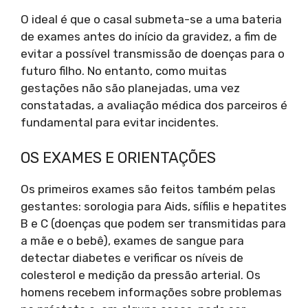
O ideal é que o casal submeta-se a uma bateria
de exames antes do início da gravidez, a fim de
evitar a possível transmissão de doenças para o
futuro filho. No entanto, como muitas
gestações não são planejadas, uma vez
constatadas, a avaliação médica dos parceiros é
fundamental para evitar incidentes.
OS EXAMES E ORIENTAÇÕES
Os primeiros exames são feitos também pelas
gestantes: sorologia para Aids, sífilis e hepatites
B e C (doenças que podem ser transmitidas para
a mãe e o bebê), exames de sangue para
detectar diabetes e verificar os níveis de
colesterol e medição da pressão arterial. Os
homens recebem informações sobre problemas