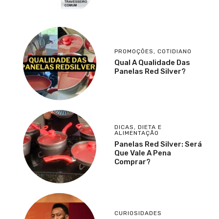
PROMOÇÕES
,
COTIDIANO
Qual A Qualidade Das
Panelas Red Silver?
DICAS
,
DIETA E
ALIMENTAÇÃO
Panelas Red Silver: Será
Que Vale A Pena
Comprar?
CURIOSIDADES