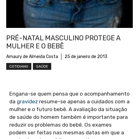
PRÉ-NATAL MASCULINO PROTEGE A
MULHER E O BEBÊ
Amaury de Almeida Costa
25 de janeiro de 2013
COTIDIANO
SAÚDE
Engana-se quem pensa que o acompanhamento
da
gravidez
resume-se apenas a cuidados com a
mulher e o futuro bebê. A avaliação da situação
de saúde do homem também é importante para
reduzir os problemas do bebê. Os exames
podem ser feitas nas mesmas datas em que a