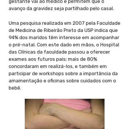
gestante vai ao médico e permitem que o
avanço da gravidez seja partilhado pelo casal.
Uma pesquisa realizada em 2007 pela Faculdade
de Medicina de Ribeirão Preto da USP indica que
94% dos maridos têm interesse em acompanhar
o pré-natal. Com este dado em mãos, o Hospital
das Clínicas da faculdade passou a oferecer
exames aos futuros pais; mais de 80%
concordaram em realizá-los, e também em
participar de workshops sobre a importância da
amamentação e oficinas sobre cuidados com o
bebê.