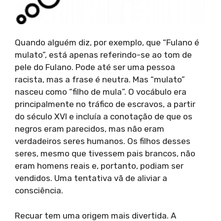
Quando alguém diz, por exemplo, que “Fulano é
mulato”, está apenas referindo-se ao tom de
pele do Fulano. Pode até ser uma pessoa
racista, mas a frase é neutra. Mas “mulato”
nasceu como “filho de mula”. O vocábulo era
principalmente no tráfico de escravos, a partir
do século XVI e incluía a conotação de que os
negros eram parecidos, mas não eram
verdadeiros seres humanos. Os filhos desses
seres, mesmo que tivessem pais brancos, não
eram homens reais e, portanto, podiam ser
vendidos. Uma tentativa vã de aliviar a
consciência.
Recuar tem uma origem mais divertida. A