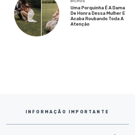
BICHOS
Uma Porquinha É A Dama
De Honra Dessa Mulher E
Acaba Roubando Toda A
Atenção
INFORMAÇÃO IMPORTANTE