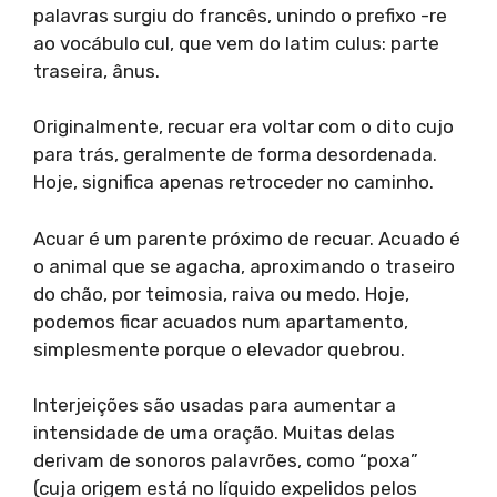
palavras surgiu do francês, unindo o prefixo -re
ao vocábulo cul, que vem do latim culus: parte
traseira, ânus.
Originalmente, recuar era voltar com o dito cujo
para trás, geralmente de forma desordenada.
Hoje, significa apenas retroceder no caminho.
Acuar é um parente próximo de recuar. Acuado é
o animal que se agacha, aproximando o traseiro
do chão, por teimosia, raiva ou medo. Hoje,
podemos ficar acuados num apartamento,
simplesmente porque o elevador quebrou.
Interjeições são usadas para aumentar a
intensidade de uma oração. Muitas delas
derivam de sonoros palavrões, como “poxa”
(cuja origem está no líquido expelidos pelos