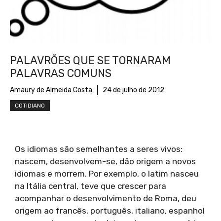
PALAVRÕES QUE SE TORNARAM
PALAVRAS COMUNS
Amaury de Almeida Costa
24 de julho de 2012
COTIDIANO
Os idiomas são semelhantes a seres vivos:
nascem, desenvolvem-se, dão origem a novos
idiomas e morrem. Por exemplo, o latim nasceu
na Itália central, teve que crescer para
acompanhar o desenvolvimento de Roma, deu
origem ao francês, português, italiano, espanhol