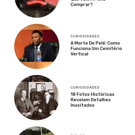
Comprar?
CURIOSIDADES
A Morte De Pelé: Como
Funciona Um Cemitério
Vertical
CURIOSIDADES
18 Fotos Históricas
Revelam Detalhes
Inusitados