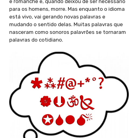
e romanche e, quando deixou de ser necessário
para os homens, morre. Mas enquanto o idioma
está vivo, vai gerando novas palavras e
mudando o sentido delas. Muitas palavras que
nasceram como sonoros palavrões se tornaram
palavras do cotidiano.