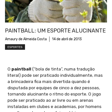
PAINTBALL: UM ESPORTE ALUCINANTE
Amaury de Almeida Costa
14 de abril de 2013
ESPORTES
O
paintball
(“bola de tinta”, numa tradução
literal) pode ser praticado individualmente, mas
a brincadeira fica mais divertida quando é
disputada por equipes de cinco a dez pessoas,
tornando alucinante o ritmo do esporte. O jogo
pode ser praticado ao ar livre ou em arenas
instaladas em clubes e academias, por homens