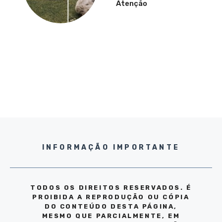
Atenção
INFORMAÇÃO IMPORTANTE
TODOS OS DIREITOS RESERVADOS. É
PROIBIDA A REPRODUÇÃO OU CÓPIA
DO CONTEÚDO DESTA PÁGINA,
MESMO QUE PARCIALMENTE, EM