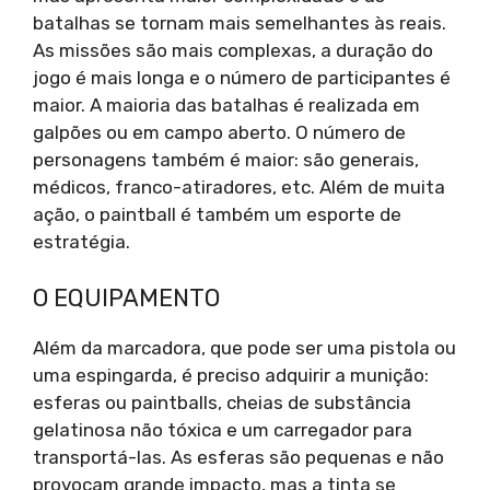
batalhas se tornam mais semelhantes às reais.
As missões são mais complexas, a duração do
jogo é mais longa e o número de participantes é
maior. A maioria das batalhas é realizada em
galpões ou em campo aberto. O número de
personagens também é maior: são generais,
médicos, franco-atiradores, etc. Além de muita
ação, o paintball é também um esporte de
estratégia.
O EQUIPAMENTO
Além da marcadora, que pode ser uma pistola ou
uma espingarda, é preciso adquirir a munição:
esferas ou paintballs, cheias de substância
gelatinosa não tóxica e um carregador para
transportá-las. As esferas são pequenas e não
provocam grande impacto, mas a tinta se