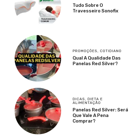
Tudo Sobre O
Travesseiro Sonofix
PROMOÇÕES
,
COTIDIANO
Qual A Qualidade Das
Panelas Red Silver?
DICAS
,
DIETA E
ALIMENTAÇÃO
Panelas Red Silver: Será
Que Vale A Pena
Comprar?