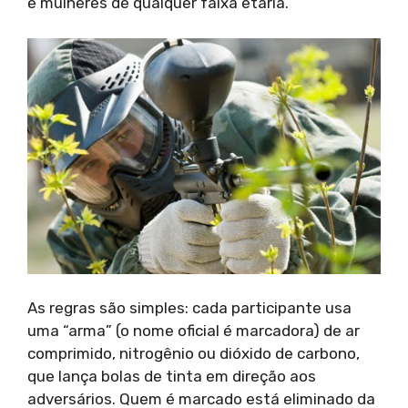
e mulheres de qualquer faixa etária.
As regras são simples: cada participante usa
uma “arma” (o nome oficial é marcadora) de ar
comprimido, nitrogênio ou dióxido de carbono,
que lança bolas de tinta em direção aos
adversários. Quem é marcado está eliminado da