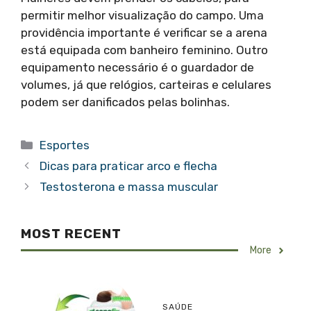
permitir melhor visualização do campo. Uma
providência importante é verificar se a arena
está equipada com banheiro feminino. Outro
equipamento necessário é o guardador de
volumes, já que relógios, carteiras e celulares
podem ser danificados pelas bolinhas.
Categorias
Esportes
Dicas para praticar arco e flecha
Testosterona e massa muscular
MOST RECENT
More
SAÚDE