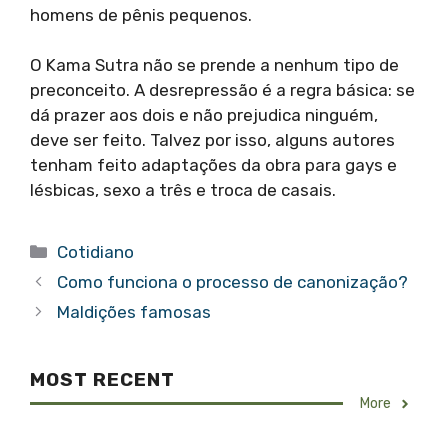
homens de pênis pequenos.
O Kama Sutra não se prende a nenhum tipo de
preconceito. A desrepressão é a regra básica: se
dá prazer aos dois e não prejudica ninguém,
deve ser feito. Talvez por isso, alguns autores
tenham feito adaptações da obra para gays e
lésbicas, sexo a três e troca de casais.
Categorias
Cotidiano
Como funciona o processo de canonização?
Maldições famosas
MOST RECENT
More