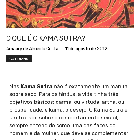
O QUE É O KAMA SUTRA?
Amaury de Almeida Costa
11 de agosto de 2012
COTIDIANO
Mas
Kama Sutra
não é exatamente um manual
sobre sexo. Para os hindus, a vida tinha três
objetivos básicos: darma, ou virtude, artha, ou
prosperidade, e kama, o desejo. O Kama Sutra é
um tratado sobre o comportamento sexual,
sempre entendido como uma das faces do
homem e da mulher, que deve se complementar