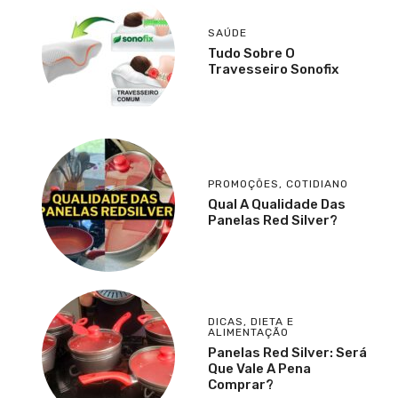
SAÚDE
Tudo Sobre O
Travesseiro Sonofix
PROMOÇÕES
,
COTIDIANO
Qual A Qualidade Das
Panelas Red Silver?
DICAS
,
DIETA E
ALIMENTAÇÃO
Panelas Red Silver: Será
Que Vale A Pena
Comprar?