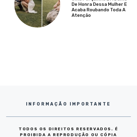
De Honra Dessa Mulher E
Acaba Roubando Toda A
Atenção
INFORMAÇÃO IMPORTANTE
TODOS OS DIREITOS RESERVADOS. É
PROIBIDA A REPRODUÇÃO OU CÓPIA