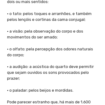
dois ou mais sentidos:
• o tato: pelos toques e arranhões, e também
pelos lençóis e cortinas da cama conjugal;
• a visão: pela observação do corpo e dos
movimentos do ser amado;
• o olfato: pela percepção dos odores naturais
do corpo;
• a audição: a acústica do quarto deve permitir
que sejam ouvidos os sons provocados pelo
prazer;
• o paladar: pelos beijos e mordidas.
Pode parecer estranho que, há mais de 1.600