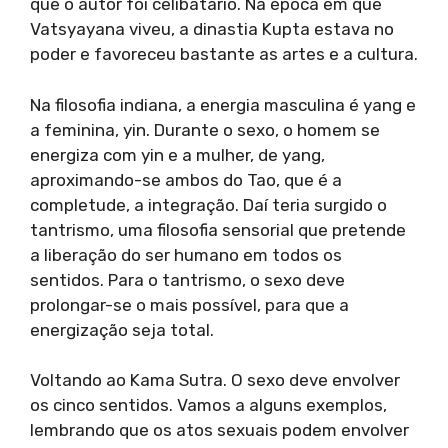
que o autor foi celibatário. Na época em que
Vatsyayana viveu, a dinastia Kupta estava no
poder e favoreceu bastante as artes e a cultura.
Na filosofia indiana, a energia masculina é yang e
a feminina, yin. Durante o sexo, o homem se
energiza com yin e a mulher, de yang,
aproximando-se ambos do Tao, que é a
completude, a integração. Daí teria surgido o
tantrismo, uma filosofia sensorial que pretende
a liberação do ser humano em todos os
sentidos. Para o tantrismo, o sexo deve
prolongar-se o mais possível, para que a
energização seja total.
Voltando ao Kama Sutra. O sexo deve envolver
os cinco sentidos. Vamos a alguns exemplos,
lembrando que os atos sexuais podem envolver