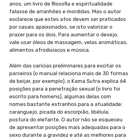
anos, um livro de filosofia e espiritualidade
falasse de arranhões e mordidas. Mas o autor
esclarece que estes atos devem ser praticados
por casais apaixonados, se isto valorizar o
prazer para os dois. Para aumentar o desejo,
vale usar óleos de massagem, velas aromáticas,
alimentos afrodisíacos e música.
Além das carícias preliminares para excitar os
parceiros (o manual relaciona mais de 30 formas
de beijar, por exemplo), o Kama Sutra explica 64
posições para a penetração sexual (o livro foi
escrito para homens), algumas delas com
nomes bastante estranhos para a atualidade:
caranguejo, picada do escorpião, libélula,
postura do elefante. O autor não se esqueceu
de apresentar posições mais adequadas para o
sexo durante a gravidez e até as melhores para