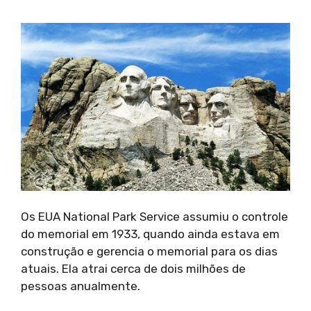
Os EUA National Park Service assumiu o controle
do memorial em 1933, quando ainda estava em
construção e gerencia o memorial para os dias
atuais. Ela atrai cerca de dois milhões de
pessoas anualmente.