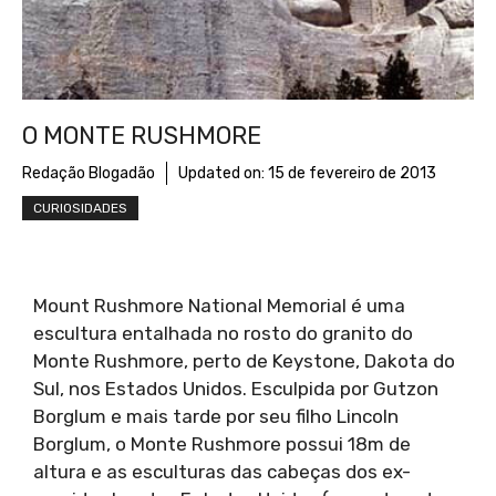
O MONTE RUSHMORE
Redação Blogadão
Updated on:
15 de fevereiro de 2013
CURIOSIDADES
Mount Rushmore National Memorial é uma
escultura entalhada no rosto do granito do
Monte Rushmore, perto de Keystone, Dakota do
Sul, nos Estados Unidos. Esculpida por Gutzon
Borglum e mais tarde por seu filho Lincoln
Borglum, o Monte Rushmore possui 18m de
altura e as esculturas das cabeças dos ex-