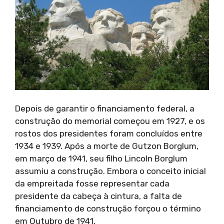
Depois de garantir o financiamento federal, a
construção do memorial começou em 1927, e os
rostos dos presidentes foram concluídos entre
1934 e 1939. Após a morte de Gutzon Borglum,
em março de 1941, seu filho Lincoln Borglum
assumiu a construção. Embora o conceito inicial
da empreitada fosse representar cada
presidente da cabeça à cintura, a falta de
financiamento de construção forçou o término
em Outubro de 1941.