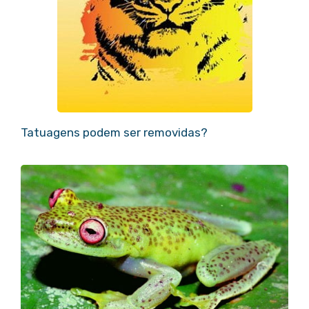
Tatuagens podem ser removidas?