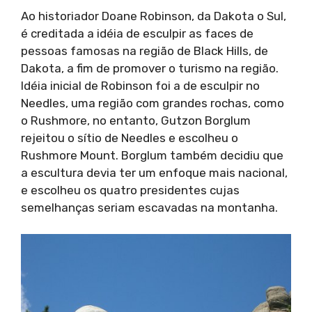
Ao historiador Doane Robinson, da Dakota o Sul,
é creditada a idéia de esculpir as faces de
pessoas famosas na região de Black Hills, de
Dakota, a fim de promover o turismo na região.
Idéia inicial de Robinson foi a de esculpir no
Needles, uma região com grandes rochas, como
o Rushmore, no entanto, Gutzon Borglum
rejeitou o sítio de Needles e escolheu o
Rushmore Mount. Borglum também decidiu que
a escultura devia ter um enfoque mais nacional,
e escolheu os quatro presidentes cujas
semelhanças seriam escavadas na montanha.