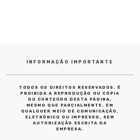
INFORMAÇÃO IMPORTANTE
TODOS OS DIREITOS RESERVADOS. É
PROIBIDA A REPRODUÇÃO OU CÓPIA
DO CONTEÚDO DESTA PÁGINA,
MESMO QUE PARCIALMENTE, EM
QUALQUER MEIO DE COMUNICAÇÃO,
ELETRÔNICO OU IMPRESSO, SEM
AUTORIZAÇÃO ESCRITA DA
EMPRESA.