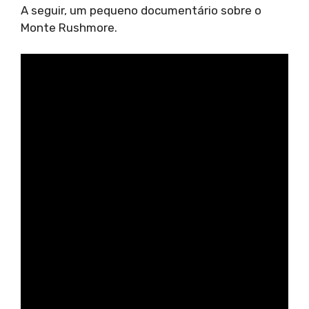
A seguir, um pequeno documentário sobre o
Monte Rushmore.