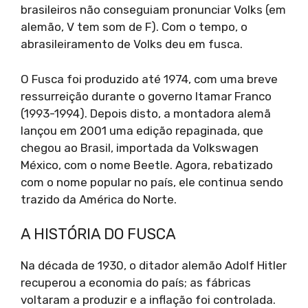
brasileiros não conseguiam pronunciar Volks (em
alemão, V tem som de F). Com o tempo, o
abrasileiramento de Volks deu em fusca.
O Fusca foi produzido até 1974, com uma breve
ressurreição durante o governo Itamar Franco
(1993-1994). Depois disto, a montadora alemã
lançou em 2001 uma edição repaginada, que
chegou ao Brasil, importada da Volkswagen
México, com o nome Beetle. Agora, rebatizado
com o nome popular no país, ele continua sendo
trazido da América do Norte.
A HISTÓRIA DO FUSCA
Na década de 1930, o ditador alemão Adolf Hitler
recuperou a economia do país; as fábricas
voltaram a produzir e a inflação foi controlada.