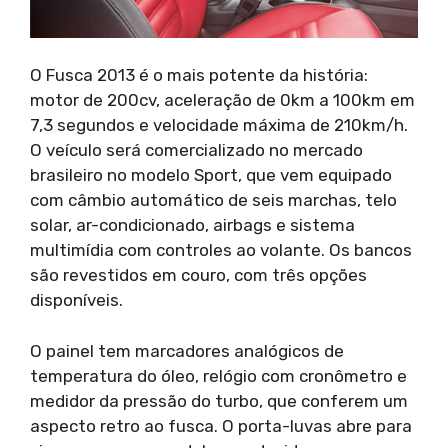
O Fusca 2013 é o mais potente da história:
motor de 200cv, aceleração de 0km a 100km em
7,3 segundos e velocidade máxima de 210km/h.
O veículo será comercializado no mercado
brasileiro no modelo Sport, que vem equipado
com câmbio automático de seis marchas, telo
solar, ar-condicionado, airbags e sistema
multimídia com controles ao volante. Os bancos
são revestidos em couro, com três opções
disponíveis.
O painel tem marcadores analógicos de
temperatura do óleo, relógio com cronômetro e
medidor da pressão do turbo, que conferem um
aspecto retro ao fusca. O porta-luvas abre para