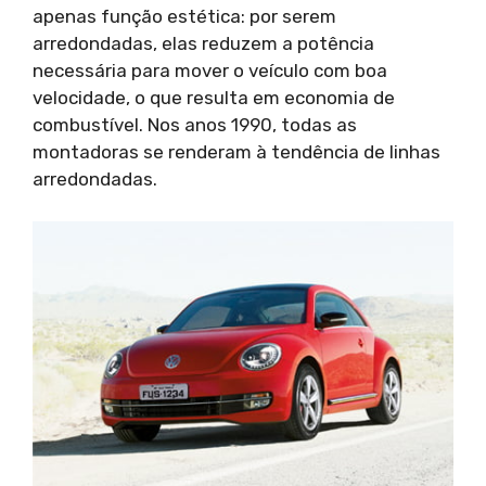
apenas função estética: por serem
arredondadas, elas reduzem a potência
necessária para mover o veículo com boa
velocidade, o que resulta em economia de
combustível. Nos anos 1990, todas as
montadoras se renderam à tendência de linhas
arredondadas.