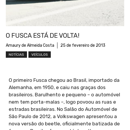
O FUSCA ESTÁ DE VOLTA!
Amaury de Almeida Costa
25 de fevereiro de 2013
NOTÍCIAS
VEÍCULOS
O primeiro Fusca chegou ao Brasil, importado da
Alemanha, em 1950, e caiu nas graças dos
brasileiros. Barulhento e pequeno – o automóvel
nem tem porta-malas –, logo povoou as ruas e
estradas brasileiras. No Salão do Automóvel de
São Paulo de 2012, a Volkswagen apresentou a
nova versão do beetle, oficialmente batizada de