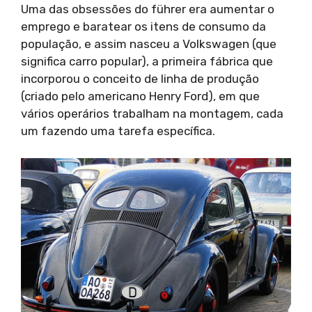
Uma das obsessões do führer era aumentar o
emprego e baratear os itens de consumo da
população, e assim nasceu a Volkswagen (que
significa carro popular), a primeira fábrica que
incorporou o conceito de linha de produção
(criado pelo americano Henry Ford), em que
vários operários trabalham na montagem, cada
um fazendo uma tarefa específica.