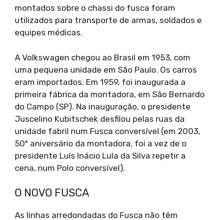
montados sobre o chassi do fusca foram
utilizados para transporte de armas, soldados e
equipes médicas.
A Volkswagen chegou ao Brasil em 1953, com
uma pequena unidade em São Paulo. Os carros
eram importados. Em 1959, foi inaugurada a
primeira fábrica da montadora, em São Bernardo
do Campo (SP). Na inauguração, o presidente
Juscelino Kubitschek desfilou pelas ruas da
unidade fabril num Fusca conversível (em 2003,
50º aniversário da montadora, foi a vez de o
presidente Luís Inácio Lula da Silva repetir a
cena, num Polo conversível).
O NOVO FUSCA
As linhas arredondadas do Fusca não têm