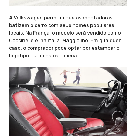
A Volkswagen permitiu que as montadoras
batizem o carro com seus nomes populares
locais. Na França, o modelo será vendido como
Coccinelle e, na Itália, Maggiolino. Em qualquer
caso, o comprador pode optar por estampar o
logotipo Turbo na carroceria.