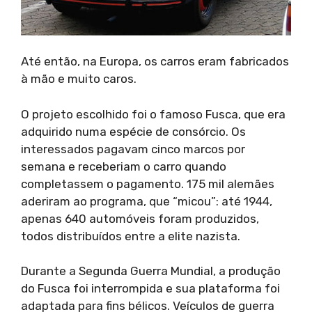
Até então, na Europa, os carros eram fabricados
à mão e muito caros.
O projeto escolhido foi o famoso Fusca, que era
adquirido numa espécie de consórcio. Os
interessados pagavam cinco marcos por
semana e receberiam o carro quando
completassem o pagamento. 175 mil alemães
aderiram ao programa, que “micou”: até 1944,
apenas 640 automóveis foram produzidos,
todos distribuídos entre a elite nazista.
Durante a Segunda Guerra Mundial, a produção
do Fusca foi interrompida e sua plataforma foi
adaptada para fins bélicos. Veículos de guerra