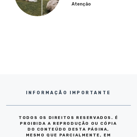
Atenção
INFORMAÇÃO IMPORTANTE
TODOS OS DIREITOS RESERVADOS. É
PROIBIDA A REPRODUÇÃO OU CÓPIA
DO CONTEÚDO DESTA PÁGINA,
MESMO QUE PARCIALMENTE, EM