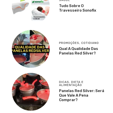
Tudo Sobre O
Travesseiro Sonofix
PROMOÇÕES
,
COTIDIANO
Qual A Qualidade Das
Panelas Red Silver?
DICAS
,
DIETA E
ALIMENTAÇÃO
Panelas Red Silver: Será
Que Vale A Pena
Comprar?