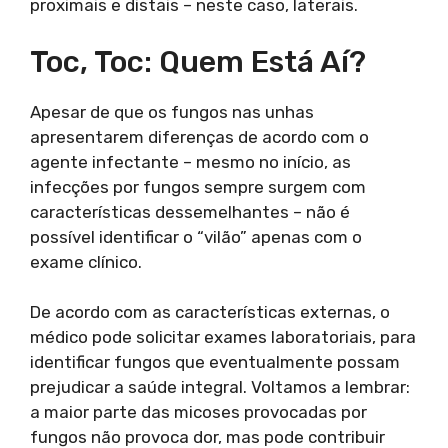
proximais e distais – neste caso, laterais.
Toc, Toc: Quem Está Aí?
Apesar de que os fungos nas unhas
apresentarem diferenças de acordo com o
agente infectante – mesmo no início, as
infecções por fungos sempre surgem com
características dessemelhantes – não é
possível identificar o “vilão” apenas com o
exame clínico.
De acordo com as características externas, o
médico pode solicitar exames laboratoriais, para
identificar fungos que eventualmente possam
prejudicar a saúde integral. Voltamos a lembrar:
a maior parte das micoses provocadas por
fungos não provoca dor, mas pode contribuir