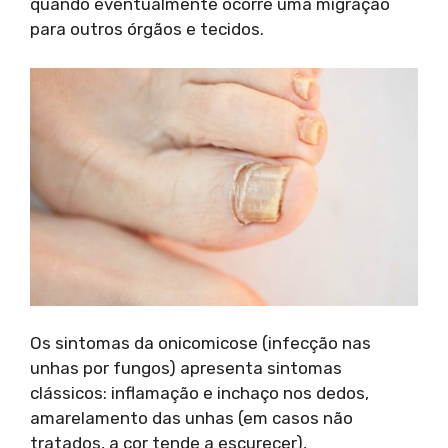
quando eventualmente ocorre uma migração
para outros órgãos e tecidos.
Os sintomas da onicomicose (infecção nas
unhas por fungos) apresenta sintomas
clássicos: inflamação e inchaço nos dedos,
amarelamento das unhas (em casos não
tratados, a cor tende a escurecer),