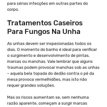
para sérias infecções em outras partes do
corpo.
Tratamentos Caseiros
Para Fungos Na Unha
As unhas devem ser inspecionadas todos os
dias. O momento do banho é ideal para verificar
o surgimento e desenvolvimento de pintas,
marcas ou manchas. Vale lembrar que alguns
traumas podem provocar manchas sob as unhas
– aquela bela topada do dedão contra o pé da
mesa provoca vermelhidões, mas isto não
requer grandes soluções.
Mas os riscos aumentam se, sem nenhuma
razão aparente, começam a surgir marcas