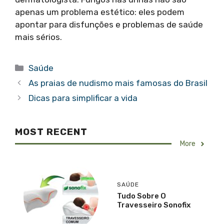
apenas um problema estético: eles podem
apontar para disfunções e problemas de saúde
mais sérios.
Categorias
Saúde
As praias de nudismo mais famosas do Brasil
Dicas para simplificar a vida
MOST RECENT
More
SAÚDE
Tudo Sobre O
Travesseiro Sonofix