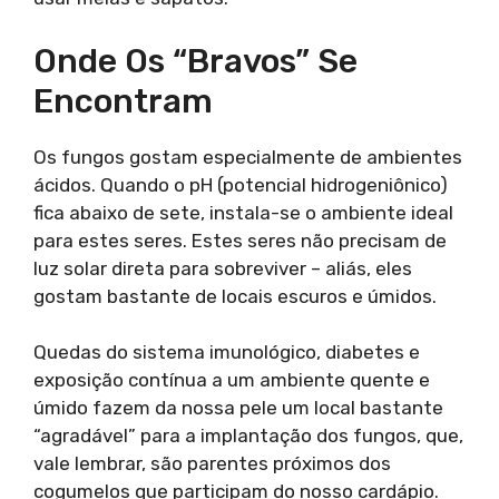
Onde Os “bravos” Se
Encontram
Os fungos gostam especialmente de ambientes
ácidos. Quando o pH (potencial hidrogeniônico)
fica abaixo de sete, instala-se o ambiente ideal
para estes seres. Estes seres não precisam de
luz solar direta para sobreviver – aliás, eles
gostam bastante de locais escuros e úmidos.
Quedas do sistema imunológico, diabetes e
exposição contínua a um ambiente quente e
úmido fazem da nossa pele um local bastante
“agradável” para a implantação dos fungos, que,
vale lembrar, são parentes próximos dos
cogumelos que participam do nosso cardápio.