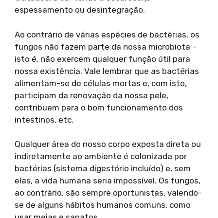
espessamento ou desintegração.
Ao contrário de várias espécies de bactérias, os
fungos não fazem parte da nossa microbiota –
isto é, não exercem qualquer função útil para
nossa existência. Vale lembrar que as bactérias
alimentam-se de células mortas e, com isto,
participam da renovação da nossa pele,
contribuem para o bom funcionamento dos
intestinos, etc.
Qualquer área do nosso corpo exposta direta ou
indiretamente ao ambiente é colonizada por
bactérias (sistema digestório incluído) e, sem
elas, a vida humana seria impossível. Os fungos,
ao contrário, são sempre oportunistas, valendo-
se de alguns hábitos humanos comuns, como
usar meias e sapatos.