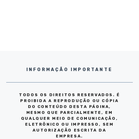
INFORMAÇÃO IMPORTANTE
TODOS OS DIREITOS RESERVADOS. É
PROIBIDA A REPRODUÇÃO OU CÓPIA
DO CONTEÚDO DESTA PÁGINA,
MESMO QUE PARCIALMENTE, EM
QUALQUER MEIO DE COMUNICAÇÃO,
ELETRÔNICO OU IMPRESSO, SEM
AUTORIZAÇÃO ESCRITA DA
EMPRESA.