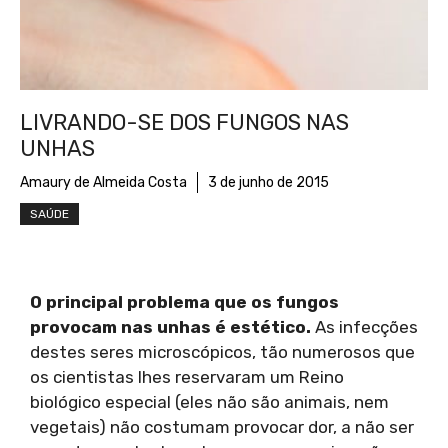
LIVRANDO-SE DOS FUNGOS NAS
UNHAS
Amaury de Almeida Costa
3 de junho de 2015
SAÚDE
O principal problema que os fungos
provocam nas unhas é estético.
As infecções
destes seres microscópicos, tão numerosos que
os cientistas lhes reservaram um Reino
biológico especial (eles não são animais, nem
vegetais) não costumam provocar dor, a não ser