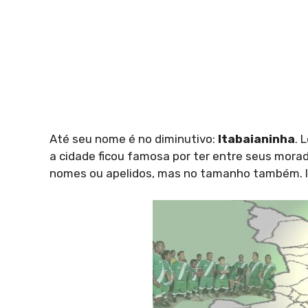
Até seu nome é no diminutivo:
Itabaianinha
. 
a cidade ficou famosa por ter entre seus morad
nomes ou apelidos, mas no tamanho também. I