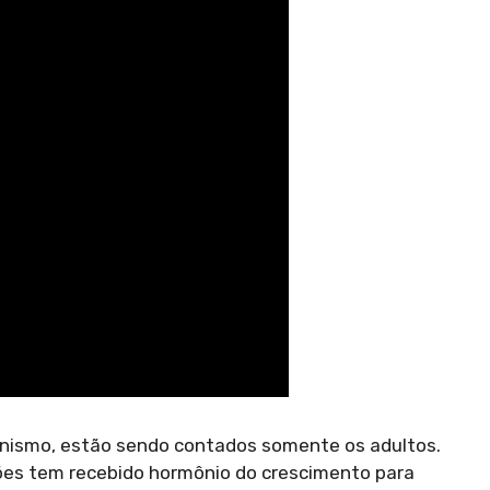
anismo, estão sendo contados somente os adultos.
ões tem recebido hormônio do crescimento para