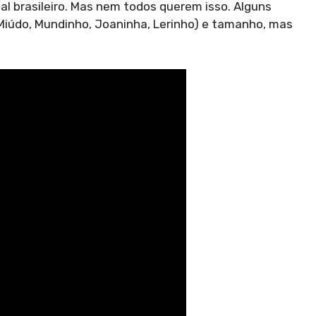
l brasileiro. Mas nem todos querem isso. Alguns
Miúdo, Mundinho, Joaninha, Lerinho) e tamanho, mas