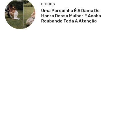
BICHOS
Uma Porquinha É A Dama De
Honra Dessa Mulher E Acaba
Roubando Toda A Atenção