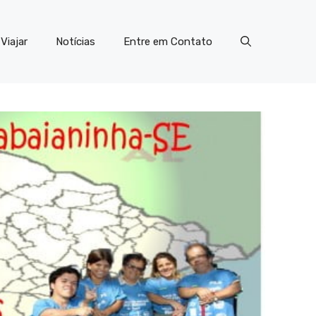
Viajar
Notícias
Entre em Contato