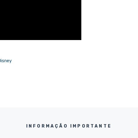
Disney
INFORMAÇÃO IMPORTANTE