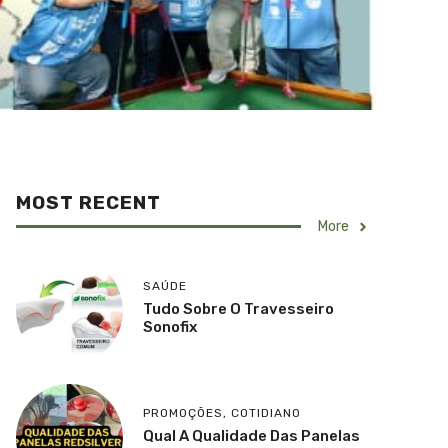
MOST RECENT
More
SAÚDE
Tudo Sobre O Travesseiro
Sonofix
PROMOÇÕES
,
COTIDIANO
Qual A Qualidade Das Panelas