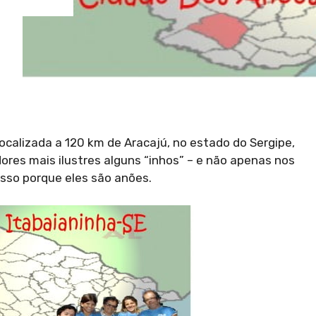
Localizada a 120 km de Aracajú, no estado do Sergipe,
ores mais ilustres alguns “inhos” – e não apenas nos
sso porque eles são anões.