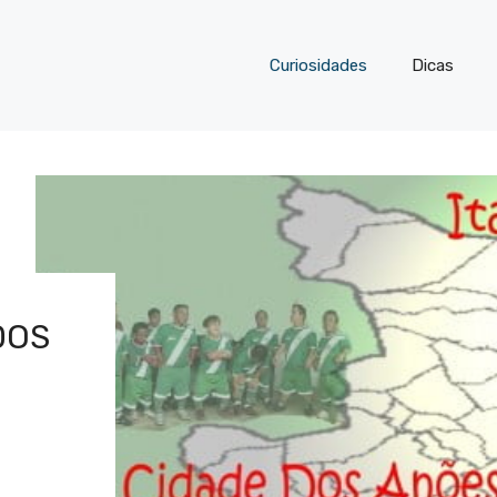
Curiosidades
Dicas
DOS