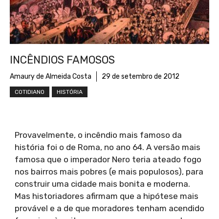
INCÊNDIOS FAMOSOS
Amaury de Almeida Costa
29 de setembro de 2012
COTIDIANO
HISTÓRIA
Provavelmente, o incêndio mais famoso da
história foi o de Roma, no ano 64. A versão mais
famosa que o imperador Nero teria ateado fogo
nos bairros mais pobres (e mais populosos), para
construir uma cidade mais bonita e moderna.
Mas historiadores afirmam que a hipótese mais
provável e a de que moradores tenham acendido