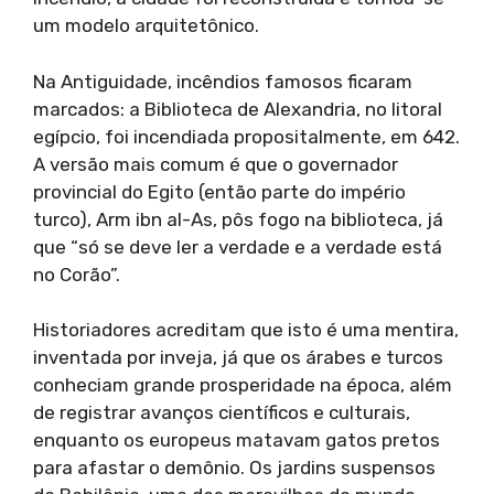
um modelo arquitetônico.
Na Antiguidade, incêndios famosos ficaram
marcados: a Biblioteca de Alexandria, no litoral
egípcio, foi incendiada propositalmente, em 642.
A versão mais comum é que o governador
provincial do Egito (então parte do império
turco), Arm ibn al-As, pôs fogo na biblioteca, já
que “só se deve ler a verdade e a verdade está
no Corão”.
Historiadores acreditam que isto é uma mentira,
inventada por inveja, já que os árabes e turcos
conheciam grande prosperidade na época, além
de registrar avanços científicos e culturais,
enquanto os europeus matavam gatos pretos
para afastar o demônio. Os jardins suspensos