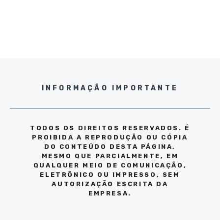
INFORMAÇÃO IMPORTANTE
TODOS OS DIREITOS RESERVADOS. É
PROIBIDA A REPRODUÇÃO OU CÓPIA
DO CONTEÚDO DESTA PÁGINA,
MESMO QUE PARCIALMENTE, EM
QUALQUER MEIO DE COMUNICAÇÃO,
ELETRÔNICO OU IMPRESSO, SEM
AUTORIZAÇÃO ESCRITA DA
EMPRESA.