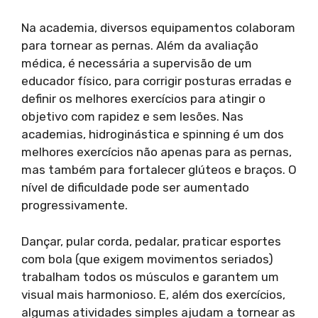
Na academia, diversos equipamentos colaboram
para tornear as pernas. Além da avaliação
médica, é necessária a supervisão de um
educador físico, para corrigir posturas erradas e
definir os melhores exercícios para atingir o
objetivo com rapidez e sem lesões. Nas
academias, hidroginástica e spinning é um dos
melhores exercícios não apenas para as pernas,
mas também para fortalecer glúteos e braços. O
nível de dificuldade pode ser aumentado
progressivamente.
Dançar, pular corda, pedalar, praticar esportes
com bola (que exigem movimentos seriados)
trabalham todos os músculos e garantem um
visual mais harmonioso. E, além dos exercícios,
algumas atividades simples ajudam a tornear as