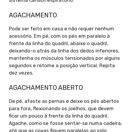
sistema cardiorrespiratório.
AGACHAMENTO
Pode ser feito em casa e não requer nenhum
acessório. Em pé, com os pés em paralelo à
frente da linha do quadril, abaixe o quadril,
deixando-o atrás da linha dos dedos inferiores,
mantenha os músculos tensionados por alguns
segundos e retome a posição vertical. Repita
dez vezes.
AGACHAMENTO ABERTO
De pé, afaste as pernas e deixe os pés abertos
para fora, flexionando os joelhos, que devem
ficar um pouco à frente da linha do quadril.
Agache, como se fosse sentar-se numa cadeira,
até que as coxas fiquem paralelas ao solo.