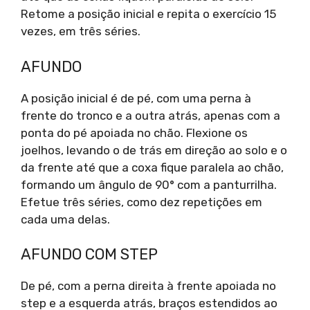
Retome a posição inicial e repita o exercício 15
vezes, em três séries.
AFUNDO
A posição inicial é de pé, com uma perna à
frente do tronco e a outra atrás, apenas com a
ponta do pé apoiada no chão. Flexione os
joelhos, levando o de trás em direção ao solo e o
da frente até que a coxa fique paralela ao chão,
formando um ângulo de 90° com a panturrilha.
Efetue três séries, como dez repetições em
cada uma delas.
AFUNDO COM STEP
De pé, com a perna direita à frente apoiada no
step e a esquerda atrás, braços estendidos ao