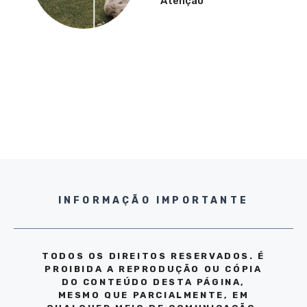
Atenção
INFORMAÇÃO IMPORTANTE
TODOS OS DIREITOS RESERVADOS. É
PROIBIDA A REPRODUÇÃO OU CÓPIA
DO CONTEÚDO DESTA PÁGINA,
MESMO QUE PARCIALMENTE, EM