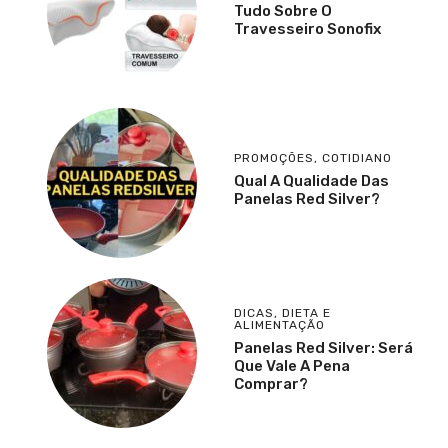
Tudo Sobre O
Travesseiro Sonofix
PROMOÇÕES
,
COTIDIANO
Qual A Qualidade Das
Panelas Red Silver?
DICAS
,
DIETA E
ALIMENTAÇÃO
Panelas Red Silver: Será
Que Vale A Pena
Comprar?