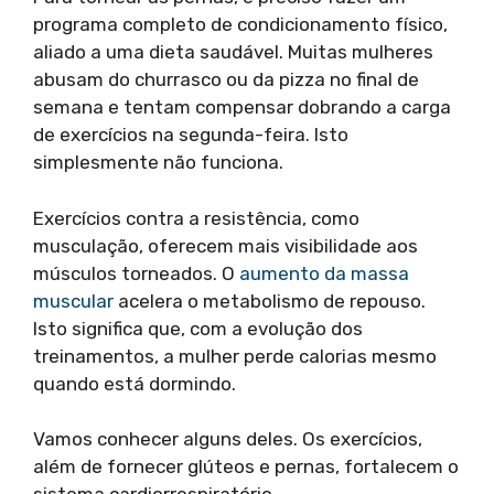
programa completo de condicionamento físico,
aliado a uma dieta saudável. Muitas mulheres
abusam do churrasco ou da pizza no final de
semana e tentam compensar dobrando a carga
de exercícios na segunda-feira. Isto
simplesmente não funciona.
Exercícios contra a resistência, como
musculação, oferecem mais visibilidade aos
músculos torneados. O
aumento da massa
muscular
acelera o metabolismo de repouso.
Isto significa que, com a evolução dos
treinamentos, a mulher perde calorias mesmo
quando está dormindo.
Vamos conhecer alguns deles. Os exercícios,
além de fornecer glúteos e pernas, fortalecem o