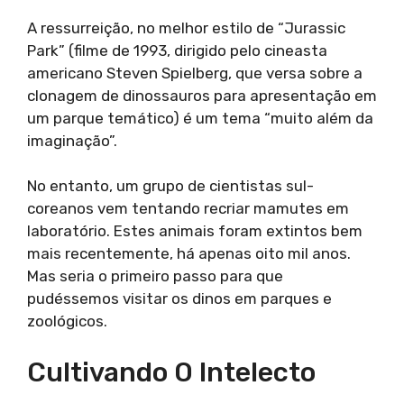
A ressurreição, no melhor estilo de “Jurassic
Park” (filme de 1993, dirigido pelo cineasta
americano Steven Spielberg, que versa sobre a
clonagem de dinossauros para apresentação em
um parque temático) é um tema “muito além da
imaginação”.
No entanto, um grupo de cientistas sul-
coreanos vem tentando recriar mamutes em
laboratório. Estes animais foram extintos bem
mais recentemente, há apenas oito mil anos.
Mas seria o primeiro passo para que
pudéssemos visitar os dinos em parques e
zoológicos.
Cultivando O Intelecto