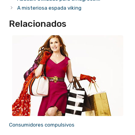
A misteriosa espada viking
Relacionados
Consumidores compulsivos