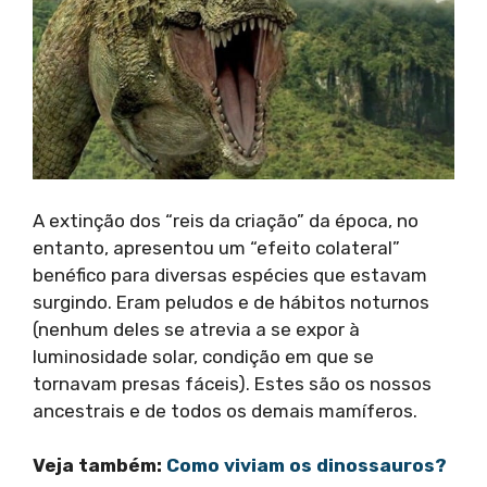
A extinção dos “reis da criação” da época, no
entanto, apresentou um “efeito colateral”
benéfico para diversas espécies que estavam
surgindo. Eram peludos e de hábitos noturnos
(nenhum deles se atrevia a se expor à
luminosidade solar, condição em que se
tornavam presas fáceis). Estes são os nossos
ancestrais e de todos os demais mamíferos.
Veja também:
Como viviam os dinossauros?