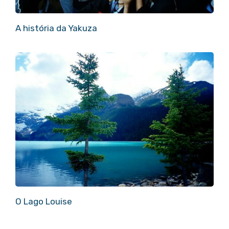
A história da Yakuza
O Lago Louise