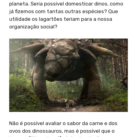
planeta. Seria possível domesticar dinos, como
já fizemos com tantas outras espécies? Que
utilidade os lagartões teriam para a nossa
organização social?
Não é possível avaliar o sabor da carne e dos
ovos dos dinossauros, mas é possível que o