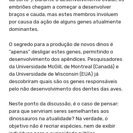
embriões chegam a começar a desenvolver
braços e cauda, mas estes membros involuem
por causa da ação de alguns genes atualmente
dominantes.
O segredo para a produção de novos dinos é
“apenas” desligar estes genes, permitindo o
desenvolvimento dos apêndices. Pesquisadores
da Universidade McGill, de Montreal (Canadá) e
da Universidade de Wisconsin (EUA) já
descobriram quais são os genes responsáveis
pelo não desenvolvimento dos dentes das aves.
Neste ponto da discussão, é o caso de pensar:
para que serviriam seres semelhantes aos
dinossauros na atualidade? Na verdade, o
objetivo não é recriar espécies, nem de exibir