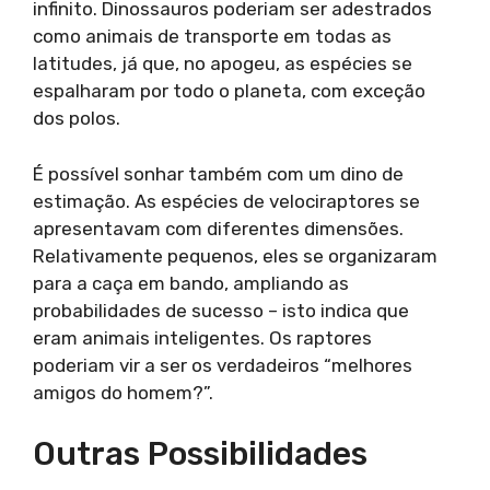
infinito. Dinossauros poderiam ser adestrados
como animais de transporte em todas as
latitudes, já que, no apogeu, as espécies se
espalharam por todo o planeta, com exceção
dos polos.
É possível sonhar também com um dino de
estimação. As espécies de velociraptores se
apresentavam com diferentes dimensões.
Relativamente pequenos, eles se organizaram
para a caça em bando, ampliando as
probabilidades de sucesso – isto indica que
eram animais inteligentes. Os raptores
poderiam vir a ser os verdadeiros “melhores
amigos do homem?”.
Outras Possibilidades