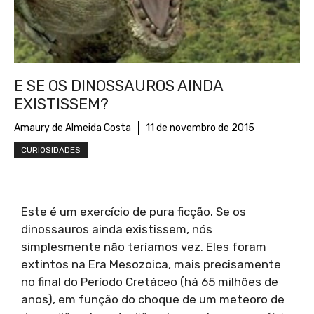
E SE OS DINOSSAUROS AINDA
EXISTISSEM?
Amaury de Almeida Costa
11 de novembro de 2015
CURIOSIDADES
Este é um exercício de pura ficção. Se os
dinossauros ainda existissem, nós
simplesmente não teríamos vez. Eles foram
extintos na Era Mesozoica, mais precisamente
no final do Período Cretáceo (há 65 milhões de
anos), em função do choque de um meteoro de