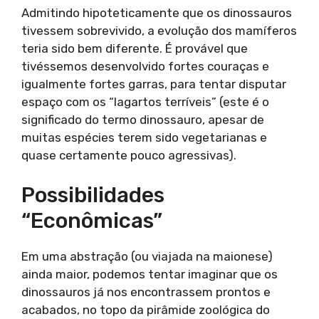
Admitindo hipoteticamente que os dinossauros
tivessem sobrevivido, a evolução dos mamíferos
teria sido bem diferente. É provável que
tivéssemos desenvolvido fortes couraças e
igualmente fortes garras, para tentar disputar
espaço com os “lagartos terríveis” (este é o
significado do termo dinossauro, apesar de
muitas espécies terem sido vegetarianas e
quase certamente pouco agressivas).
Possibilidades
“econômicas”
Em uma abstração (ou viajada na maionese)
ainda maior, podemos tentar imaginar que os
dinossauros já nos encontrassem prontos e
acabados, no topo da pirâmide zoológica do