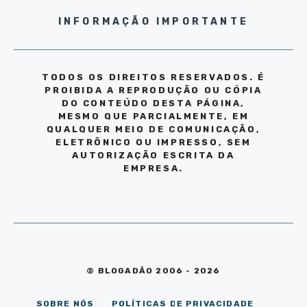
INFORMAÇÃO IMPORTANTE
TODOS OS DIREITOS RESERVADOS. É
PROIBIDA A REPRODUÇÃO OU CÓPIA
DO CONTEÚDO DESTA PÁGINA,
MESMO QUE PARCIALMENTE, EM
QUALQUER MEIO DE COMUNICAÇÃO,
ELETRÔNICO OU IMPRESSO, SEM
AUTORIZAÇÃO ESCRITA DA
EMPRESA.
© BLOGADÃO 2006 - 2026
SOBRE NÓS
POLÍTICAS DE PRIVACIDADE