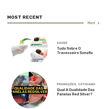
MOST RECENT
More
SAÚDE
Tudo Sobre O
Travesseiro Sonofix
PROMOÇÕES
,
COTIDIANO
Qual A Qualidade Das
Panelas Red Silver?