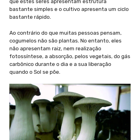
que estes seres apresentam estrutura
bastante simples e o cultivo apresenta um ciclo
bastante rápido.
Ao contrário do que muitas pessoas pensam,
cogumelos não são plantas. No entanto, eles
não apresentam raiz, nem realização
fotossíntese, a absorção, pelos vegetais, do gás
carbônico durante o dia e a sua liberação
quando o Sol se põe.