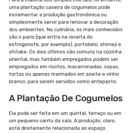
uma plantação caseira de cogumelos pode
incrementar a produção gastronômica ou
simplesmente servir para renovar a decoração
dos ambientes. Na culinária, os mais conhecidos
são o paris (que entra na receita do
estrogonofe, por exemplo), portobelo, shimeji e
shitake. Os dois últimos são comuns na cozinha
oriental, mas também empregados podem ser
empregados em risotos, macarronadas, sopas,
tortas ou apenas marinados em azeite e vinho
branco, para serem servidos como antepasto.
A Plantação De Cogumelos
Ela pode ser feita em um quintal, terraço ou em
um pequeno canto da sala. A produção, claro,
está diretamente relacionada ao espaço