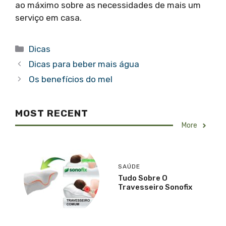
ao máximo sobre as necessidades de mais um
serviço em casa.
Categorias
Dicas
Dicas para beber mais água
Os benefícios do mel
MOST RECENT
More
SAÚDE
Tudo Sobre O
Travesseiro Sonofix