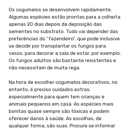
Os cogumelos se desenvolvem rapidamente.
Algumas espécies estão prontas para a colheita
apenas 20 dias depois da deposição das
sementes no substrato. Tudo vai depender das
preferências do “fazendeiro”, que pode inclusive
se decidir por transplantar os fungos para
vasos, para decorar a sala de estar, por exemplo.
Os fungos adultos são bastante resistentes e
não necessitam de muita rega.
Na hora de escolher cogumelos decorativos, no
entanto, é preciso cuidados extras,
especialmente para quem tem crianças e
animais pequenos em casa. As espécies mais
bonitas quase sempre são tóxicas e podem
oferecer danos à saúde. As escolhas, de
qualquer forma, são suas. Procure se informar