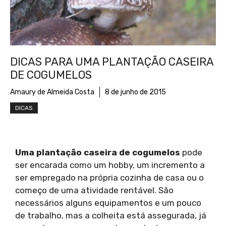
DICAS PARA UMA PLANTAÇÃO CASEIRA
DE COGUMELOS
Amaury de Almeida Costa
8 de junho de 2015
DICAS
Uma plantação caseira de cogumelos
pode
ser encarada como um hobby, um incremento a
ser empregado na própria cozinha de casa ou o
começo de uma atividade rentável. São
necessários alguns equipamentos e um pouco
de trabalho, mas a colheita está assegurada, já