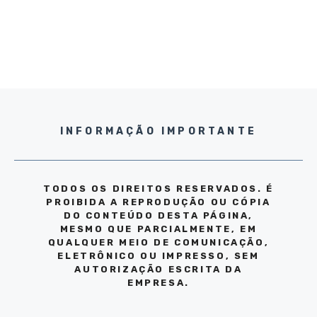
INFORMAÇÃO IMPORTANTE
TODOS OS DIREITOS RESERVADOS. É
PROIBIDA A REPRODUÇÃO OU CÓPIA
DO CONTEÚDO DESTA PÁGINA,
MESMO QUE PARCIALMENTE, EM
QUALQUER MEIO DE COMUNICAÇÃO,
ELETRÔNICO OU IMPRESSO, SEM
AUTORIZAÇÃO ESCRITA DA
EMPRESA.