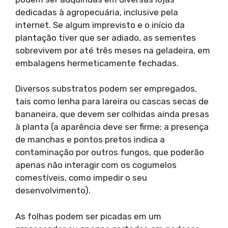
dedicadas à agropecuária, inclusive pela
internet. Se algum imprevisto e o início da
plantação tiver que ser adiado, as sementes
sobrevivem por até três meses na geladeira, em
embalagens hermeticamente fechadas.
Diversos substratos podem ser empregados,
tais como lenha para lareira ou cascas secas de
bananeira, que devem ser colhidas ainda presas
à planta (a aparência deve ser firme; a presença
de manchas e pontos pretos indica a
contaminação por outros fungos, que poderão
apenas não interagir com os cogumelos
comestíveis, como impedir o seu
desenvolvimento).
As folhas podem ser picadas em um