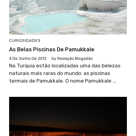
CURIOSIDADES
As Belas Piscinas De Pamukkale
4 De Junho De 2012
by
Redação Blogadão
Na Turquia estão localizadas uma das belezas
naturais mais raras do mundo: as piscinas
termais de Pamukkale. O nome Pamukkale ...