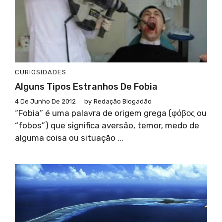
CURIOSIDADES
Alguns Tipos Estranhos De Fobia
4 De Junho De 2012
by
Redação Blogadão
“Fobia” é uma palavra de origem grega (φόβος ou
“fobos”) que significa aversão, temor, medo de
alguma coisa ou situação ...