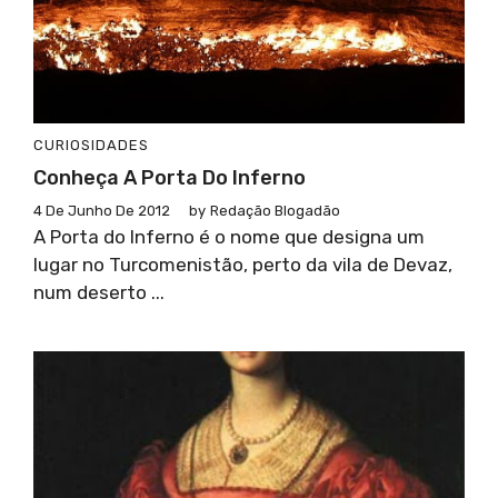
CURIOSIDADES
Conheça A Porta Do Inferno
4 De Junho De 2012
by
Redação Blogadão
A Porta do Inferno é o nome que designa um
lugar no Turcomenistão, perto da vila de Devaz,
num deserto ...