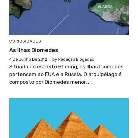
CURIOSIDADES
As Ilhas Diomedes
4 De Junho De 2012
by
Redação Blogadão
Situada no estreito Bhering, as Ilhas Diomedes
pertencem ao EUA e a Rússia. O arquipélago é
composto por Diomedes menor, ...