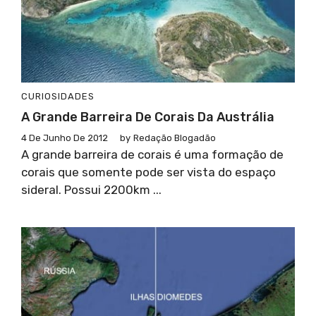
CURIOSIDADES
A Grande Barreira De Corais Da Austrália
4 De Junho De 2012
by
Redação Blogadão
A grande barreira de corais é uma formação de
corais que somente pode ser vista do espaço
sideral. Possui 2200km ...