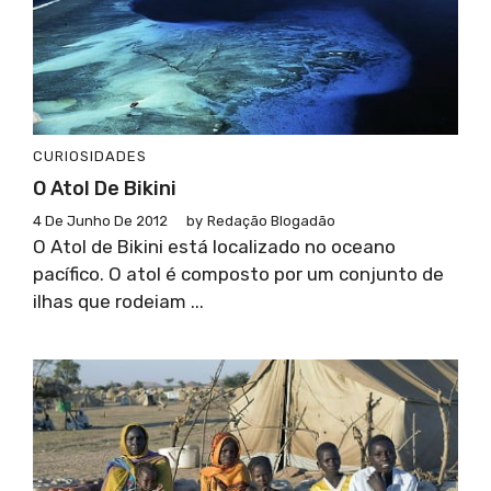
CURIOSIDADES
O Atol De Bikini
4 De Junho De 2012
by
Redação Blogadão
O Atol de Bikini está localizado no oceano
pacífico. O atol é composto por um conjunto de
ilhas que rodeiam ...