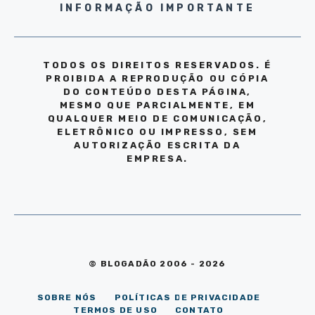
INFORMAÇÃO IMPORTANTE
TODOS OS DIREITOS RESERVADOS. É
PROIBIDA A REPRODUÇÃO OU CÓPIA
DO CONTEÚDO DESTA PÁGINA,
MESMO QUE PARCIALMENTE, EM
QUALQUER MEIO DE COMUNICAÇÃO,
ELETRÔNICO OU IMPRESSO, SEM
AUTORIZAÇÃO ESCRITA DA
EMPRESA.
© BLOGADÃO 2006 - 2026
SOBRE NÓS
POLÍTICAS DE PRIVACIDADE
TERMOS DE USO
CONTATO