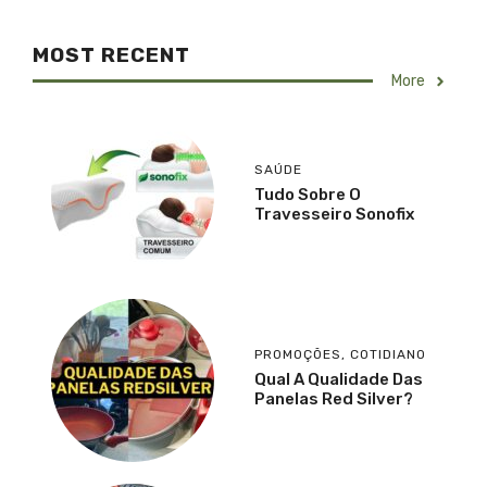
MOST RECENT
More
SAÚDE
Tudo Sobre O
Travesseiro Sonofix
PROMOÇÕES
,
COTIDIANO
Qual A Qualidade Das
Panelas Red Silver?