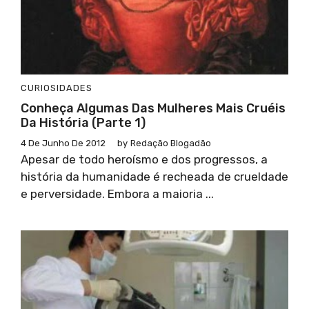
CURIOSIDADES
Conheça Algumas Das Mulheres Mais Cruéis
Da História (parte 1)
4 De Junho De 2012
by
Redação Blogadão
Apesar de todo heroísmo e dos progressos, a
história da humanidade é recheada de crueldade
e perversidade. Embora a maioria ...