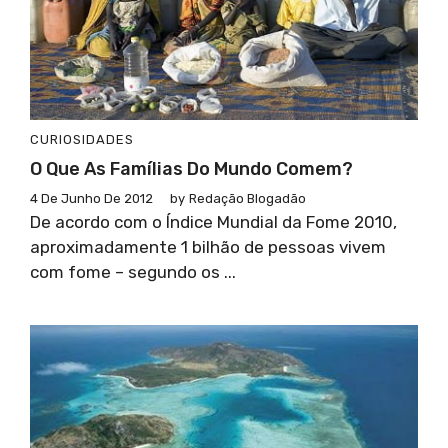
CURIOSIDADES
O Que As Famílias Do Mundo Comem?
4 De Junho De 2012
by
Redação Blogadão
De acordo com o Índice Mundial da Fome 2010,
aproximadamente 1 bilhão de pessoas vivem
com fome – segundo os ...