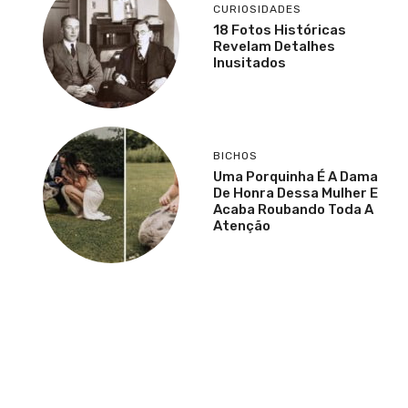
CURIOSIDADES
18 Fotos Históricas
Revelam Detalhes
Inusitados
BICHOS
Uma Porquinha É A Dama
De Honra Dessa Mulher E
Acaba Roubando Toda A
Atenção