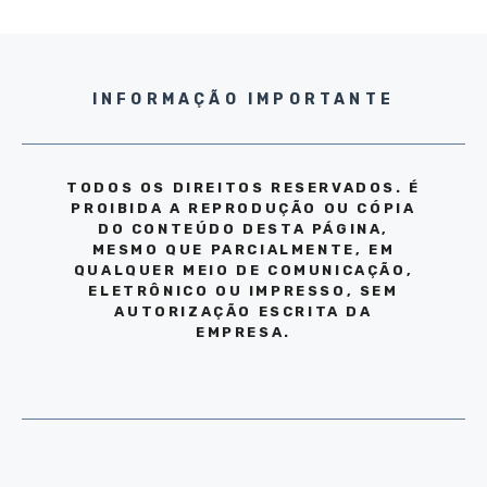
INFORMAÇÃO IMPORTANTE
TODOS OS DIREITOS RESERVADOS. É
PROIBIDA A REPRODUÇÃO OU CÓPIA
DO CONTEÚDO DESTA PÁGINA,
MESMO QUE PARCIALMENTE, EM
QUALQUER MEIO DE COMUNICAÇÃO,
ELETRÔNICO OU IMPRESSO, SEM
AUTORIZAÇÃO ESCRITA DA
EMPRESA.