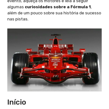
evento, aqueça os motores e leia a seguir
algumas
curiosidades sobre a Fórmula 1
,
além de um pouco sobre sua história de sucesso
nas pistas.
Início