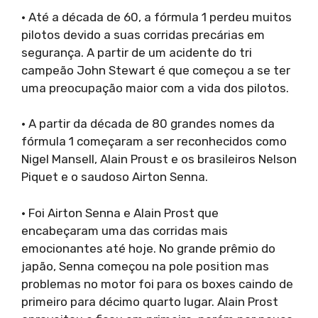
· Até a década de 60, a fórmula 1 perdeu muitos
pilotos devido a suas corridas precárias em
segurança. A partir de um acidente do tri
campeão John Stewart é que começou a se ter
uma preocupação maior com a vida dos pilotos.
· A partir da década de 80 grandes nomes da
fórmula 1 começaram a ser reconhecidos como
Nigel Mansell, Alain Proust e os brasileiros Nelson
Piquet e o saudoso Airton Senna.
· Foi Airton Senna e Alain Prost que
encabeçaram uma das corridas mais
emocionantes até hoje. No grande prêmio do
japão, Senna começou na pole position mas
problemas no motor foi para os boxes caindo de
primeiro para décimo quarto lugar. Alain Prost