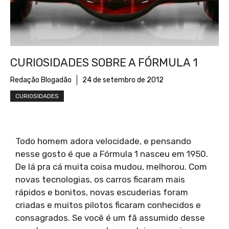
CURIOSIDADES SOBRE A FÓRMULA 1
Redação Blogadão
24 de setembro de 2012
CURIOSIDADES
Todo homem adora velocidade, e pensando
nesse gosto é que a Fórmula 1 nasceu em 1950.
De lá pra cá muita coisa mudou, melhorou. Com
novas tecnologias, os carros ficaram mais
rápidos e bonitos, novas escuderias foram
criadas e muitos pilotos ficaram conhecidos e
consagrados. Se você é um fã assumido desse