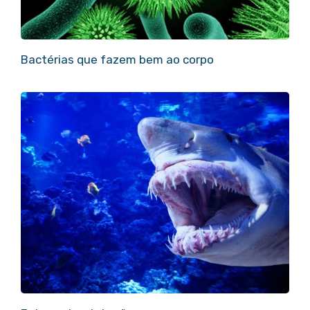
Bactérias que fazem bem ao corpo