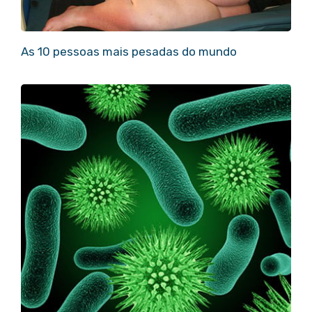
As 10 pessoas mais pesadas do mundo