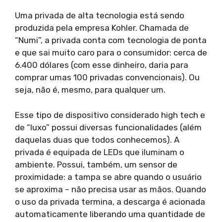
Uma privada de alta tecnologia está sendo
produzida pela empresa Kohler. Chamada de
“Numi”, a privada conta com tecnologia de ponta
e que sai muito caro para o consumidor: cerca de
6.400 dólares (com esse dinheiro, daria para
comprar umas 100 privadas convencionais). Ou
seja, não é, mesmo, para qualquer um.
Esse tipo de dispositivo considerado high tech e
de “luxo” possui diversas funcionalidades (além
daquelas duas que todos conhecemos). A
privada é equipada de LEDs que iluminam o
ambiente. Possui, também, um sensor de
proximidade: a tampa se abre quando o usuário
se aproxima – não precisa usar as mãos. Quando
o uso da privada termina, a descarga é acionada
automaticamente liberando uma quantidade de