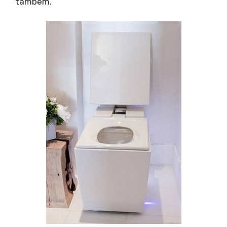
também.