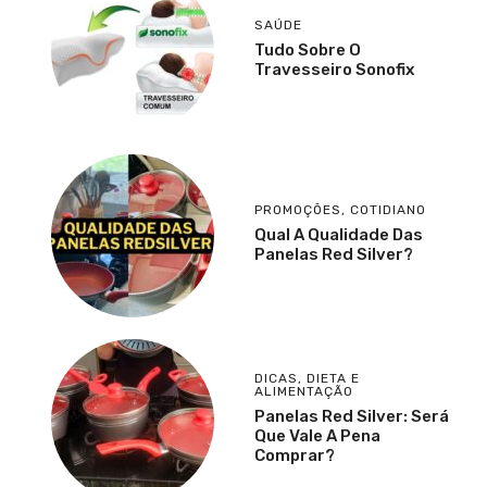
SAÚDE
Tudo Sobre O
Travesseiro Sonofix
PROMOÇÕES
,
COTIDIANO
Qual A Qualidade Das
Panelas Red Silver?
DICAS
,
DIETA E
ALIMENTAÇÃO
Panelas Red Silver: Será
Que Vale A Pena
Comprar?