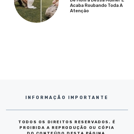
Acaba Roubando Toda A
Atenção
INFORMAÇÃO IMPORTANTE
TODOS OS DIREITOS RESERVADOS. É
PROIBIDA A REPRODUÇÃO OU CÓPIA
DO CONTEÚDO DESTA PÁGINA,