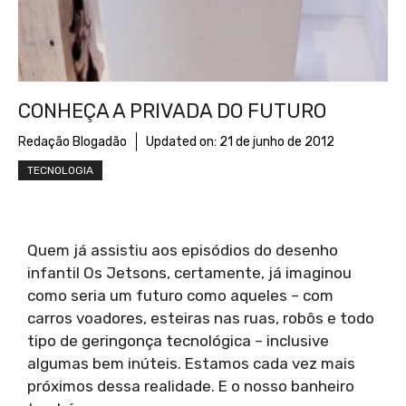
CONHEÇA A PRIVADA DO FUTURO
Redação Blogadão
Updated on:
21 de junho de 2012
TECNOLOGIA
Quem já assistiu aos episódios do desenho
infantil Os Jetsons, certamente, já imaginou
como seria um futuro como aqueles – com
carros voadores, esteiras nas ruas, robôs e todo
tipo de geringonça tecnológica – inclusive
algumas bem inúteis. Estamos cada vez mais
próximos dessa realidade. E o nosso banheiro