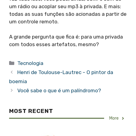
um rádio ou acoplar seu mp3 à privada. E mais:
todas as suas funções são acionadas a partir de
um controle remoto.
A grande pergunta que fica é: para uma privada
com todos esses artefatos, mesmo?
Categorias
Tecnologia
Henri de Toulouse-Lautrec – O pintor da
boemia
Você sabe o que é um palíndromo?
MOST RECENT
More