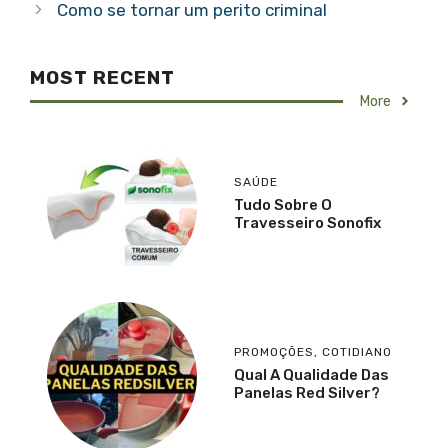
Como se tornar um perito criminal
MOST RECENT
More
SAÚDE
Tudo Sobre O
Travesseiro Sonofix
PROMOÇÕES
,
COTIDIANO
Qual A Qualidade Das
Panelas Red Silver?