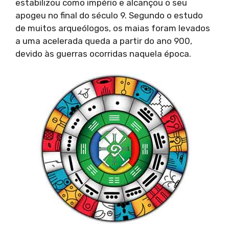
estabilizou como império e alcançou o seu
apogeu no final do século 9. Segundo o estudo
de muitos arqueólogos, os maias foram levados
a uma acelerada queda a partir do ano 900,
devido às guerras ocorridas naquela época.