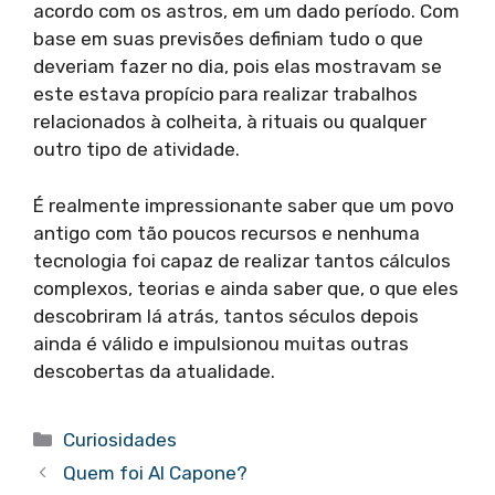
acordo com os astros, em um dado período. Com
base em suas previsões definiam tudo o que
deveriam fazer no dia, pois elas mostravam se
este estava propício para realizar trabalhos
relacionados à colheita, à rituais ou qualquer
outro tipo de atividade.
É realmente impressionante saber que um povo
antigo com tão poucos recursos e nenhuma
tecnologia foi capaz de realizar tantos cálculos
complexos, teorias e ainda saber que, o que eles
descobriram lá atrás, tantos séculos depois
ainda é válido e impulsionou muitas outras
descobertas da atualidade.
Categorias
Curiosidades
Quem foi Al Capone?