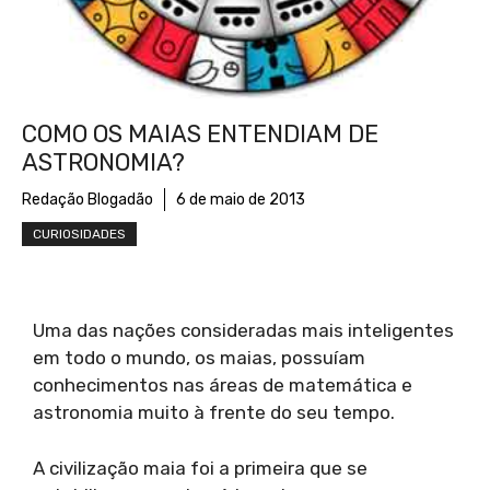
COMO OS MAIAS ENTENDIAM DE
ASTRONOMIA?
Redação Blogadão
6 de maio de 2013
CURIOSIDADES
Uma das nações consideradas mais inteligentes
em todo o mundo, os maias, possuíam
conhecimentos nas áreas de matemática e
astronomia muito à frente do seu tempo.
A civilização maia foi a primeira que se