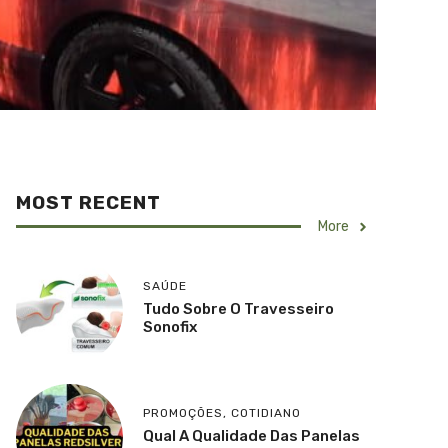
MOST RECENT
More
SAÚDE
Tudo Sobre O Travesseiro
Sonofix
PROMOÇÕES
,
COTIDIANO
Qual A Qualidade Das Panelas