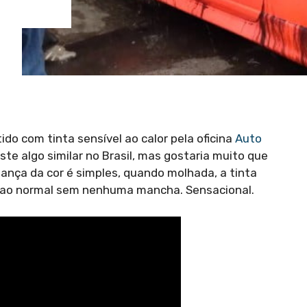
ido com tinta sensível ao calor pela oficina
Auto
iste algo similar no Brasil, mas gostaria muito que
dança da cor é simples, quando molhada, a tinta
ta ao normal sem nenhuma mancha. Sensacional.