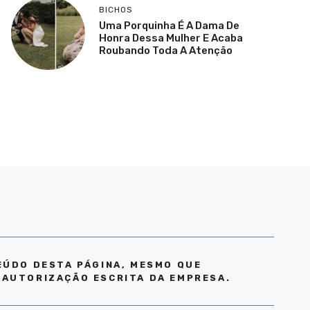
BICHOS
Uma Porquinha É A Dama De
Honra Dessa Mulher E Acaba
Roubando Toda A Atenção
EÚDO DESTA PÁGINA, MESMO QUE
 AUTORIZAÇÃO ESCRITA DA EMPRESA.