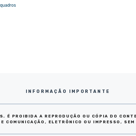
r quadros
INFORMAÇÃO IMPORTANTE
S. É PROIBIDA A REPRODUÇÃO OU CÓPIA DO CONT
DE COMUNICAÇÃO, ELETRÔNICO OU IMPRESSO, SEM