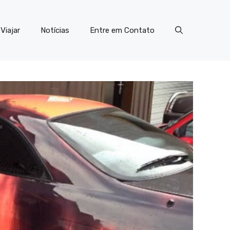
Viajar
Notícias
Entre em Contato