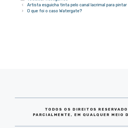
Artista esguicha tinta pelo canal lacrimal para pinta
O que foi o caso Watergate?
TODOS OS DIREITOS RESERVADO
PARCIALMENTE, EM QUALQUER MEIO 