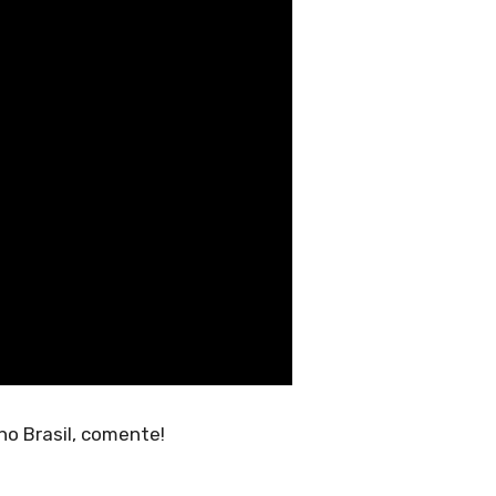
 no Brasil, comente!