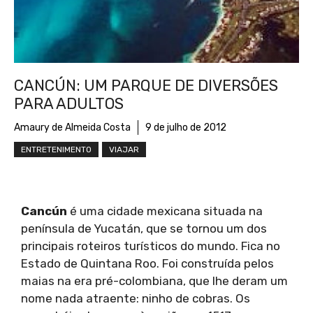
CANCÚN: UM PARQUE DE DIVERSÕES
PARA ADULTOS
Amaury de Almeida Costa
9 de julho de 2012
ENTRETENIMENTO
VIAJAR
Cancún
é uma cidade mexicana situada na
península de Yucatán, que se tornou um dos
principais roteiros turísticos do mundo. Fica no
Estado de Quintana Roo. Foi construída pelos
maias na era pré-colombiana, que lhe deram um
nome nada atraente: ninho de cobras. Os