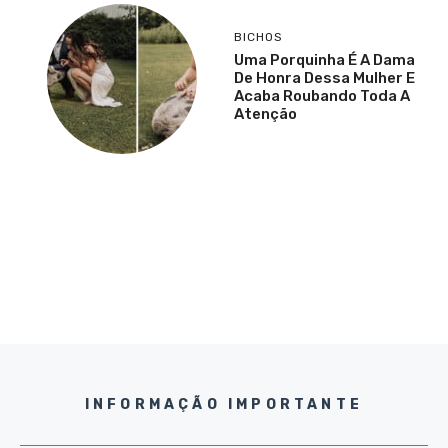
BICHOS
Uma Porquinha É A Dama
De Honra Dessa Mulher E
Acaba Roubando Toda A
Atenção
INFORMAÇÃO IMPORTANTE