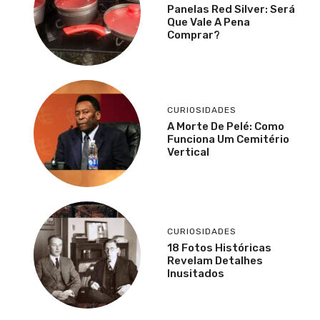
Panelas Red Silver: Será
Que Vale A Pena
Comprar?
CURIOSIDADES
A Morte De Pelé: Como
Funciona Um Cemitério
Vertical
CURIOSIDADES
18 Fotos Históricas
Revelam Detalhes
Inusitados