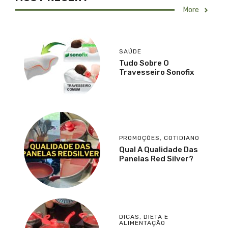
More
SAÚDE
Tudo Sobre O
Travesseiro Sonofix
PROMOÇÕES
,
COTIDIANO
Qual A Qualidade Das
Panelas Red Silver?
DICAS
,
DIETA E
ALIMENTAÇÃO