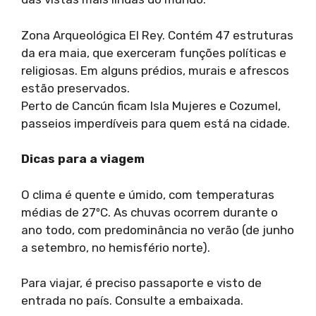
Zona Arqueológica El Rey. Contém 47 estruturas
da era maia, que exerceram funções políticas e
religiosas. Em alguns prédios, murais e afrescos
estão preservados.
Perto de Cancún ficam Isla Mujeres e Cozumel,
passeios imperdíveis para quem está na cidade.
Dicas para a viagem
O clima é quente e úmido, com temperaturas
médias de 27ºC. As chuvas ocorrem durante o
ano todo, com predominância no verão (de junho
a setembro, no hemisfério norte).
Para viajar, é preciso passaporte e visto de
entrada no país. Consulte a embaixada.