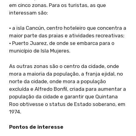
em cinco zonas. Para os turistas, as que
interessam são:
• a isla Cancún, centro hoteleiro que concentra a
maior parte das praias e atividades recreativas;
• Puerto Juarez, de onde se embarca para o
município de Isla Mujeres.
As outras zonas são o centro da cidade, onde
mora a maioria da população, a franja ejidal, no
norte da cidade, onde mora a população
excluída e Alfredo Bonfil, criada para aumentar a
população da cidade e garantir que Quintana
Roo obtivesse o status de Estado soberano, em
1974.
Pontos de interesse