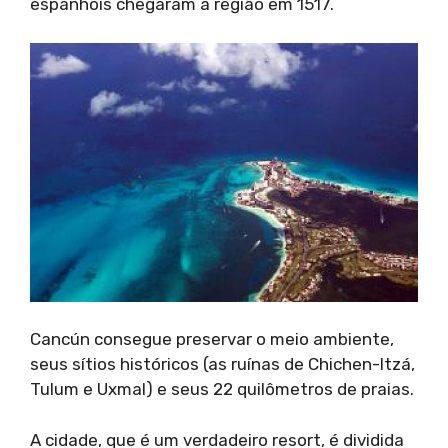
espanhóis chegaram à região em 1517.
Cancún consegue preservar o meio ambiente,
seus sítios históricos (as ruínas de Chichen-Itzá,
Tulum e Uxmal) e seus 22 quilômetros de praias.
A cidade, que é um verdadeiro resort, é dividida