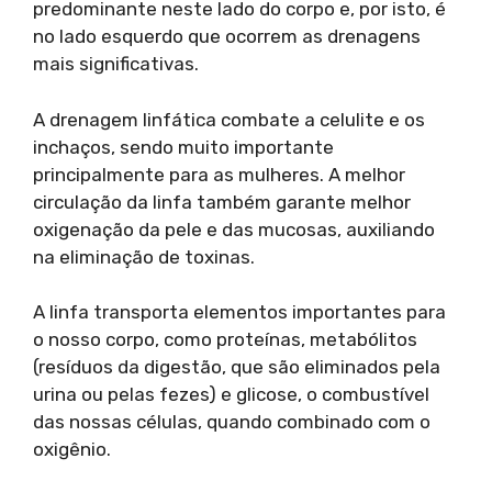
predominante neste lado do corpo e, por isto, é
no lado esquerdo que ocorrem as drenagens
mais significativas.
A drenagem linfática combate a celulite e os
inchaços, sendo muito importante
principalmente para as mulheres. A melhor
circulação da linfa também garante melhor
oxigenação da pele e das mucosas, auxiliando
na eliminação de toxinas.
A linfa transporta elementos importantes para
o nosso corpo, como proteínas, metabólitos
(resíduos da digestão, que são eliminados pela
urina ou pelas fezes) e glicose, o combustível
das nossas células, quando combinado com o
oxigênio.