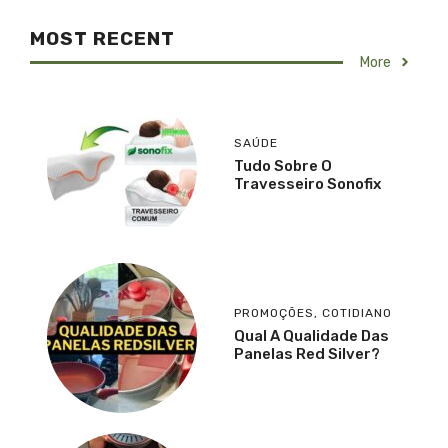
MOST RECENT
More
SAÚDE
Tudo Sobre O
Travesseiro Sonofix
PROMOÇÕES
,
COTIDIANO
Qual A Qualidade Das
Panelas Red Silver?