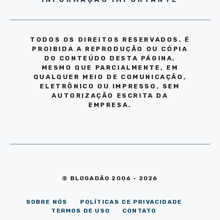
TODOS OS DIREITOS RESERVADOS. É
PROIBIDA A REPRODUÇÃO OU CÓPIA
DO CONTEÚDO DESTA PÁGINA,
MESMO QUE PARCIALMENTE, EM
QUALQUER MEIO DE COMUNICAÇÃO,
ELETRÔNICO OU IMPRESSO, SEM
AUTORIZAÇÃO ESCRITA DA
EMPRESA.
© BLOGADÃO 2006 - 2026
SOBRE NÓS
POLÍTICAS DE PRIVACIDADE
TERMOS DE USO
CONTATO