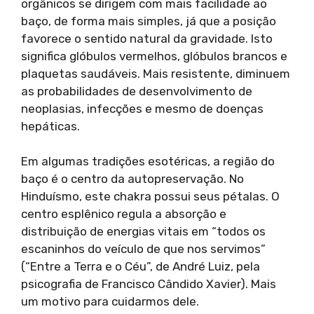
orgânicos se dirigem com mais facilidade ao
baço, de forma mais simples, já que a posição
favorece o sentido natural da gravidade. Isto
significa glóbulos vermelhos, glóbulos brancos e
plaquetas saudáveis. Mais resistente, diminuem
as probabilidades de desenvolvimento de
neoplasias, infecções e mesmo de doenças
hepáticas.
Em algumas tradições esotéricas, a região do
baço é o centro da autopreservação. No
Hinduísmo, este chakra possui seus pétalas. O
centro esplênico regula a absorção e
distribuição de energias vitais em “todos os
escaninhos do veículo de que nos servimos”
(“Entre a Terra e o Céu”, de André Luiz, pela
psicografia de Francisco Cândido Xavier). Mais
um motivo para cuidarmos dele.