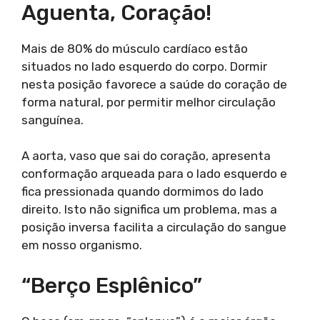
Aguenta, Coração!
Mais de 80% do músculo cardíaco estão
situados no lado esquerdo do corpo. Dormir
nesta posição favorece a saúde do coração de
forma natural, por permitir melhor circulação
sanguínea.
A aorta, vaso que sai do coração, apresenta
conformação arqueada para o lado esquerdo e
fica pressionada quando dormimos do lado
direito. Isto não significa um problema, mas a
posição inversa facilita a circulação do sangue
em nosso organismo.
“Berço Esplênico”