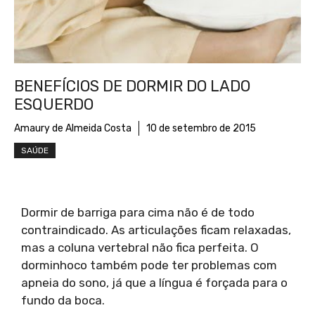
BENEFÍCIOS DE DORMIR DO LADO
ESQUERDO
Amaury de Almeida Costa
10 de setembro de 2015
SAÚDE
Dormir de barriga para cima não é de todo
contraindicado. As articulações ficam relaxadas,
mas a coluna vertebral não fica perfeita. O
dorminhoco também pode ter problemas com
apneia do sono, já que a língua é forçada para o
fundo da boca.