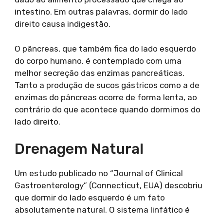
intestino. Em outras palavras, dormir do lado
direito causa indigestão.
O pâncreas, que também fica do lado esquerdo
do corpo humano, é contemplado com uma
melhor secreção das enzimas pancreáticas.
Tanto a produção de sucos gástricos como a de
enzimas do pâncreas ocorre de forma lenta, ao
contrário do que acontece quando dormimos do
lado direito.
Drenagem Natural
Um estudo publicado no “Journal of Clinical
Gastroenterology” (Connecticut, EUA) descobriu
que dormir do lado esquerdo é um fato
absolutamente natural. O sistema linfático é