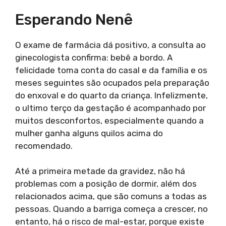
Esperando Nenê
O exame de farmácia dá positivo, a consulta ao
ginecologista confirma: bebê a bordo. A
felicidade toma conta do casal e da família e os
meses seguintes são ocupados pela preparação
do enxoval e do quarto da criança. Infelizmente,
o ultimo terço da gestação é acompanhado por
muitos desconfortos, especialmente quando a
mulher ganha alguns quilos acima do
recomendado.
Até a primeira metade da gravidez, não há
problemas com a posição de dormir, além dos
relacionados acima, que são comuns a todas as
pessoas. Quando a barriga começa a crescer, no
entanto, há o risco de mal-estar, porque existe