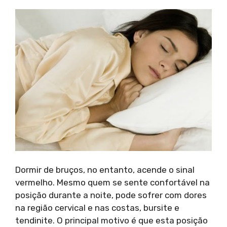
Dormir de bruços, no entanto, acende o sinal
vermelho. Mesmo quem se sente confortável na
posição durante a noite, pode sofrer com dores
na região cervical e nas costas, bursite e
tendinite. O principal motivo é que esta posição