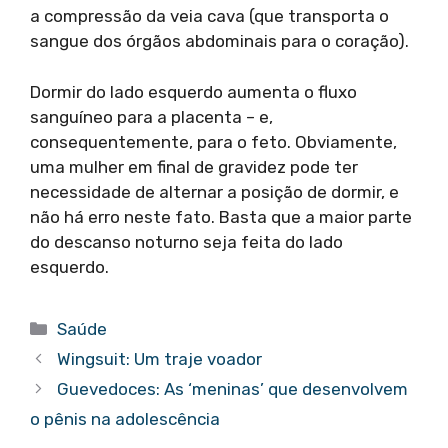
a compressão da veia cava (que transporta o
sangue dos órgãos abdominais para o coração).
Dormir do lado esquerdo aumenta o fluxo
sanguíneo para a placenta – e,
consequentemente, para o feto. Obviamente,
uma mulher em final de gravidez pode ter
necessidade de alternar a posição de dormir, e
não há erro neste fato. Basta que a maior parte
do descanso noturno seja feita do lado
esquerdo.
Categorias
Saúde
Wingsuit: Um traje voador
Guevedoces: As ‘meninas’ que desenvolvem
o pênis na adolescência