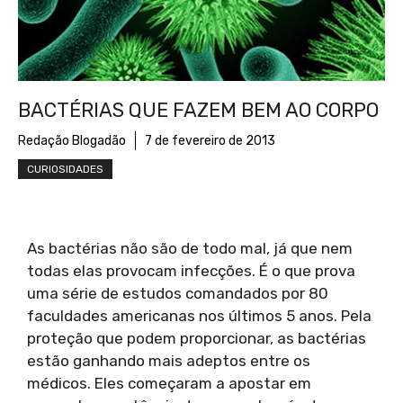
BACTÉRIAS QUE FAZEM BEM AO CORPO
Redação Blogadão
7 de fevereiro de 2013
CURIOSIDADES
As bactérias não são de todo mal, já que nem
todas elas provocam infecções. É o que prova
uma série de estudos comandados por 80
faculdades americanas nos últimos 5 anos. Pela
proteção que podem proporcionar, as bactérias
estão ganhando mais adeptos entre os
médicos. Eles começaram a apostar em