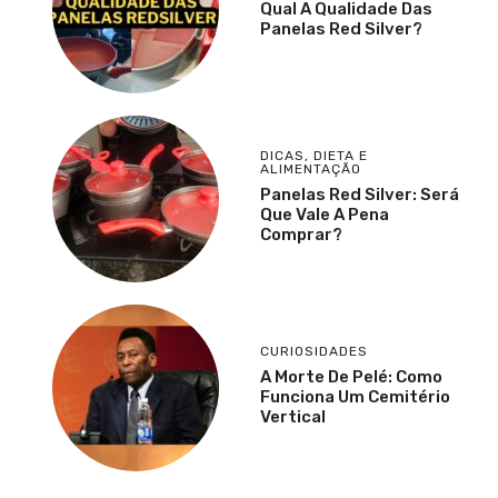
Qual A Qualidade Das
Panelas Red Silver?
DICAS
,
DIETA E
ALIMENTAÇÃO
Panelas Red Silver: Será
Que Vale A Pena
Comprar?
CURIOSIDADES
A Morte De Pelé: Como
Funciona Um Cemitério
Vertical