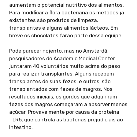
aumentam o potencial nutritivo dos alimentos.
Para modificar a flora bacteriana os métodos já
existentes são produtos de limpeza,
transplantes e alguns alimentos lácteos. Em
breve os chocolates farão parte dessa equipe.
Pode parecer nojento, mas no Amsterdã,
pesquisadores do Academic Medical Center
juntaram 40 voluntários muito acima do peso
para realizar transplantes. Alguns recebem
transplantes de suas fezes, e outros, são
transplantados com fezes de magros. Nos
resultados iniciais, os gordos que adquiriram
fezes dos magros começaram a absorver menos
açúcar. Provavelmente por causa da proteína
TLR5, que controla as bactérias prejudiciais ao
intestino.