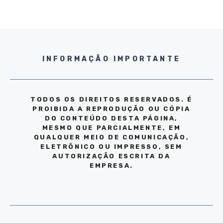
INFORMAÇÃO IMPORTANTE
TODOS OS DIREITOS RESERVADOS. É
PROIBIDA A REPRODUÇÃO OU CÓPIA
DO CONTEÚDO DESTA PÁGINA,
MESMO QUE PARCIALMENTE, EM
QUALQUER MEIO DE COMUNICAÇÃO,
ELETRÔNICO OU IMPRESSO, SEM
AUTORIZAÇÃO ESCRITA DA
EMPRESA.