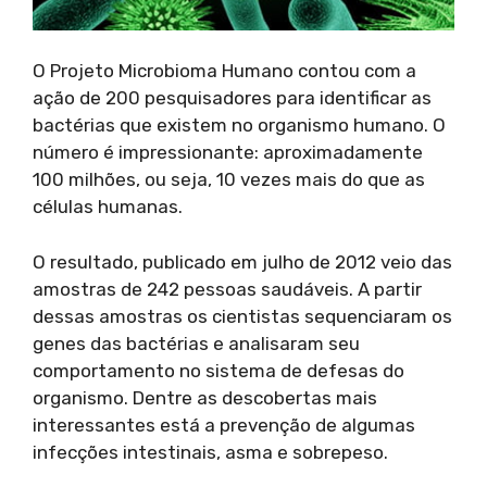
O Projeto Microbioma Humano contou com a
ação de 200 pesquisadores para identificar as
bactérias que existem no organismo humano. O
número é impressionante: aproximadamente
100 milhões, ou seja, 10 vezes mais do que as
células humanas.
O resultado, publicado em julho de 2012 veio das
amostras de 242 pessoas saudáveis. A partir
dessas amostras os cientistas sequenciaram os
genes das bactérias e analisaram seu
comportamento no sistema de defesas do
organismo. Dentre as descobertas mais
interessantes está a prevenção de algumas
infecções intestinais, asma e sobrepeso.