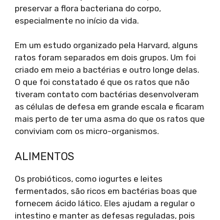
preservar a flora bacteriana do corpo,
especialmente no início da vida.
Em um estudo organizado pela Harvard, alguns
ratos foram separados em dois grupos. Um foi
criado em meio a bactérias e outro longe delas.
O que foi constatado é que os ratos que não
tiveram contato com bactérias desenvolveram
as células de defesa em grande escala e ficaram
mais perto de ter uma asma do que os ratos que
conviviam com os micro-organismos.
ALIMENTOS
Os probióticos, como iogurtes e leites
fermentados, são ricos em bactérias boas que
fornecem ácido lático. Eles ajudam a regular o
intestino e manter as defesas reguladas, pois