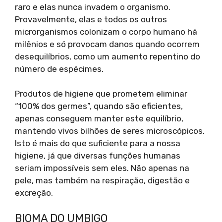
raro e elas nunca invadem o organismo.
Provavelmente, elas e todos os outros
microrganismos colonizam o corpo humano há
milênios e só provocam danos quando ocorrem
desequilíbrios, como um aumento repentino do
número de espécimes.
Produtos de higiene que prometem eliminar
“100% dos germes”, quando são eficientes,
apenas conseguem manter este equilíbrio,
mantendo vivos bilhões de seres microscópicos.
Isto é mais do que suficiente para a nossa
higiene, já que diversas funções humanas
seriam impossíveis sem eles. Não apenas na
pele, mas também na respiração, digestão e
excreção.
BIOMA DO UMBIGO