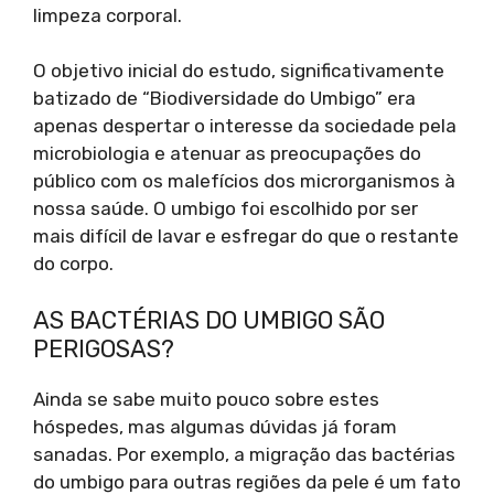
limpeza corporal.
O objetivo inicial do estudo, significativamente
batizado de “Biodiversidade do Umbigo” era
apenas despertar o interesse da sociedade pela
microbiologia e atenuar as preocupações do
público com os malefícios dos microrganismos à
nossa saúde. O umbigo foi escolhido por ser
mais difícil de lavar e esfregar do que o restante
do corpo.
AS BACTÉRIAS DO UMBIGO SÃO
PERIGOSAS?
Ainda se sabe muito pouco sobre estes
hóspedes, mas algumas dúvidas já foram
sanadas. Por exemplo, a migração das bactérias
do umbigo para outras regiões da pele é um fato