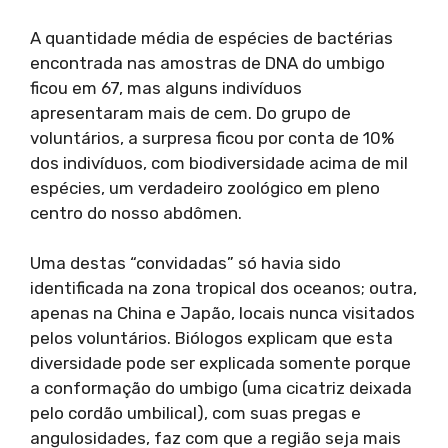
A quantidade média de espécies de bactérias
encontrada nas amostras de DNA do umbigo
ficou em 67, mas alguns indivíduos
apresentaram mais de cem. Do grupo de
voluntários, a surpresa ficou por conta de 10%
dos indivíduos, com biodiversidade acima de mil
espécies, um verdadeiro zoológico em pleno
centro do nosso abdômen.
Uma destas “convidadas” só havia sido
identificada na zona tropical dos oceanos; outra,
apenas na China e Japão, locais nunca visitados
pelos voluntários. Biólogos explicam que esta
diversidade pode ser explicada somente porque
a conformação do umbigo (uma cicatriz deixada
pelo cordão umbilical), com suas pregas e
angulosidades, faz com que a região seja mais