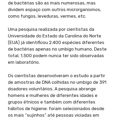
de bactérias são as mais numerosas, mas
dividem espaço com outros microrganismos,
como fungos, leveduras, vermes, etc.
Uma pesquisa realizada por cientistas da
Universidade do Estado da Carolina do Norte
(EUA) já identificou 2.400 espécies diferentes
de bactérias apenas no umbigo humano. Deste
total, 1.500 podem nunca ter sido observadas
em laboratório.
Os cientistas desenvolveram o estudo a partir
de amostras de DNA colhidas no umbigo de 391
doadores voluntários. A pesquisa abrange
homens e mulheres de diferentes idades e
grupos étnicos e também com diferentes
hábitos de higiene: foram selecionados desde
os mais “sujinhos” até pessoas viciadas em