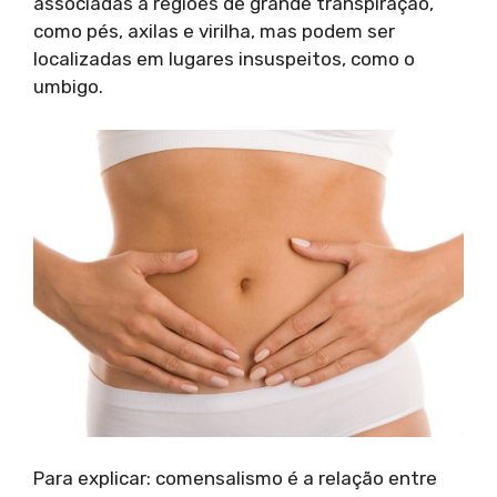
associadas a regiões de grande transpiração,
como pés, axilas e virilha, mas podem ser
localizadas em lugares insuspeitos, como o
umbigo.
Para explicar: comensalismo é a relação entre