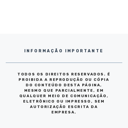
INFORMAÇÃO IMPORTANTE
TODOS OS DIREITOS RESERVADOS. É
PROIBIDA A REPRODUÇÃO OU CÓPIA
DO CONTEÚDO DESTA PÁGINA,
MESMO QUE PARCIALMENTE, EM
QUALQUER MEIO DE COMUNICAÇÃO,
ELETRÔNICO OU IMPRESSO, SEM
AUTORIZAÇÃO ESCRITA DA
EMPRESA.