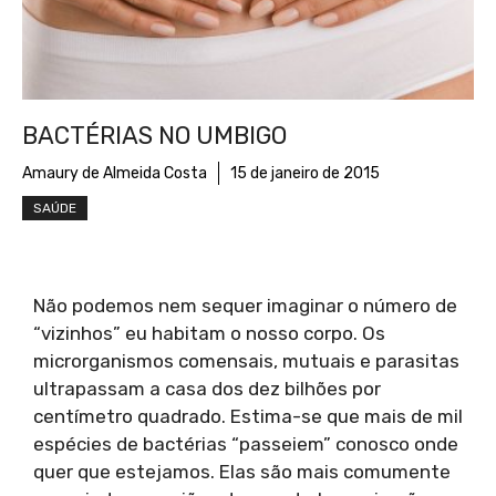
BACTÉRIAS NO UMBIGO
Amaury de Almeida Costa
15 de janeiro de 2015
SAÚDE
Não podemos nem sequer imaginar o número de
“vizinhos” eu habitam o nosso corpo. Os
microrganismos comensais, mutuais e parasitas
ultrapassam a casa dos dez bilhões por
centímetro quadrado. Estima-se que mais de mil
espécies de bactérias “passeiem” conosco onde
quer que estejamos. Elas são mais comumente