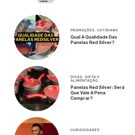
PROMOÇÕES
,
COTIDIANO
Qual A Qualidade Das
Panelas Red Silver?
DICAS
,
DIETA E
ALIMENTAÇÃO
Panelas Red Silver: Será
Que Vale A Pena
Comprar?
CURIOSIDADES