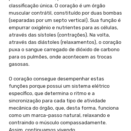
classificação única. O coração é um órgão
muscular contrátil, constituído por duas bombas
(separadas por um septo vertical). Sua função é
empurrar oxigênio e nutrientes para as células,
através das sístoles (contrações). Na volta,
através das diástoles (relaxamentos), o coração
puxa o sangue carregado de dióxido de carbono
para os pulmões, onde acontecem as trocas
gasosas.
O coração consegue desempenhar estas
funções porque possui um sistema elétrico
específico, que determina o ritmo e a
sincronização para cada tipo de atividade
mecânica do órgão, que, desta forma, funciona
como um marca-passo natural, relaxando e
contraindo o músculo compassadamente.
Assim, continuamos vivendo.