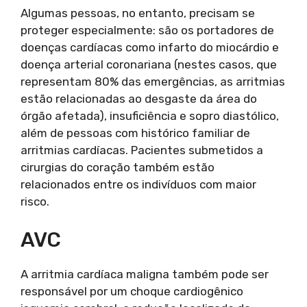
Algumas pessoas, no entanto, precisam se
proteger especialmente: são os portadores de
doenças cardíacas como infarto do miocárdio e
doença arterial coronariana (nestes casos, que
representam 80% das emergências, as arritmias
estão relacionadas ao desgaste da área do
órgão afetada), insuficiência e sopro diastólico,
além de pessoas com histórico familiar de
arritmias cardíacas. Pacientes submetidos a
cirurgias do coração também estão
relacionados entre os indivíduos com maior
risco.
AVC
A arritmia cardíaca maligna também pode ser
responsável por um choque cardiogênico