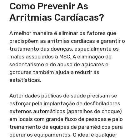
Como Prevenir As
Arritmias Cardíacas?
A melhor maneira é eliminar os fatores que
predispõem as arritmias cardíacas e garantir o
tratamento das doenças, especialmente os
males associados à MSC. A eliminação do
sedentarismo e do abuso de açúcares e
gorduras também ajuda a reduzir as
estatísticas.
Autoridades públicas de saúde precisam se
esforçar pela implantação de desfibriladores
externos automáticos (aparelhos de choque)
em locais com grande fluxo de pessoas e pelo
treinamento de equipes de paramédicos para
operar os equipamentos. O ideal é qualquer