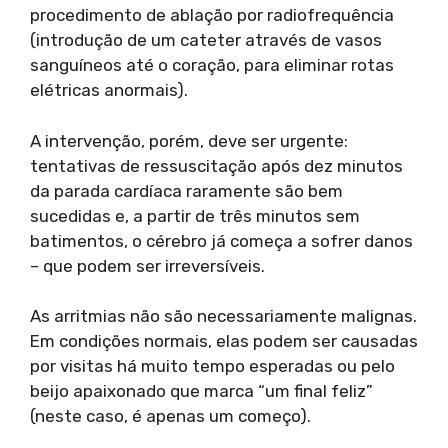
procedimento de ablação por radiofrequência
(introdução de um cateter através de vasos
sanguíneos até o coração, para eliminar rotas
elétricas anormais).
A intervenção, porém, deve ser urgente:
tentativas de ressuscitação após dez minutos
da parada cardíaca raramente são bem
sucedidas e, a partir de três minutos sem
batimentos, o cérebro já começa a sofrer danos
– que podem ser irreversíveis.
As arritmias não são necessariamente malignas.
Em condições normais, elas podem ser causadas
por visitas há muito tempo esperadas ou pelo
beijo apaixonado que marca “um final feliz”
(neste caso, é apenas um começo).