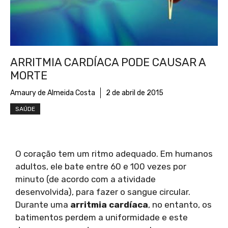
ARRITMIA CARDÍACA PODE CAUSAR A
MORTE
Amaury de Almeida Costa
2 de abril de 2015
SAÚDE
O coração tem um ritmo adequado. Em humanos
adultos, ele bate entre 60 e 100 vezes por
minuto (de acordo com a atividade
desenvolvida), para fazer o sangue circular.
Durante uma
arritmia cardíaca
, no entanto, os
batimentos perdem a uniformidade e este