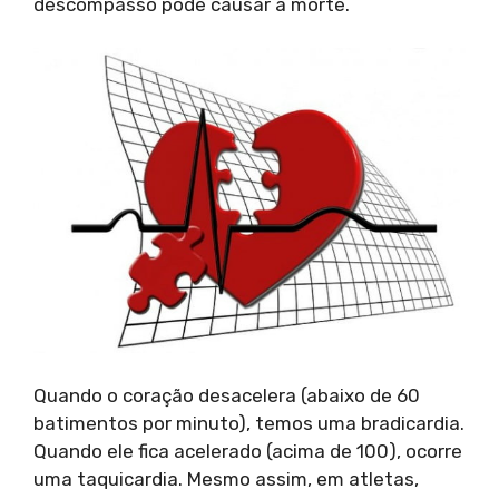
descompasso pode causar a morte.
Quando o coração desacelera (abaixo de 60
batimentos por minuto), temos uma bradicardia.
Quando ele fica acelerado (acima de 100), ocorre
uma taquicardia. Mesmo assim, em atletas,