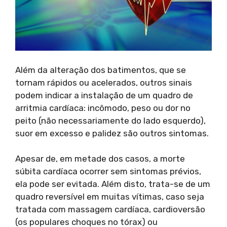
Além da alteração dos batimentos, que se
tornam rápidos ou acelerados, outros sinais
podem indicar a instalação de um quadro de
arritmia cardíaca: incômodo, peso ou dor no
peito (não necessariamente do lado esquerdo),
suor em excesso e palidez são outros sintomas.
Apesar de, em metade dos casos, a morte
súbita cardíaca ocorrer sem sintomas prévios,
ela pode ser evitada. Além disto, trata-se de um
quadro reversível em muitas vítimas, caso seja
tratada com massagem cardíaca, cardioversão
(os populares choques no tórax) ou