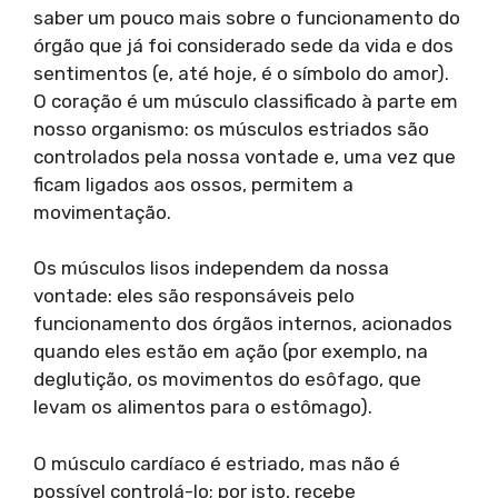
saber um pouco mais sobre o funcionamento do
órgão que já foi considerado sede da vida e dos
sentimentos (e, até hoje, é o símbolo do amor).
O coração é um músculo classificado à parte em
nosso organismo: os músculos estriados são
controlados pela nossa vontade e, uma vez que
ficam ligados aos ossos, permitem a
movimentação.
Os músculos lisos independem da nossa
vontade: eles são responsáveis pelo
funcionamento dos órgãos internos, acionados
quando eles estão em ação (por exemplo, na
deglutição, os movimentos do esôfago, que
levam os alimentos para o estômago).
O músculo cardíaco é estriado, mas não é
possível controlá-lo; por isto, recebe