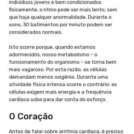
indivíduos jovens e bem condicionados
fisicamente, o ritmo pode ser mais lento, sem
que haja qualquer anormalidade. Durante o
sono, 30 batimentos por minuto podem ser
considerados normais.
Isto ocorre porque, quando estamos
adormecidos, nosso metabolismo – o
funcionamento do organismo – se torna bem
mais vagaroso. Por esta razão, as células
demandam menos oxigênio. Durante uma
atividade física intensa ocorre o contrário: as
células exigem mais energia e a frequência
cardíaca sobe para dar conta do esforço.
O Coração
Antes de falar sobre arritmia cardíaca, é preciso