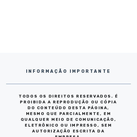
INFORMAÇÃO IMPORTANTE
TODOS OS DIREITOS RESERVADOS. É
PROIBIDA A REPRODUÇÃO OU CÓPIA
DO CONTEÚDO DESTA PÁGINA,
MESMO QUE PARCIALMENTE, EM
QUALQUER MEIO DE COMUNICAÇÃO,
ELETRÔNICO OU IMPRESSO, SEM
AUTORIZAÇÃO ESCRITA DA
EMPRESA.