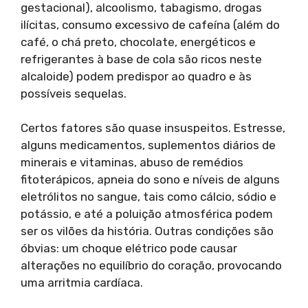
gestacional), alcoolismo, tabagismo, drogas
ilícitas, consumo excessivo de cafeína (além do
café, o chá preto, chocolate, energéticos e
refrigerantes à base de cola são ricos neste
alcaloide) podem predispor ao quadro e às
possíveis sequelas.
Certos fatores são quase insuspeitos. Estresse,
alguns medicamentos, suplementos diários de
minerais e vitaminas, abuso de remédios
fitoterápicos, apneia do sono e níveis de alguns
eletrólitos no sangue, tais como cálcio, sódio e
potássio, e até a poluição atmosférica podem
ser os vilões da história. Outras condições são
óbvias: um choque elétrico pode causar
alterações no equilíbrio do coração, provocando
uma arritmia cardíaca.