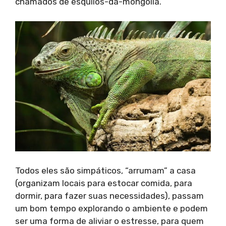
chamados de esquilos-da-mongólia.
Todos eles são simpáticos, “arrumam” a casa
(organizam locais para estocar comida, para
dormir, para fazer suas necessidades), passam
um bom tempo explorando o ambiente e podem
ser uma forma de aliviar o estresse, para quem