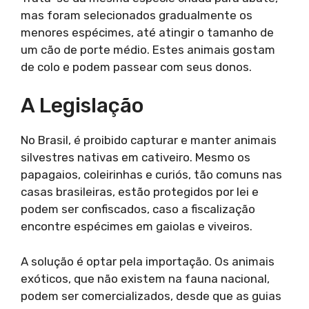
mas foram selecionados gradualmente os
menores espécimes, até atingir o tamanho de
um cão de porte médio. Estes animais gostam
de colo e podem passear com seus donos.
A Legislação
No Brasil, é proibido capturar e manter animais
silvestres nativas em cativeiro. Mesmo os
papagaios, coleirinhas e curiós, tão comuns nas
casas brasileiras, estão protegidos por lei e
podem ser confiscados, caso a fiscalização
encontre espécimes em gaiolas e viveiros.
A solução é optar pela importação. Os animais
exóticos, que não existem na fauna nacional,
podem ser comercializados, desde que as guias