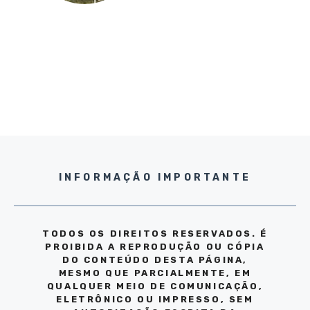
INFORMAÇÃO IMPORTANTE
TODOS OS DIREITOS RESERVADOS. É
PROIBIDA A REPRODUÇÃO OU CÓPIA
DO CONTEÚDO DESTA PÁGINA,
MESMO QUE PARCIALMENTE, EM
QUALQUER MEIO DE COMUNICAÇÃO,
ELETRÔNICO OU IMPRESSO, SEM