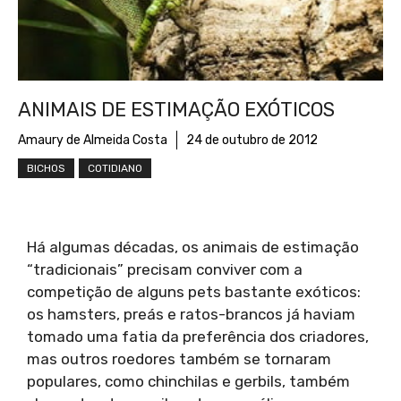
ANIMAIS DE ESTIMAÇÃO EXÓTICOS
Amaury de Almeida Costa
24 de outubro de 2012
BICHOS
COTIDIANO
Há algumas décadas, os animais de estimação
“tradicionais” precisam conviver com a
competição de alguns pets bastante exóticos:
os hamsters, preás e ratos-brancos já haviam
tomado uma fatia da preferência dos criadores,
mas outros roedores também se tornaram
populares, como chinchilas e gerbils, também