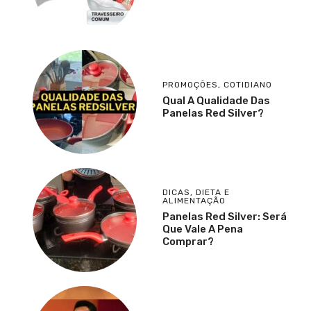
PROMOÇÕES
,
COTIDIANO
Qual A Qualidade Das
Panelas Red Silver?
DICAS
,
DIETA E
ALIMENTAÇÃO
Panelas Red Silver: Será
Que Vale A Pena
Comprar?