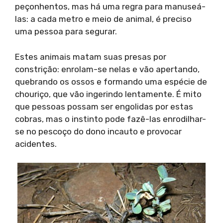
peçonhentos, mas há uma regra para manuseá-
las: a cada metro e meio de animal, é preciso
uma pessoa para segurar.
Estes animais matam suas presas por
constrição: enrolam-se nelas e vão apertando,
quebrando os ossos e formando uma espécie de
chouriço, que vão ingerindo lentamente. É mito
que pessoas possam ser engolidas por estas
cobras, mas o instinto pode fazê-las enrodilhar-
se no pescoço do dono incauto e provocar
acidentes.