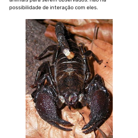
possibilidade de interação com eles.