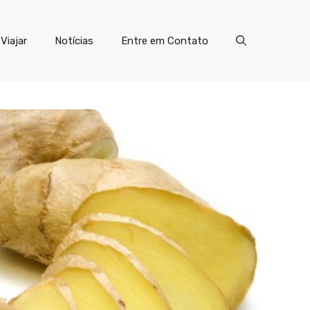
Viajar
Notícias
Entre em Contato