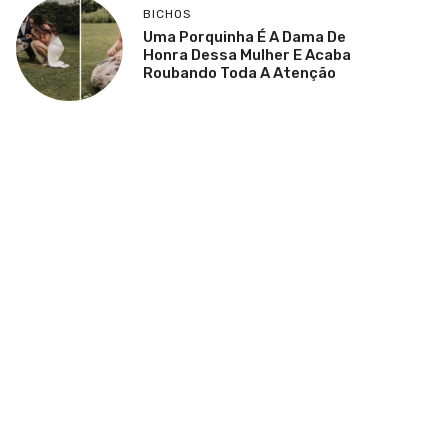
BICHOS
Uma Porquinha É A Dama De
Honra Dessa Mulher E Acaba
Roubando Toda A Atenção