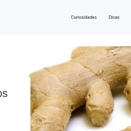
Curiosidades
Dicas
OS