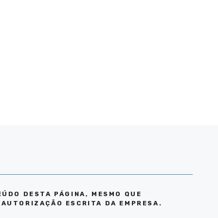
EÚDO DESTA PÁGINA, MESMO QUE
 AUTORIZAÇÃO ESCRITA DA EMPRESA.