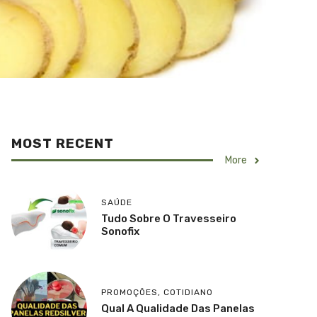
MOST RECENT
More
SAÚDE
Tudo Sobre O Travesseiro
Sonofix
PROMOÇÕES
,
COTIDIANO
Qual A Qualidade Das Panelas