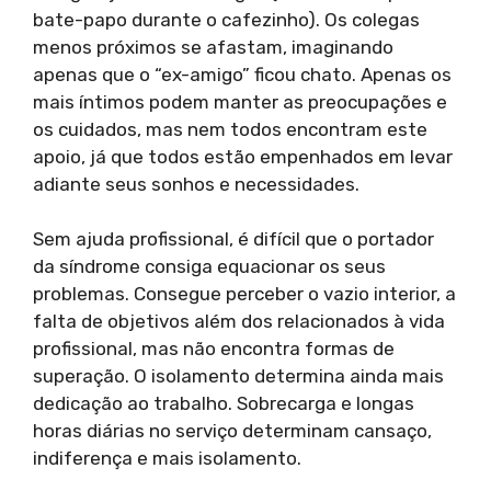
bate-papo durante o cafezinho). Os colegas
menos próximos se afastam, imaginando
apenas que o “ex-amigo” ficou chato. Apenas os
mais íntimos podem manter as preocupações e
os cuidados, mas nem todos encontram este
apoio, já que todos estão empenhados em levar
adiante seus sonhos e necessidades.
Sem ajuda profissional, é difícil que o portador
da síndrome consiga equacionar os seus
problemas. Consegue perceber o vazio interior, a
falta de objetivos além dos relacionados à vida
profissional, mas não encontra formas de
superação. O isolamento determina ainda mais
dedicação ao trabalho. Sobrecarga e longas
horas diárias no serviço determinam cansaço,
indiferença e mais isolamento.