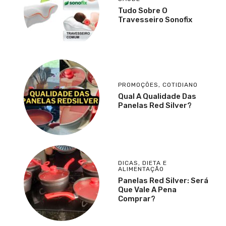
Tudo Sobre O
Travesseiro Sonofix
PROMOÇÕES
,
COTIDIANO
Qual A Qualidade Das
Panelas Red Silver?
DICAS
,
DIETA E
ALIMENTAÇÃO
Panelas Red Silver: Será
Que Vale A Pena
Comprar?