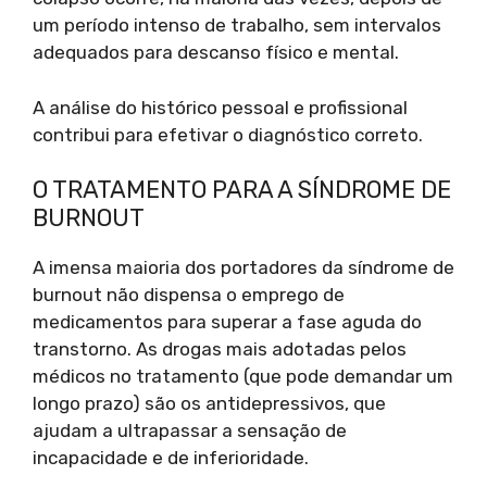
um período intenso de trabalho, sem intervalos
adequados para descanso físico e mental.
A análise do histórico pessoal e profissional
contribui para efetivar o diagnóstico correto.
O TRATAMENTO PARA A SÍNDROME DE
BURNOUT
A imensa maioria dos portadores da síndrome de
burnout não dispensa o emprego de
medicamentos para superar a fase aguda do
transtorno. As drogas mais adotadas pelos
médicos no tratamento (que pode demandar um
longo prazo) são os antidepressivos, que
ajudam a ultrapassar a sensação de
incapacidade e de inferioridade.