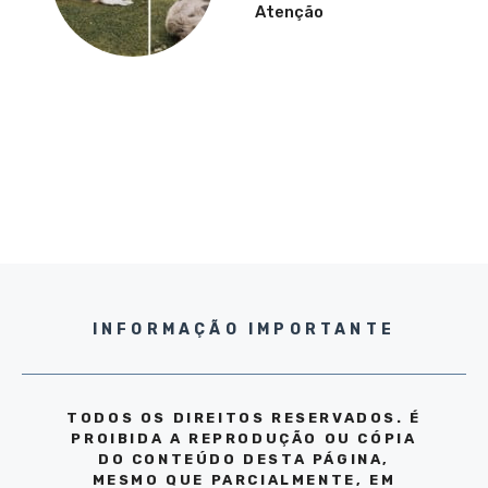
Atenção
INFORMAÇÃO IMPORTANTE
TODOS OS DIREITOS RESERVADOS. É
PROIBIDA A REPRODUÇÃO OU CÓPIA
DO CONTEÚDO DESTA PÁGINA,
MESMO QUE PARCIALMENTE, EM