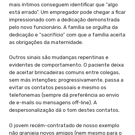
mais íntimos conseguem identificar que “algo
está errado”. Um empregador pode chegar a ficar
impressionado com a dedicação demonstrada
pelo novo funcionário. A família se orgulha da
dedicação e “sacrifício” com que a família aceita
as obrigações da maternidade.
Outros sinais são mudanças repentinas e
evidentes de comportamento. O paciente deixa
de aceitar brincadeiras comuns entre colegas,
sem más intenções; progressivamente, passa a
evitar os contatos pessoais e mesmo os
telefonemas (sempre dá preferência ao envio
de e-mails ou mensagens off-line). A
despersonalização dá o tom destes contatos.
O jovem recém-contratado de nosso exemplo
não granjeia novos amigos (nem mesmo para o