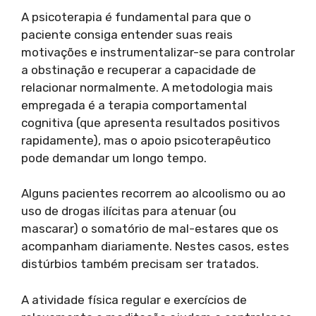
A psicoterapia é fundamental para que o
paciente consiga entender suas reais
motivações e instrumentalizar-se para controlar
a obstinação e recuperar a capacidade de
relacionar normalmente. A metodologia mais
empregada é a terapia comportamental
cognitiva (que apresenta resultados positivos
rapidamente), mas o apoio psicoterapêutico
pode demandar um longo tempo.
Alguns pacientes recorrem ao alcoolismo ou ao
uso de drogas ilícitas para atenuar (ou
mascarar) o somatório de mal-estares que os
acompanham diariamente. Nestes casos, estes
distúrbios também precisam ser tratados.
A atividade física regular e exercícios de