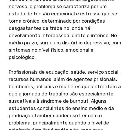
nervoso, o problema se caracteriza por um
estado de tensão emocional e estresse que se
torna crônico, determinado por condições
desgastantes de trabalho, onde há
envolvimento interpessoal direto e intenso. No
médio prazo, surge um distúrbio depressivo, com
sintomas no nível físico, emocional e
psicológico.
Profissionais de educação, saúde, serviço social,
recursos humanos, além de agentes prisionais,
bombeiros, policiais e mulheres que enfrentam a
dupla jornada de trabalho são especialmente
suscetíveis à síndrome de burnout. Alguns
estudantes concluintes do ensino médio e da
graduação também podem sofrer com o
problema, principalmente quando o nível de
exigência familiar é muito alto, mas esta