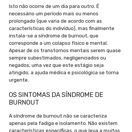
Isto não ocorre de um dia para outro. É
necessário um período mais ou menos
prolongado (que varia de acordo com as
características do indivíduo), mas finalmente
instala-se a síndrome de burnout, que
corresponde a um colapso físico e mental.
Apesar de os transtornos mentais serem quase
sempre subestimados, negligenciados ou
negados, uma vez que este estágio seja
atingido, a ajuda médica e psicológica se torna
urgente.
OS SINTOMAS DA SÍNDROME DE
BURNOUT
A síndrome de burnout não se caracteriza
apenas pela fadiga e isolamento. Não existem
características específicas, o que leva a muitos