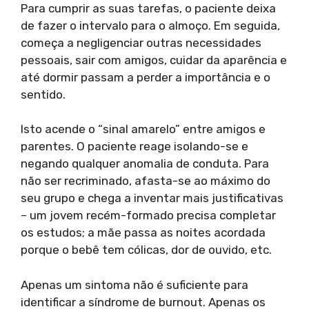
Para cumprir as suas tarefas, o paciente deixa
de fazer o intervalo para o almoço. Em seguida,
começa a negligenciar outras necessidades
pessoais, sair com amigos, cuidar da aparência e
até dormir passam a perder a importância e o
sentido.
Isto acende o “sinal amarelo” entre amigos e
parentes. O paciente reage isolando-se e
negando qualquer anomalia de conduta. Para
não ser recriminado, afasta-se ao máximo do
seu grupo e chega a inventar mais justificativas
– um jovem recém-formado precisa completar
os estudos; a mãe passa as noites acordada
porque o bebê tem cólicas, dor de ouvido, etc.
Apenas um sintoma não é suficiente para
identificar a síndrome de burnout. Apenas os