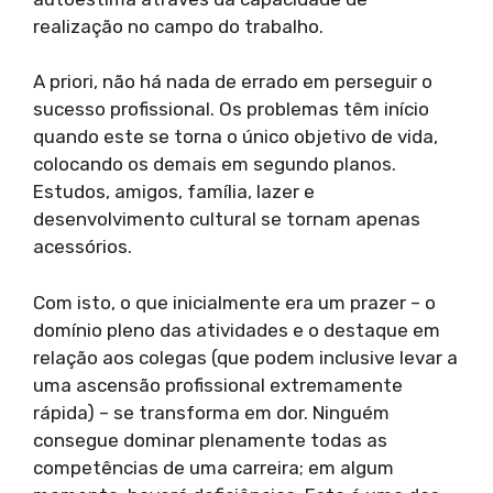
realização no campo do trabalho.
A priori, não há nada de errado em perseguir o
sucesso profissional. Os problemas têm início
quando este se torna o único objetivo de vida,
colocando os demais em segundo planos.
Estudos, amigos, família, lazer e
desenvolvimento cultural se tornam apenas
acessórios.
Com isto, o que inicialmente era um prazer – o
domínio pleno das atividades e o destaque em
relação aos colegas (que podem inclusive levar a
uma ascensão profissional extremamente
rápida) – se transforma em dor. Ninguém
consegue dominar plenamente todas as
competências de uma carreira; em algum