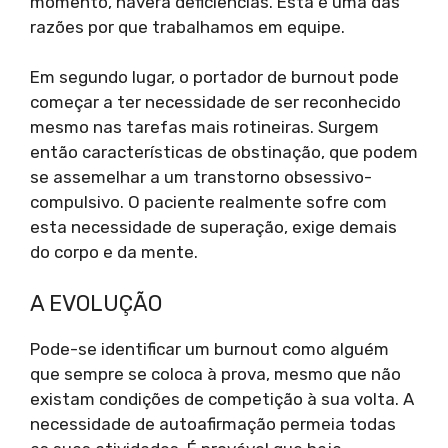
momento, haverá deficiências. Esta é uma das
razões por que trabalhamos em equipe.
Em segundo lugar, o portador de burnout pode
começar a ter necessidade de ser reconhecido
mesmo nas tarefas mais rotineiras. Surgem
então características de obstinação, que podem
se assemelhar a um transtorno obsessivo-
compulsivo. O paciente realmente sofre com
esta necessidade de superação, exige demais
do corpo e da mente.
A EVOLUÇÃO
Pode-se identificar um burnout como alguém
que sempre se coloca à prova, mesmo que não
existam condições de competição à sua volta. A
necessidade de autoafirmação permeia todas