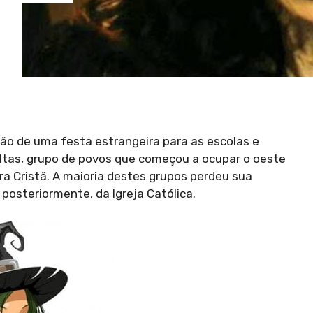
ão de uma festa estrangeira para as escolas e
eltas, grupo de povos que começou a ocupar o oeste
ra Cristã. A maioria destes grupos perdeu sua
posteriormente, da Igreja Católica.