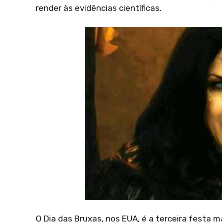
render às evidências científicas.
O Dia das Bruxas, nos EUA, é a terceira festa 