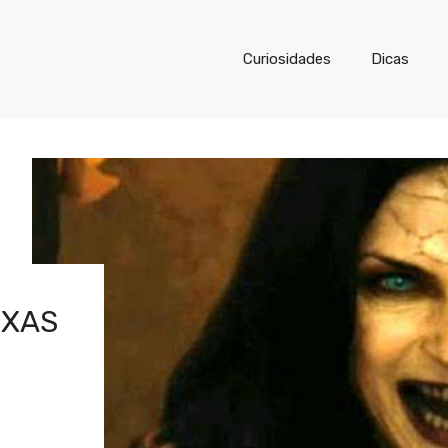
Curiosidades
Dicas
UXAS