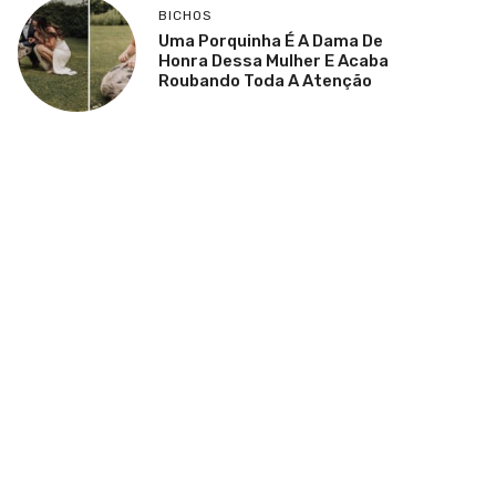
BICHOS
Uma Porquinha É A Dama De
Honra Dessa Mulher E Acaba
Roubando Toda A Atenção