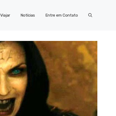
Viajar
Notícias
Entre em Contato