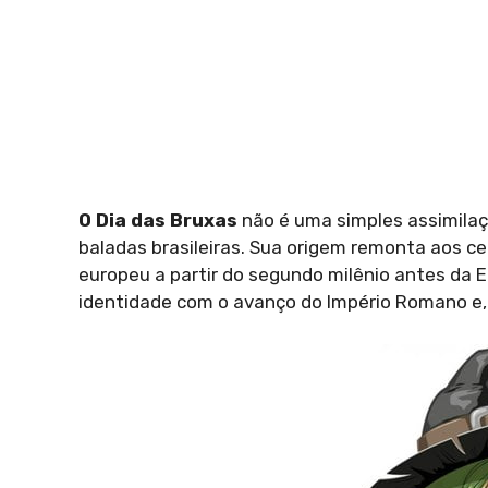
O Dia das Bruxas
não é uma simples assimilaç
baladas brasileiras. Sua origem remonta aos c
europeu a partir do segundo milênio antes da E
identidade com o avanço do Império Romano e, 