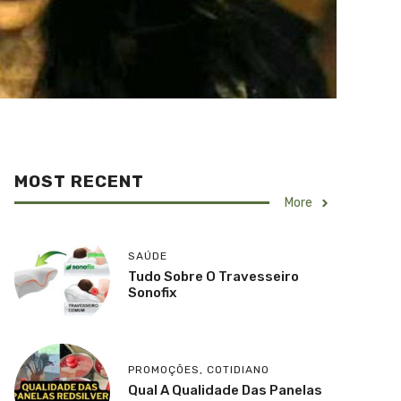
MOST RECENT
More
SAÚDE
Tudo Sobre O Travesseiro
Sonofix
PROMOÇÕES
,
COTIDIANO
Qual A Qualidade Das Panelas