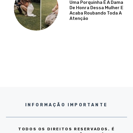
Uma Porquinha É A Dama
De Honra Dessa Mulher E
Acaba Roubando Toda A
Atenção
INFORMAÇÃO IMPORTANTE
TODOS OS DIREITOS RESERVADOS. É