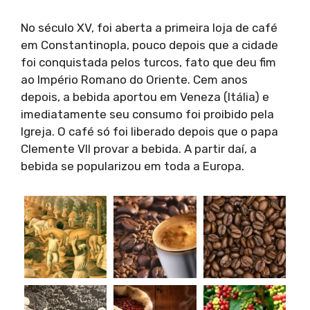
No século XV, foi aberta a primeira loja de café
em Constantinopla, pouco depois que a cidade
foi conquistada pelos turcos, fato que deu fim
ao Império Romano do Oriente. Cem anos
depois, a bebida aportou em Veneza (Itália) e
imediatamente seu consumo foi proibido pela
Igreja. O café só foi liberado depois que o papa
Clemente VII provar a bebida. A partir daí, a
bebida se popularizou em toda a Europa.