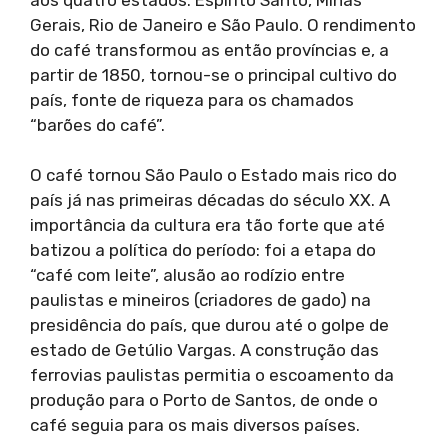
Gerais, Rio de Janeiro e São Paulo. O rendimento
do café transformou as então províncias e, a
partir de 1850, tornou-se o principal cultivo do
país, fonte de riqueza para os chamados
“barões do café”.
O café tornou São Paulo o Estado mais rico do
país já nas primeiras décadas do século XX. A
importância da cultura era tão forte que até
batizou a política do período: foi a etapa do
“café com leite”, alusão ao rodízio entre
paulistas e mineiros (criadores de gado) na
presidência do país, que durou até o golpe de
estado de Getúlio Vargas. A construção das
ferrovias paulistas permitia o escoamento da
produção para o Porto de Santos, de onde o
café seguia para os mais diversos países.