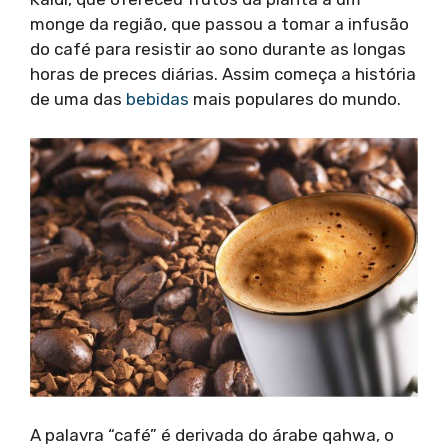
monge da região, que passou a tomar a infusão
do café para resistir ao sono durante as longas
horas de preces diárias. Assim começa a história
de uma das
bebidas
mais populares do mundo.
A palavra “café” é derivada do árabe qahwa, o