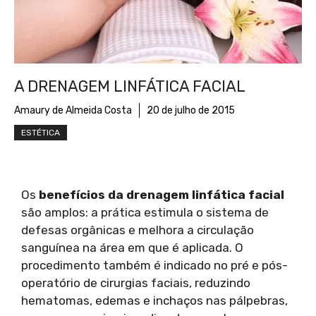
A DRENAGEM LINFÁTICA FACIAL
Amaury de Almeida Costa
20 de julho de 2015
ESTÉTICA
Os
benefícios da drenagem linfática facial
são amplos: a prática estimula o sistema de
defesas orgânicas e melhora a circulação
sanguínea na área em que é aplicada. O
procedimento também é indicado no pré e pós-
operatório de cirurgias faciais, reduzindo
hematomas, edemas e inchaços nas pálpebras,