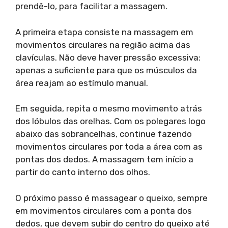
prendê-lo, para facilitar a massagem.
A primeira etapa consiste na massagem em
movimentos circulares na região acima das
clavículas. Não deve haver pressão excessiva:
apenas a suficiente para que os músculos da
área reajam ao estímulo manual.
Em seguida, repita o mesmo movimento atrás
dos lóbulos das orelhas. Com os polegares logo
abaixo das sobrancelhas, continue fazendo
movimentos circulares por toda a área com as
pontas dos dedos. A massagem tem início a
partir do canto interno dos olhos.
O próximo passo é massagear o queixo, sempre
em movimentos circulares com a ponta dos
dedos, que devem subir do centro do queixo até