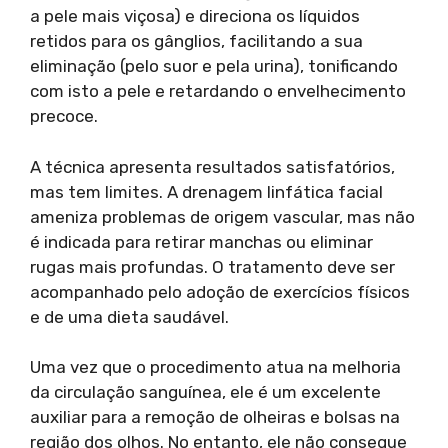
a pele mais viçosa) e direciona os líquidos
retidos para os gânglios, facilitando a sua
eliminação (pelo suor e pela urina), tonificando
com isto a pele e retardando o envelhecimento
precoce.
A técnica apresenta resultados satisfatórios,
mas tem limites. A drenagem linfática facial
ameniza problemas de origem vascular, mas não
é indicada para retirar manchas ou eliminar
rugas mais profundas. O tratamento deve ser
acompanhado pelo adoção de exercícios físicos
e de uma dieta saudável.
Uma vez que o procedimento atua na melhoria
da circulação sanguínea, ele é um excelente
auxiliar para a remoção de olheiras e bolsas na
região dos olhos. No entanto, ele não consegue