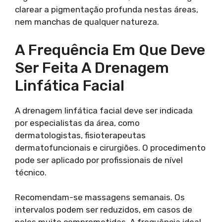
clarear a pigmentação profunda nestas áreas,
nem manchas de qualquer natureza.
A Frequência Em Que Deve
Ser Feita A Drenagem
Linfática Facial
A drenagem linfática facial deve ser indicada
por especialistas da área, como
dermatologistas, fisioterapeutas
dermatofuncionais e cirurgiões. O procedimento
pode ser aplicado por profissionais de nível
técnico.
Recomendam-se massagens semanais. Os
intervalos podem ser reduzidos, em casos de