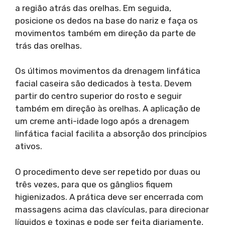
a região atrás das orelhas. Em seguida,
posicione os dedos na base do nariz e faça os
movimentos também em direção da parte de
trás das orelhas.
Os últimos movimentos da drenagem linfática
facial caseira são dedicados à testa. Devem
partir do centro superior do rosto e seguir
também em direção às orelhas. A aplicação de
um creme anti-idade logo após a drenagem
linfática facial facilita a absorção dos princípios
ativos.
O procedimento deve ser repetido por duas ou
três vezes, para que os gânglios fiquem
higienizados. A prática deve ser encerrada com
massagens acima das clavículas, para direcionar
líquidos e toxinas e pode ser feita diariamente,