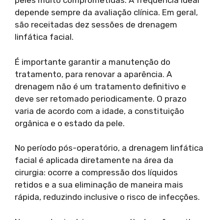
peles muito comprometidas. A frequência ideal
depende sempre da avaliação clínica. Em geral,
são receitadas dez sessões de drenagem
linfática facial.
É importante garantir a manutenção do
tratamento, para renovar a aparência. A
drenagem não é um tratamento definitivo e
deve ser retomado periodicamente. O prazo
varia de acordo com a idade, a constituição
orgânica e o estado da pele.
No período pós-operatório, a drenagem linfática
facial é aplicada diretamente na área da
cirurgia: ocorre a compressão dos líquidos
retidos e a sua eliminação de maneira mais
rápida, reduzindo inclusive o risco de infecções.