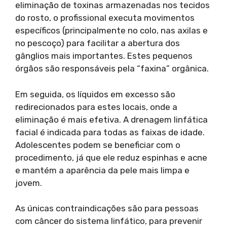
eliminação de toxinas armazenadas nos tecidos
do rosto, o profissional executa movimentos
específicos (principalmente no colo, nas axilas e
no pescoço) para facilitar a abertura dos
gânglios mais importantes. Estes pequenos
órgãos são responsáveis pela “faxina” orgânica.
Em seguida, os líquidos em excesso são
redirecionados para estes locais, onde a
eliminação é mais efetiva. A drenagem linfática
facial é indicada para todas as faixas de idade.
Adolescentes podem se beneficiar com o
procedimento, já que ele reduz espinhas e acne
e mantém a aparência da pele mais limpa e
jovem.
As únicas contraindicações são para pessoas
com câncer do sistema linfático, para prevenir