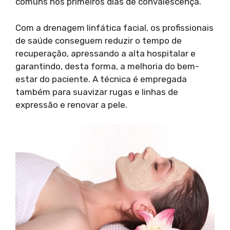
comuns nos primeiros dias de convalescença.
Com a drenagem linfática facial, os profissionais
de saúde conseguem reduzir o tempo de
recuperação, apressando a alta hospitalar e
garantindo, desta forma, a melhoria do bem-
estar do paciente. A técnica é empregada
também para suavizar rugas e linhas de
expressão e renovar a pele.