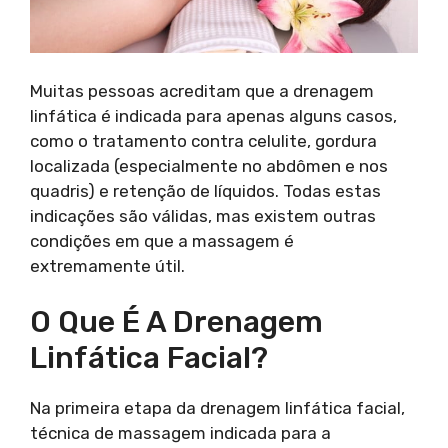
Muitas pessoas acreditam que a drenagem
linfática é indicada para apenas alguns casos,
como o tratamento contra celulite, gordura
localizada (especialmente no abdômen e nos
quadris) e retenção de líquidos. Todas estas
indicações são válidas, mas existem outras
condições em que a massagem é
extremamente útil.
O Que É A Drenagem
Linfática Facial?
Na primeira etapa da drenagem linfática facial,
técnica de massagem indicada para a