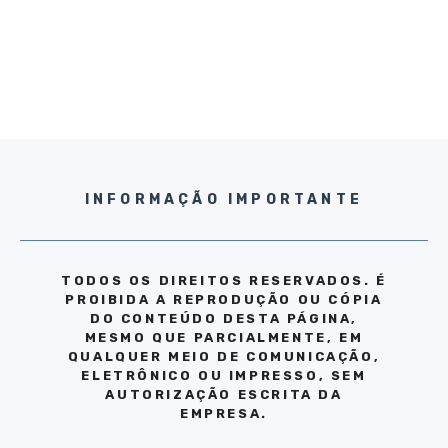
INFORMAÇÃO IMPORTANTE
TODOS OS DIREITOS RESERVADOS. É
PROIBIDA A REPRODUÇÃO OU CÓPIA
DO CONTEÚDO DESTA PÁGINA,
MESMO QUE PARCIALMENTE, EM
QUALQUER MEIO DE COMUNICAÇÃO,
ELETRÔNICO OU IMPRESSO, SEM
AUTORIZAÇÃO ESCRITA DA
EMPRESA.