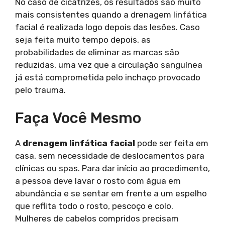
No caso de cicatrizes, os resultados são muito
mais consistentes quando a drenagem linfática
facial é realizada logo depois das lesões. Caso
seja feita muito tempo depois, as
probabilidades de eliminar as marcas são
reduzidas, uma vez que a circulação sanguínea
já está comprometida pelo inchaço provocado
pelo trauma.
Faça Você Mesmo
A
drenagem linfática facial
pode ser feita em
casa, sem necessidade de deslocamentos para
clínicas ou spas. Para dar início ao procedimento,
a pessoa deve lavar o rosto com água em
abundância e se sentar em frente a um espelho
que reflita todo o rosto, pescoço e colo.
Mulheres de cabelos compridos precisam