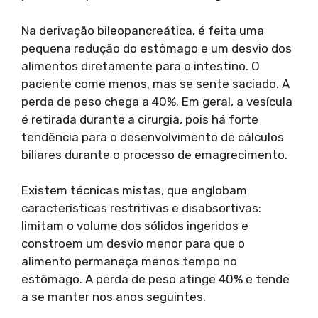
Na derivação bileopancreática, é feita uma
pequena redução do estômago e um desvio dos
alimentos diretamente para o intestino. O
paciente come menos, mas se sente saciado. A
perda de peso chega a 40%. Em geral, a vesícula
é retirada durante a cirurgia, pois há forte
tendência para o desenvolvimento de cálculos
biliares durante o processo de emagrecimento.
Existem técnicas mistas, que englobam
características restritivas e disabsortivas:
limitam o volume dos sólidos ingeridos e
constroem um desvio menor para que o
alimento permaneça menos tempo no
estômago. A perda de peso atinge 40% e tende
a se manter nos anos seguintes.