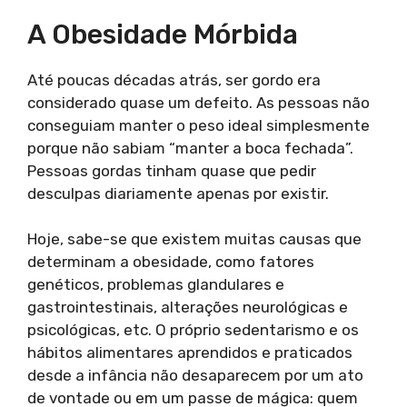
A Obesidade Mórbida
Até poucas décadas atrás, ser gordo era
considerado quase um defeito. As pessoas não
conseguiam manter o peso ideal simplesmente
porque não sabiam “manter a boca fechada”.
Pessoas gordas tinham quase que pedir
desculpas diariamente apenas por existir.
Hoje, sabe-se que existem muitas causas que
determinam a obesidade, como fatores
genéticos, problemas glandulares e
gastrointestinais, alterações neurológicas e
psicológicas, etc. O próprio sedentarismo e os
hábitos alimentares aprendidos e praticados
desde a infância não desaparecem por um ato
de vontade ou em um passe de mágica: quem