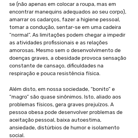
se (não apenas em colocar a roupa, mas em
encontrar manequins adequados ao seu corpo),
amarrar os cadarços, fazer a higiene pessoal,
tomar a condução, sentar-se em uma cadeira
“normal”. As limitações podem chegar a impedir
as atividades profissionais e as relações
amorosas. Mesmo sem o desenvolvimento de
doenças graves, a obesidade provoca sensação
constante de cansaço, dificuldades na
respiração e pouca resistência física.
Além disto, em nossa sociedade, “bonito” e
“magro” são quase sinônimos. Isto, aliado aos
problemas físicos, gera graves prejuízos. A
pessoa obesa pode desenvolver problemas de
aceitação pessoal, baixa autoestima,
ansiedade, distúrbios de humor e isolamento
social.