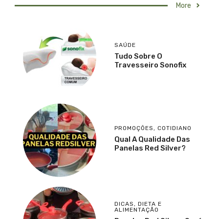
More
SAÚDE
Tudo Sobre O
Travesseiro Sonofix
PROMOÇÕES
,
COTIDIANO
Qual A Qualidade Das
Panelas Red Silver?
DICAS
,
DIETA E
ALIMENTAÇÃO