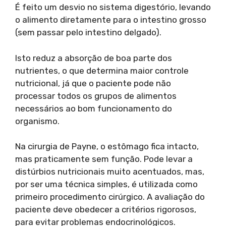
É feito um desvio no sistema digestório, levando
o alimento diretamente para o intestino grosso
(sem passar pelo intestino delgado).
Isto reduz a absorção de boa parte dos
nutrientes, o que determina maior controle
nutricional, já que o paciente pode não
processar todos os grupos de alimentos
necessários ao bom funcionamento do
organismo.
Na cirurgia de Payne, o estômago fica intacto,
mas praticamente sem função. Pode levar a
distúrbios nutricionais muito acentuados, mas,
por ser uma técnica simples, é utilizada como
primeiro procedimento cirúrgico. A avaliação do
paciente deve obedecer a critérios rigorosos,
para evitar problemas endocrinológicos.