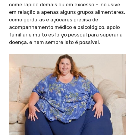
come rápido demais ou em excesso – inclusive
em relação a apenas alguns grupos alimentares,
como gorduras e açúcares precisa de
acompanhamento médico e psicológico, apoio
familiar e muito esforço pessoal para superar a
doença, e nem sempre isto é possível.