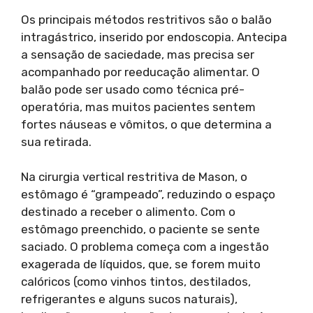
Os principais métodos restritivos são o balão
intragástrico, inserido por endoscopia. Antecipa
a sensação de saciedade, mas precisa ser
acompanhado por reeducação alimentar. O
balão pode ser usado como técnica pré-
operatória, mas muitos pacientes sentem
fortes náuseas e vômitos, o que determina a
sua retirada.
Na cirurgia vertical restritiva de Mason, o
estômago é “grampeado”, reduzindo o espaço
destinado a receber o alimento. Com o
estômago preenchido, o paciente se sente
saciado. O problema começa com a ingestão
exagerada de líquidos, que, se forem muito
calóricos (como vinhos tintos, destilados,
refrigerantes e alguns sucos naturais),