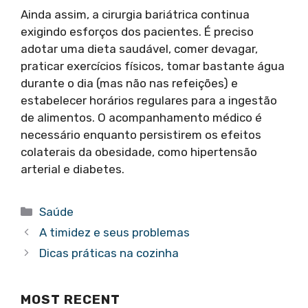
Ainda assim, a cirurgia bariátrica continua
exigindo esforços dos pacientes. É preciso
adotar uma dieta saudável, comer devagar,
praticar exercícios físicos, tomar bastante água
durante o dia (mas não nas refeições) e
estabelecer horários regulares para a ingestão
de alimentos. O acompanhamento médico é
necessário enquanto persistirem os efeitos
colaterais da obesidade, como hipertensão
arterial e diabetes.
Categorias
Saúde
A timidez e seus problemas
Dicas práticas na cozinha
MOST RECENT