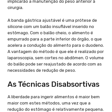
implicarão a manutenção do peso anterior à
cirurgia.
A banda gástrica ajustável é uma prótese de
silicone com um balão insuflável inserido no
estômago. Com o balão cheio, o alimento é
empurrado para a parte inferior do órgão, o que
acelera a condução do alimento para o duodeno.
A vantagem do método é que ele é realizado por
laparoscopia, sem cortes no abdômen. O volume
do balão pode ser reajustado de acordo com as
necessidades de redução de peso.
As Técnicas Disabsortivas
A liberdade para ingerir alimentos é maior bem
maior com estes métodos, uma vez que a
redução do estômago é relativamente pequena.