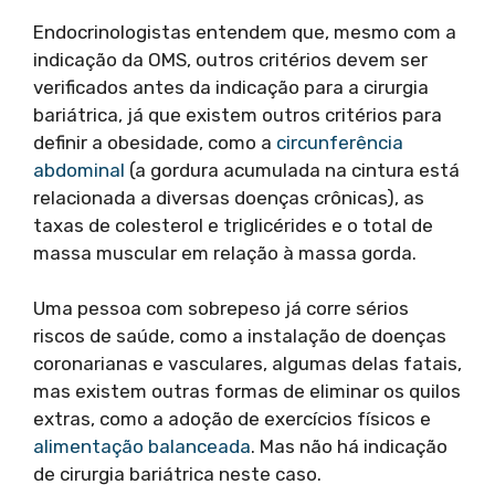
Endocrinologistas entendem que, mesmo com a
indicação da OMS, outros critérios devem ser
verificados antes da indicação para a cirurgia
bariátrica, já que existem outros critérios para
definir a obesidade, como a
circunferência
abdominal
(a gordura acumulada na cintura está
relacionada a diversas doenças crônicas), as
taxas de colesterol e triglicérides e o total de
massa muscular em relação à massa gorda.
Uma pessoa com sobrepeso já corre sérios
riscos de saúde, como a instalação de doenças
coronarianas e vasculares, algumas delas fatais,
mas existem outras formas de eliminar os quilos
extras, como a adoção de exercícios físicos e
alimentação balanceada
. Mas não há indicação
de cirurgia bariátrica neste caso.