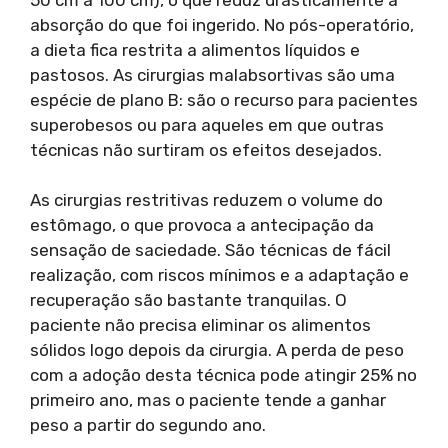
absorção do que foi ingerido. No pós-operatório,
a dieta fica restrita a alimentos líquidos e
pastosos. As cirurgias malabsortivas são uma
espécie de plano B: são o recurso para pacientes
superobesos ou para aqueles em que outras
técnicas não surtiram os efeitos desejados.
As cirurgias restritivas reduzem o volume do
estômago, o que provoca a antecipação da
sensação de saciedade. São técnicas de fácil
realização, com riscos mínimos e a adaptação e
recuperação são bastante tranquilas. O
paciente não precisa eliminar os alimentos
sólidos logo depois da cirurgia. A perda de peso
com a adoção desta técnica pode atingir 25% no
primeiro ano, mas o paciente tende a ganhar
peso a partir do segundo ano.