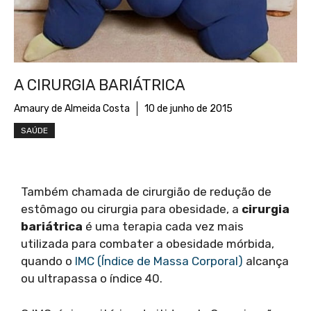
A CIRURGIA BARIÁTRICA
Amaury de Almeida Costa
10 de junho de 2015
SAÚDE
Também chamada de cirurgião de redução de
estômago ou cirurgia para obesidade, a
cirurgia
bariátrica
é uma terapia cada vez mais
utilizada para combater a obesidade mórbida,
quando o
IMC (Índice de Massa Corporal)
alcança
ou ultrapassa o índice 40.