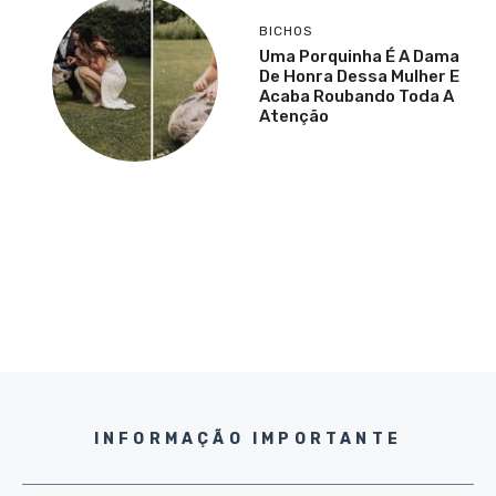
BICHOS
Uma Porquinha É A Dama
De Honra Dessa Mulher E
Acaba Roubando Toda A
Atenção
INFORMAÇÃO IMPORTANTE