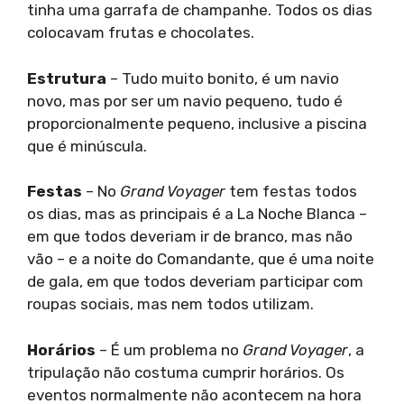
tinha uma garrafa de champanhe. Todos os dias
colocavam frutas e chocolates.
Estrutura
– Tudo muito bonito, é um navio
novo, mas por ser um navio pequeno, tudo é
proporcionalmente pequeno, inclusive a piscina
que é minúscula.
Festas
– No
Grand Voyager
tem festas todos
os dias, mas as principais é a La Noche Blanca –
em que todos deveriam ir de branco, mas não
vão – e a noite do Comandante, que é uma noite
de gala, em que todos deveriam participar com
roupas sociais, mas nem todos utilizam.
Horários
– É um problema no
Grand Voyager
, a
tripulação não costuma cumprir horários. Os
eventos normalmente não acontecem na hora