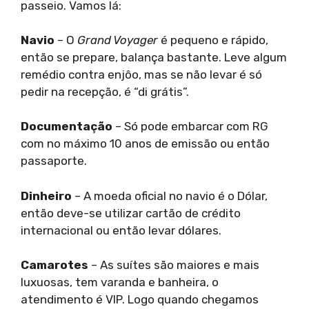
passeio. Vamos lá:
Navio
– O
Grand Voyager
é pequeno e rápido,
então se prepare, balança bastante. Leve algum
remédio contra enjôo, mas se não levar é só
pedir na recepção, é “di grátis”.
Documentação
– Só pode embarcar com RG
com no máximo 10 anos de emissão ou então
passaporte.
Dinheiro
– A moeda oficial no navio é o Dólar,
então deve-se utilizar cartão de crédito
internacional ou então levar dólares.
Camarotes
– As suítes são maiores e mais
luxuosas, tem varanda e banheira, o
atendimento é VIP. Logo quando chegamos