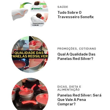
SAÚDE
Tudo Sobre O
Travesseiro Sonofix
PROMOÇÕES
,
COTIDIANO
Qual A Qualidade Das
Panelas Red Silver?
DICAS
,
DIETA E
ALIMENTAÇÃO
Panelas Red Silver: Será
Que Vale A Pena
Comprar?