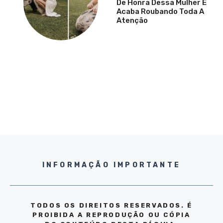
De Honra Dessa Mulher E
Acaba Roubando Toda A
Atenção
INFORMAÇÃO IMPORTANTE
TODOS OS DIREITOS RESERVADOS. É
PROIBIDA A REPRODUÇÃO OU CÓPIA