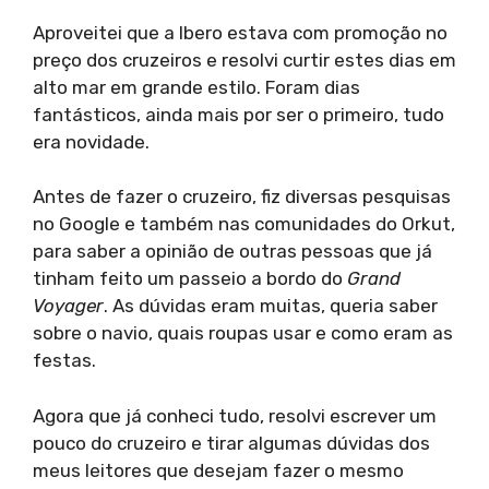
Aproveitei que a Ibero estava com promoção no
preço dos cruzeiros e resolvi curtir estes dias em
alto mar em grande estilo. Foram dias
fantásticos, ainda mais por ser o primeiro, tudo
era novidade.
Antes de fazer o cruzeiro, fiz diversas pesquisas
no Google e também nas comunidades do Orkut,
para saber a opinião de outras pessoas que já
tinham feito um passeio a bordo do
Grand
Voyager
. As dúvidas eram muitas, queria saber
sobre o navio, quais roupas usar e como eram as
festas.
Agora que já conheci tudo, resolvi escrever um
pouco do cruzeiro e tirar algumas dúvidas dos
meus leitores que desejam fazer o mesmo