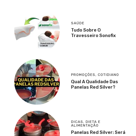
SAÚDE
Tudo Sobre O
Travesseiro Sonofix
PROMOÇÕES
,
COTIDIANO
Qual A Qualidade Das
Panelas Red Silver?
DICAS
,
DIETA E
ALIMENTAÇÃO
Panelas Red Silver: Será