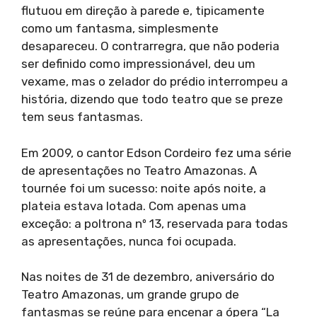
flutuou em direção à parede e, tipicamente
como um fantasma, simplesmente
desapareceu. O contrarregra, que não poderia
ser definido como impressionável, deu um
vexame, mas o zelador do prédio interrompeu a
história, dizendo que todo teatro que se preze
tem seus fantasmas.
Em 2009, o cantor Edson Cordeiro fez uma série
de apresentações no Teatro Amazonas. A
tournée foi um sucesso: noite após noite, a
plateia estava lotada. Com apenas uma
exceção: a poltrona nº 13, reservada para todas
as apresentações, nunca foi ocupada.
Nas noites de 31 de dezembro, aniversário do
Teatro Amazonas, um grande grupo de
fantasmas se reúne para encenar a ópera “La