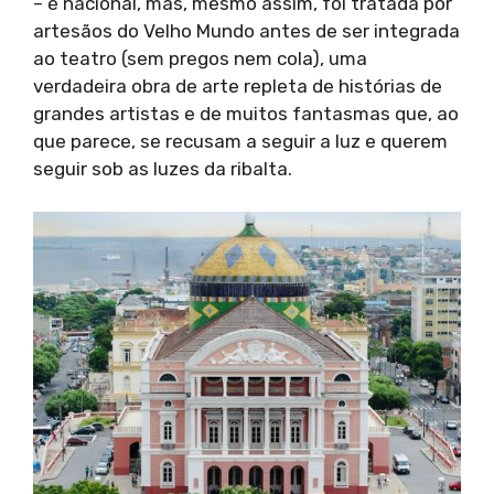
– é nacional, mas, mesmo assim, foi tratada por
artesãos do Velho Mundo antes de ser integrada
ao teatro (sem pregos nem cola), uma
verdadeira obra de arte repleta de histórias de
grandes artistas e de muitos fantasmas que, ao
que parece, se recusam a seguir a luz e querem
seguir sob as luzes da ribalta.