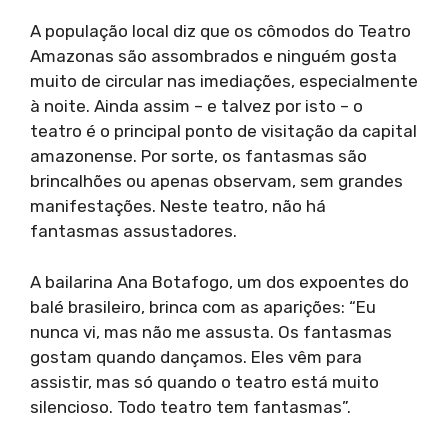
A população local diz que os cômodos do Teatro
Amazonas são assombrados e ninguém gosta
muito de circular nas imediações, especialmente
à noite. Ainda assim – e talvez por isto – o
teatro é o principal ponto de visitação da capital
amazonense. Por sorte, os fantasmas são
brincalhões ou apenas observam, sem grandes
manifestações. Neste teatro, não há
fantasmas assustadores.
A bailarina Ana Botafogo, um dos expoentes do
balé brasileiro, brinca com as aparições: “Eu
nunca vi, mas não me assusta. Os fantasmas
gostam quando dançamos. Eles vêm para
assistir, mas só quando o teatro está muito
silencioso. Todo teatro tem fantasmas”.