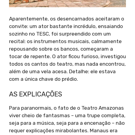
Aparentemente, os desencarnados aceitaram o
convite: um ator bastante incrédulo, ensaiando
sozinho no TESC, foi surpreendido com um
recital: os instrumentos musicais, calmamente
repousando sobre os bancos, começaram a
tocar de repente. O ator ficou furioso, investigou
todos os cantos do teatro, mas nada encontrou,
além de uma vela acesa. Detalhe: ele estava
com a única chave do prédio.
AS EXPLICAÇÕES
Para paranormais, o fato de o Teatro Amazonas
viver cheio de fantasmas – uma trupe completa,
seja para a música, seja para a encenação – não
requer explicações mirabolantes. Manaus era