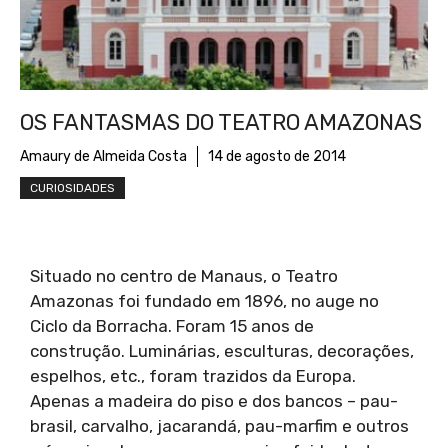
OS FANTASMAS DO TEATRO AMAZONAS
Amaury de Almeida Costa
14 de agosto de 2014
CURIOSIDADES
Situado no centro de Manaus, o Teatro
Amazonas foi fundado em 1896, no auge no
Ciclo da Borracha. Foram 15 anos de
construção. Luminárias, esculturas, decorações,
espelhos, etc., foram trazidos da Europa.
Apenas a madeira do piso e dos bancos – pau-
brasil, carvalho, jacarandá, pau-marfim e outros