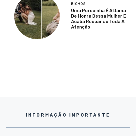
BICHOS
Uma Porquinha É A Dama
De Honra Dessa Mulher E
Acaba Roubando Toda A
Atenção
INFORMAÇÃO IMPORTANTE