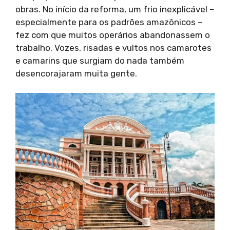
obras. No início da reforma, um frio inexplicável –
especialmente para os padrões amazônicos –
fez com que muitos operários abandonassem o
trabalho. Vozes, risadas e vultos nos camarotes
e camarins que surgiam do nada também
desencorajaram muita gente.