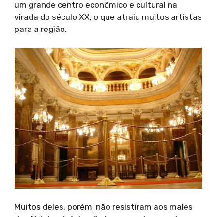
um grande centro econômico e cultural na
virada do século XX, o que atraiu muitos artistas
para a região.
Muitos deles, porém, não resistiram aos males