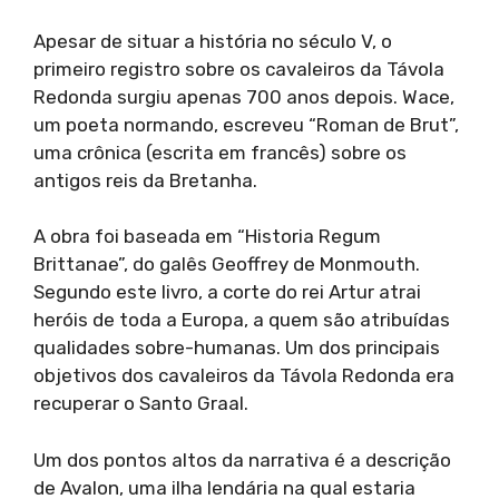
Apesar de situar a história no século V, o
primeiro registro sobre os cavaleiros da Távola
Redonda surgiu apenas 700 anos depois. Wace,
um poeta normando, escreveu “Roman de Brut”,
uma crônica (escrita em francês) sobre os
antigos reis da Bretanha.
A obra foi baseada em “Historia Regum
Brittanae”, do galês Geoffrey de Monmouth.
Segundo este livro, a corte do rei Artur atrai
heróis de toda a Europa, a quem são atribuídas
qualidades sobre-humanas. Um dos principais
objetivos dos cavaleiros da Távola Redonda era
recuperar o Santo Graal.
Um dos pontos altos da narrativa é a descrição
de Avalon, uma ilha lendária na qual estaria