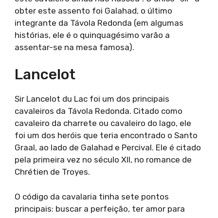
obter este assento foi Galahad, o último
integrante da Távola Redonda (em algumas
histórias, ele é o quinquagésimo varão a
assentar-se na mesa famosa).
Lancelot
Sir Lancelot du Lac foi um dos principais
cavaleiros da Távola Redonda. Citado como
cavaleiro da charrete ou cavaleiro do lago, ele
foi um dos heróis que teria encontrado o Santo
Graal, ao lado de Galahad e Percival. Ele é citado
pela primeira vez no século XII, no romance de
Chrétien de Troyes.
O código da cavalaria tinha sete pontos
principais: buscar a perfeição, ter amor para