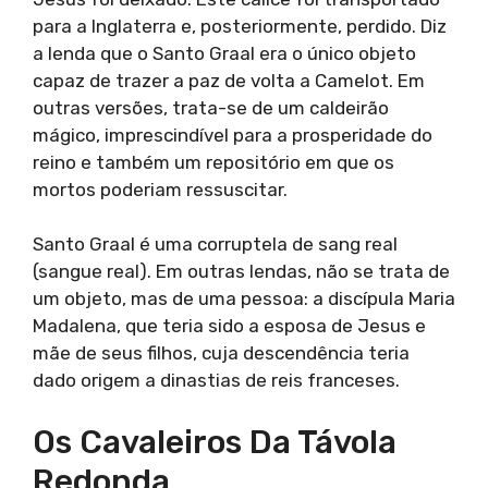
para a Inglaterra e, posteriormente, perdido. Diz
a lenda que o Santo Graal era o único objeto
capaz de trazer a paz de volta a Camelot. Em
outras versões, trata-se de um caldeirão
mágico, imprescindível para a prosperidade do
reino e também um repositório em que os
mortos poderiam ressuscitar.
Santo Graal é uma corruptela de sang real
(sangue real). Em outras lendas, não se trata de
um objeto, mas de uma pessoa: a discípula Maria
Madalena, que teria sido a esposa de Jesus e
mãe de seus filhos, cuja descendência teria
dado origem a dinastias de reis franceses.
Os Cavaleiros Da Távola
Redonda