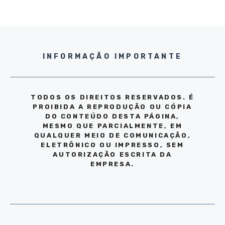
INFORMAÇÃO IMPORTANTE
TODOS OS DIREITOS RESERVADOS. É
PROIBIDA A REPRODUÇÃO OU CÓPIA
DO CONTEÚDO DESTA PÁGINA,
MESMO QUE PARCIALMENTE, EM
QUALQUER MEIO DE COMUNICAÇÃO,
ELETRÔNICO OU IMPRESSO, SEM
AUTORIZAÇÃO ESCRITA DA
EMPRESA.