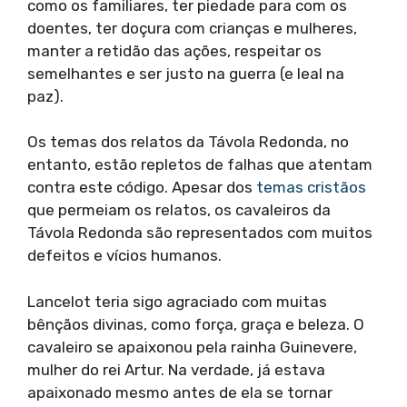
como os familiares, ter piedade para com os
doentes, ter doçura com crianças e mulheres,
manter a retidão das ações, respeitar os
semelhantes e ser justo na guerra (e leal na
paz).
Os temas dos relatos da Távola Redonda, no
entanto, estão repletos de falhas que atentam
contra este código. Apesar dos
temas cristãos
que permeiam os relatos, os cavaleiros da
Távola Redonda são representados com muitos
defeitos e vícios humanos.
Lancelot teria sigo agraciado com muitas
bênçãos divinas, como força, graça e beleza. O
cavaleiro se apaixonou pela rainha Guinevere,
mulher do rei Artur. Na verdade, já estava
apaixonado mesmo antes de ela se tornar