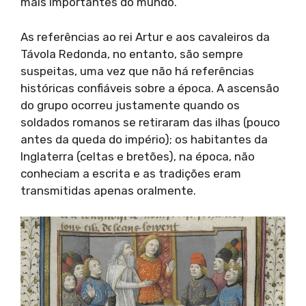
mais importantes do mundo.
As referências ao rei Artur e aos cavaleiros da
Távola Redonda, no entanto, são sempre
suspeitas, uma vez que não há referências
históricas confiáveis sobre a época. A ascensão
do grupo ocorreu justamente quando os
soldados romanos se retiraram das ilhas (pouco
antes da queda do império); os habitantes da
Inglaterra (celtas e bretões), na época, não
conheciam a escrita e as tradições eram
transmitidas apenas oralmente.