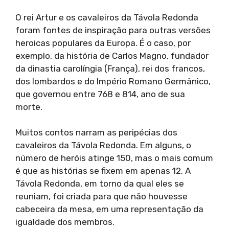
O rei Artur e os cavaleiros da Távola Redonda
foram fontes de inspiração para outras versões
heroicas populares da Europa. É o caso, por
exemplo, da história de Carlos Magno, fundador
da dinastia carolíngia (França), rei dos francos,
dos lombardos e do Império Romano Germânico,
que governou entre 768 e 814, ano de sua
morte.
Muitos contos narram as peripécias dos
cavaleiros da Távola Redonda. Em alguns, o
número de heróis atinge 150, mas o mais comum
é que as histórias se fixem em apenas 12. A
Távola Redonda, em torno da qual eles se
reuniam, foi criada para que não houvesse
cabeceira da mesa, em uma representação da
igualdade dos membros.