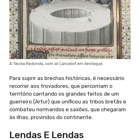
A Távola Redonda, com sir Lancelot em destaque.
Para suprir as brechas históricas, é necessário
recorrer aos trovadores, que percorriam o
território cantando os grandes feitos de um
guerreiro (Artur) que unificou as tribos bretãs e
combateu normandos e saxões, que chegaram
às ilhas, provindos do continente.
Lendas E Lendas