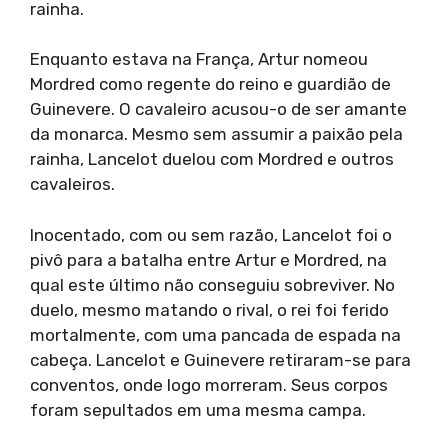
rainha.
Enquanto estava na França, Artur nomeou
Mordred como regente do reino e guardião de
Guinevere. O cavaleiro acusou-o de ser amante
da monarca. Mesmo sem assumir a paixão pela
rainha, Lancelot duelou com Mordred e outros
cavaleiros.
Inocentado, com ou sem razão, Lancelot foi o
pivô para a batalha entre Artur e Mordred, na
qual este último não conseguiu sobreviver. No
duelo, mesmo matando o rival, o rei foi ferido
mortalmente, com uma pancada de espada na
cabeça. Lancelot e Guinevere retiraram-se para
conventos, onde logo morreram. Seus corpos
foram sepultados em uma mesma campa.