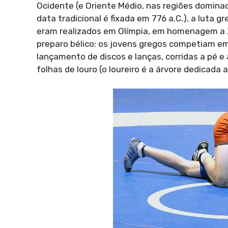
Ocidente (e Oriente Médio, nas regiões dominad
data tradicional é fixada em 776 a.C.), a luta
eram realizados em Olímpia, em homenagem a 
preparo bélico: os jovens gregos competiam 
lançamento de discos e lanças, corridas a pé e
folhas de louro (o loureiro é a árvore dedicada 