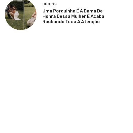
BICHOS
Uma Porquinha É A Dama De
Honra Dessa Mulher E Acaba
Roubando Toda A Atenção