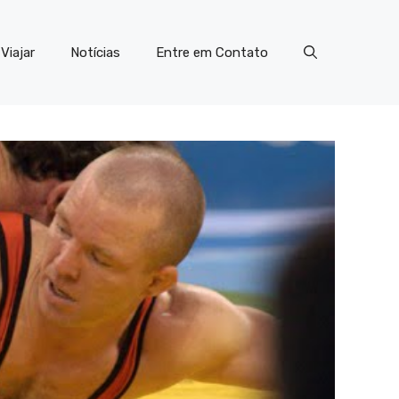
Viajar
Notícias
Entre em Contato