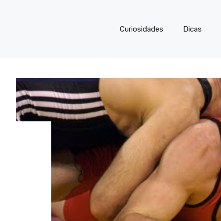
Curiosidades
Dicas