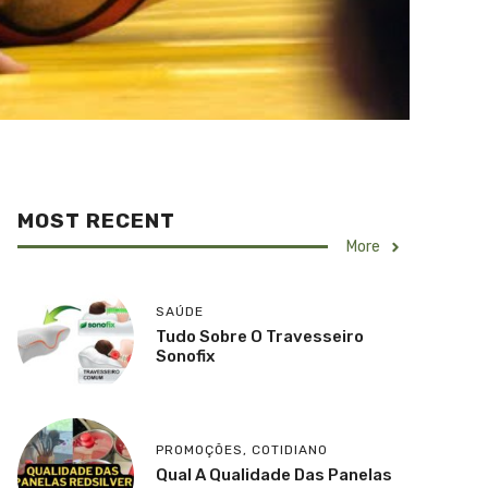
MOST RECENT
More
SAÚDE
Tudo Sobre O Travesseiro
Sonofix
PROMOÇÕES
,
COTIDIANO
Qual A Qualidade Das Panelas