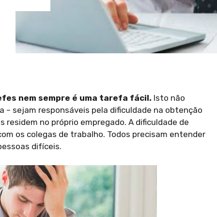
fes nem sempre é uma tarefa fácil.
Isto não
esa – sejam responsáveis pela dificuldade na obtenção
des residem no próprio empregado. A dificuldade de
om os colegas de trabalho. Todos precisam entender
essoas difíceis.