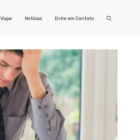
Viajar
Notícias
Entre em Contato