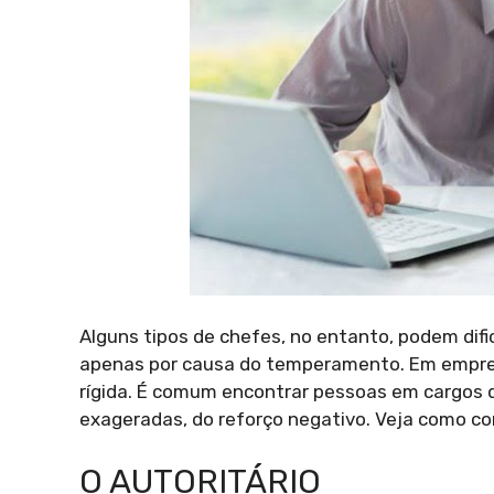
Alguns tipos de chefes, no entanto, podem difi
apenas por causa do temperamento. Em empresa
rígida. É comum encontrar pessoas em cargos 
exageradas, do reforço negativo. Veja como co
O AUTORITÁRIO