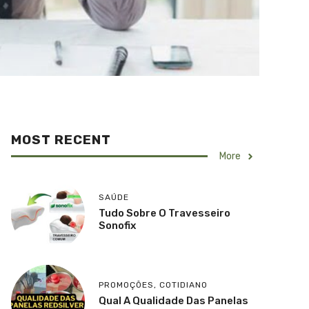
MOST RECENT
More
SAÚDE
Tudo Sobre O Travesseiro
Sonofix
PROMOÇÕES
,
COTIDIANO
Qual A Qualidade Das Panelas