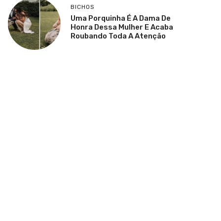
BICHOS
Uma Porquinha É A Dama De
Honra Dessa Mulher E Acaba
Roubando Toda A Atenção