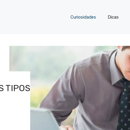
Curiosidades
Dicas
S TIPOS